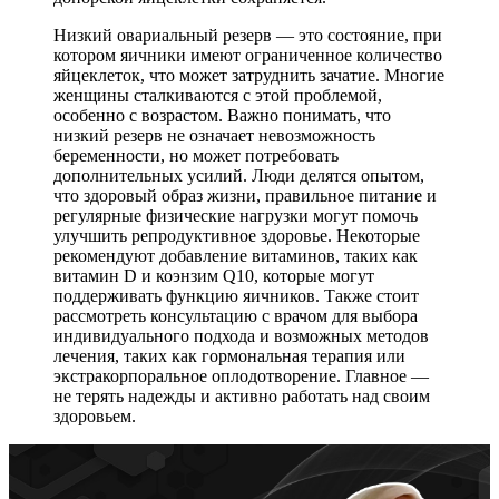
Низкий овариальный резерв — это состояние, при
котором яичники имеют ограниченное количество
яйцеклеток, что может затруднить зачатие. Многие
женщины сталкиваются с этой проблемой,
особенно с возрастом. Важно понимать, что
низкий резерв не означает невозможность
беременности, но может потребовать
дополнительных усилий. Люди делятся опытом,
что здоровый образ жизни, правильное питание и
регулярные физические нагрузки могут помочь
улучшить репродуктивное здоровье. Некоторые
рекомендуют добавление витаминов, таких как
витамин D и коэнзим Q10, которые могут
поддерживать функцию яичников. Также стоит
рассмотреть консультацию с врачом для выбора
индивидуального подхода и возможных методов
лечения, таких как гормональная терапия или
экстракорпоральное оплодотворение. Главное —
не терять надежды и активно работать над своим
здоровьем.