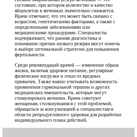
состояние, при котором количество и качество
яйцеклеток в яичниках значительно снижается.
Врачи отмечают, что это может быть связано с
возрастом, генетическими факторами, а также с
определенными заболеваниями или
медицинскими процедурами. Специалисты
подчеркивают, что ранняя диагностика и
понимание причин низкого резерва могут помочь
в выборе оптимальной стратегии для повышения
фертильности.
Среди рекомендаций врачей — изменение образа
жизни, включая здоровое питание, регулярные
физические нагрузки и отказ от вредных
привычек. Также важно учитывать возможность
применения гормональной терапии и других
медицинских вмешательств, которые могут
стимулировать яичники. Врачи советуют
женщинам, столкнувшимся с этой проблемой,
обращаться за консультацией к специалистам в
области репродуктивного здоровья для разработки
индивидуального плана действий.