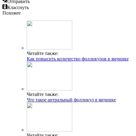
Отправить
Класснуть
Похожее
Читайте также:
Как повысить количество фолликулов в яичнике
Читайте также:
Что такое антральный фолликул в яичнике
Читайте также: