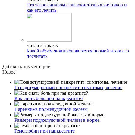
Что такое синдром склерокистозных яичников и
как его лечить
Читайте также:
Какой объем яичников является нормой и как его
посчитать
Добавить комментарий
Новое
Псевдотуморозный панкреатит: симптомы, лечение
Как снять боль при панкреатите?
Паренхима поджелудочной железы
Размеры поджелудочной железы в норме
Гемоглобин при панкреатите