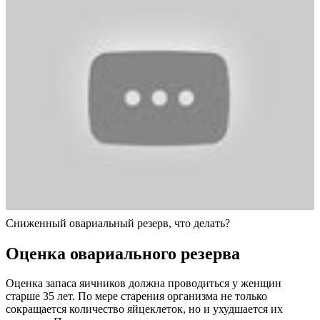
Сниженный овариальный резерв, что делать?
Оценка овариального резерва
Оценка запаса яичников должна проводиться у женщин
старше 35 лет. По мере старения организма не только
сокращается количество яйцеклеток, но и ухудшается их