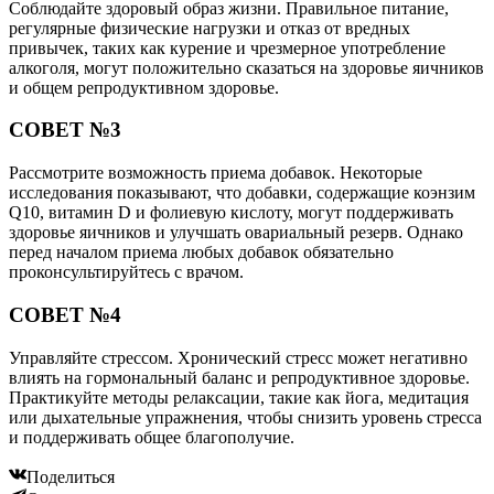
Соблюдайте здоровый образ жизни. Правильное питание,
регулярные физические нагрузки и отказ от вредных
привычек, таких как курение и чрезмерное употребление
алкоголя, могут положительно сказаться на здоровье яичников
и общем репродуктивном здоровье.
СОВЕТ №3
Рассмотрите возможность приема добавок. Некоторые
исследования показывают, что добавки, содержащие коэнзим
Q10, витамин D и фолиевую кислоту, могут поддерживать
здоровье яичников и улучшать овариальный резерв. Однако
перед началом приема любых добавок обязательно
проконсультируйтесь с врачом.
СОВЕТ №4
Управляйте стрессом. Хронический стресс может негативно
влиять на гормональный баланс и репродуктивное здоровье.
Практикуйте методы релаксации, такие как йога, медитация
или дыхательные упражнения, чтобы снизить уровень стресса
и поддерживать общее благополучие.
Поделиться