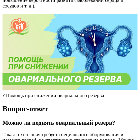
повышение вероятности развития заболеваний сердца и
сосудов и т. д.).
​?​ Помощь при снижении овариального резерва
Вопрос-ответ
Можно ли поднять овариальный резерв?
Такая технология требует специального оборудования и