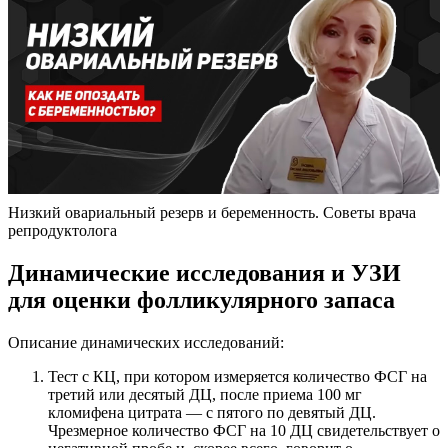
Низкий овариальный резерв и беременность. Советы врача
репродуктолога
Динамические исследования и УЗИ
для оценки фолликулярного запаса
Описание динамических исследований:
Тест с КЦ, при котором измеряется количество ФСГ на
третий или десятый ДЦ, после приема 100 мг
кломифена цитрата — с пятого по девятый ДЦ.
Чрезмерное количество ФСГ на 10 ДЦ свидетельствует о