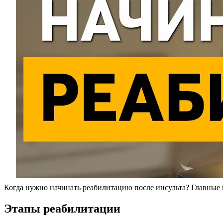
Когда нужно начинать реабилитацию после инсульта? Главны
Этапы реабилитации