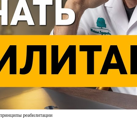
е принципы реабилитации