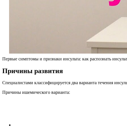
Первые симптомы и признаки инсульта: как распознать инсуль
Причины развития
Специалистами классифицируется два варианта течения инсул
Причины ишемического варианта: