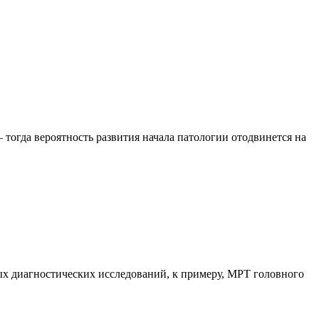
 тогда вероятность развития начала патологии отодвинется на
ых диагностических исследований, к примеру, МРТ головного