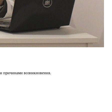
 и причинами возникновения.