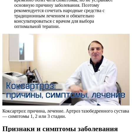
основную причину заболевания. Поэтому
рекомендуется сочетать народные средства с
традиционным лечением и обязательно
консультироваться с врачом для выбора
оптимальной терапии.
Коксартроз: причина, лечение. Артроз тазобедренного сустава
— симптомы 1, 2 или 3 стадии.
Признаки и симптомы заболевания