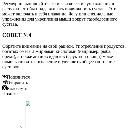
Регулярно выполняйте легкие физические упражнения и
растяжки, чтобы поддерживать подвижность сустава. Это
может включать в себя плавание, йогу или специальные
упражнения для укрепления мышц вокруг тазобедренного
сустава.
СОВЕТ №4
Обратите внимание на свой рацион. Употребление продуктов,
богатых омега-3 жирными кислотами (например, рыба,
орехи), а также антиоксидантов (фрукты и овощи) может
помочь снизить воспаление и улучшить общее состояние
суставов.
Поделиться
Отправить
Класснуть
Похожее