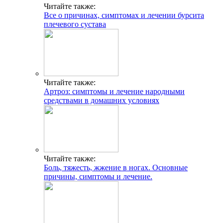
Читайте также:
Все о причинах, симптомах и лечении бурсита
плечевого сустава
Читайте также:
Артроз: симптомы и лечение народными
средствами в домашних условиях
Читайте также:
Боль, тяжесть, жжение в ногах. Основные
причины, симптомы и лечение.