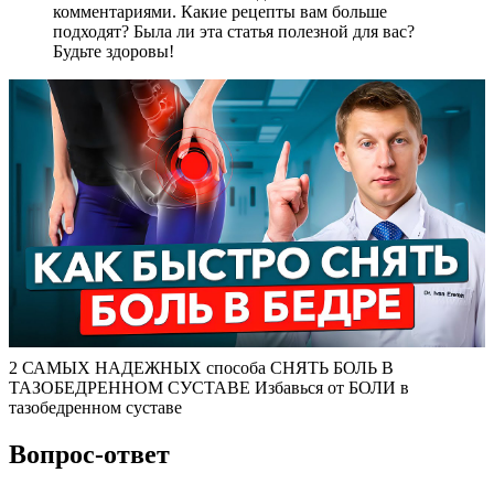
комментариями. Какие рецепты вам больше
подходят? Была ли эта статья полезной для вас?
Будьте здоровы!
2 САМЫХ НАДЕЖНЫХ способа СНЯТЬ БОЛЬ В
ТАЗОБЕДРЕННОМ СУСТАВЕ Избавься от БОЛИ в
тазобедренном суставе
Вопрос-ответ