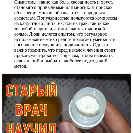
Симптомы, такие как боль, скованность и хруст,
становятся привычными для многих. В поисках
облегчения многие обращаются к народным
средствам. Популярностью пользуются компрессы
из капустного листа, настои из трав, таких как
зверобой и арника, а также ванны с морской
солью. Люди делятся опытом, что регулярное
использование этих средств помогает уменьшить
воспаление и улучшить подвижность. Однако
важно помнить, что перед началом лечения стоит
проконсультироваться с врачом, чтобы избежать
осложнений и выбрать наиболее подходящий
метод.