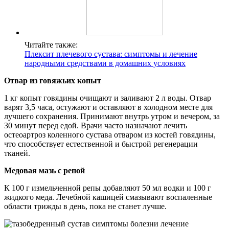
Читайте также:
Плексит плечевого сустава: симптомы и лечение
народными средствами в домашних условиях
Отвар из говяжьих копыт
1 кг копыт говядины очищают и заливают 2 л воды. Отвар
варят 3,5 часа, остужают и оставляют в холодном месте для
лучшего сохранения. Принимают внутрь утром и вечером, за
30 минут перед едой. Врачи часто назначают лечить
остеоартроз коленного сустава отваром из костей говядины,
что способствует естественной и быстрой регенерации
тканей.
Медовая мазь с репой
К 100 г измельченной репы добавляют 50 мл водки и 100 г
жидкого меда. Лечебной кашицей смазывают воспаленные
области трижды в день, пока не станет лучше.