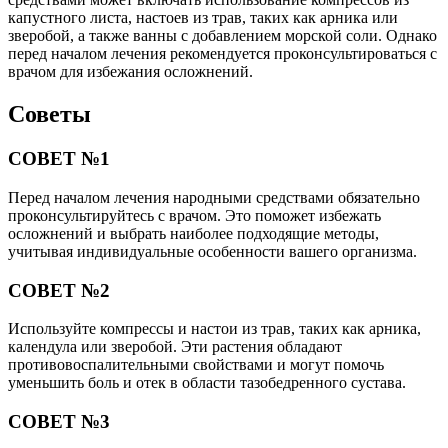
капустного листа, настоев из трав, таких как арника или
зверобой, а также ванны с добавлением морской соли. Однако
перед началом лечения рекомендуется проконсультироваться с
врачом для избежания осложнений.
Советы
СОВЕТ №1
Перед началом лечения народными средствами обязательно
проконсультируйтесь с врачом. Это поможет избежать
осложнений и выбрать наиболее подходящие методы,
учитывая индивидуальные особенности вашего организма.
СОВЕТ №2
Используйте компрессы и настои из трав, таких как арника,
календула или зверобой. Эти растения обладают
противовоспалительными свойствами и могут помочь
уменьшить боль и отек в области тазобедренного сустава.
СОВЕТ №3