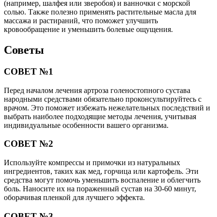
(например, шалфея или зверобоя) и ванночки с морской
солью. Также полезно применять растительные масла для
массажа и растираний, что поможет улучшить
кровообращение и уменьшить болевые ощущения.
Советы
СОВЕТ №1
Перед началом лечения артроза голеностопного сустава
народными средствами обязательно проконсультируйтесь с
врачом. Это поможет избежать нежелательных последствий и
выбрать наиболее подходящие методы лечения, учитывая
индивидуальные особенности вашего организма.
СОВЕТ №2
Используйте компрессы и примочки из натуральных
ингредиентов, таких как мед, горчица или картофель. Эти
средства могут помочь уменьшить воспаление и облегчить
боль. Наносите их на пораженный сустав на 30-60 минут,
оборачивая пленкой для лучшего эффекта.
СОВЕТ №3