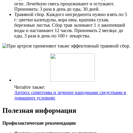
огне. Лечебную смесь процеживают и остужают.
Принимать: 3 раза в день до еды, 30 дней.
Травяной сбор. Каждого ингредиента нужно взять по 5
г: цветки календулы, кора ивы, крапива сухая,
березовые листья. Сбор трав заливают 1 л закипевшей
воды и настаивают 12 часов. Принимать 2 месяца: до
еды, 3 раза в день по 100 г лекарства.
Читайте также:
Артроз: симптомы и лечение народными средствами в
домашних условиях
Полезная информация
Профилактические рекомендации