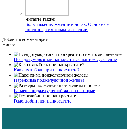
Читайте также:
Боль, тяжесть, жжение в ногах. Основные
причины, симптомы и лечение.
Добавить комментарий
Новое
Псевдотуморозный панкреатит: симптомы, лечение
Как снять боль при панкреатите?
Паренхима поджелудочной железы
Размеры поджелудочной железы в норме
Гемоглобин при панкреатите