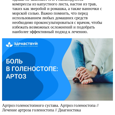
компрессы из капустного листа, настои из трав,
таких как зверобой и ромашка, а также ванночки с
морской солью. Важно помнить, что перед
использованием любых домашних средств
необходимо проконсультироваться с врачом, чтобы
избежать возможных осложнений и подобрать
наиболее эффективный подход к лечению.
Артроз голеностопного сустава. Артроз голеностопа //
Лечение артроза голеностопа // Диагностика