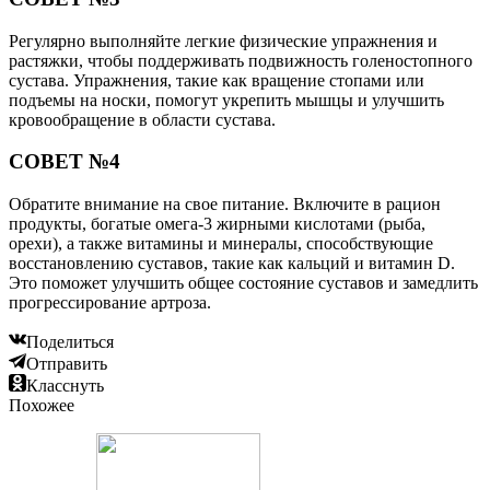
Регулярно выполняйте легкие физические упражнения и
растяжки, чтобы поддерживать подвижность голеностопного
сустава. Упражнения, такие как вращение стопами или
подъемы на носки, помогут укрепить мышцы и улучшить
кровообращение в области сустава.
СОВЕТ №4
Обратите внимание на свое питание. Включите в рацион
продукты, богатые омега-3 жирными кислотами (рыба,
орехи), а также витамины и минералы, способствующие
восстановлению суставов, такие как кальций и витамин D.
Это поможет улучшить общее состояние суставов и замедлить
прогрессирование артроза.
Поделиться
Отправить
Класснуть
Похожее