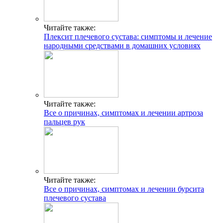
Читайте также:
Плексит плечевого сустава: симптомы и лечение
народными средствами в домашних условиях
Читайте также:
Все о причинах, симптомах и лечении артроза
пальцев рук
Читайте также:
Все о причинах, симптомах и лечении бурсита
плечевого сустава