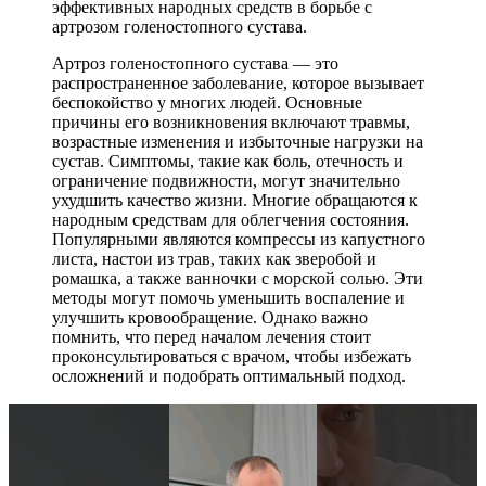
эффективных народных средств в борьбе с
артрозом голеностопного сустава.
Артроз голеностопного сустава — это
распространенное заболевание, которое вызывает
беспокойство у многих людей. Основные
причины его возникновения включают травмы,
возрастные изменения и избыточные нагрузки на
сустав. Симптомы, такие как боль, отечность и
ограничение подвижности, могут значительно
ухудшить качество жизни. Многие обращаются к
народным средствам для облегчения состояния.
Популярными являются компрессы из капустного
листа, настои из трав, таких как зверобой и
ромашка, а также ванночки с морской солью. Эти
методы могут помочь уменьшить воспаление и
улучшить кровообращение. Однако важно
помнить, что перед началом лечения стоит
проконсультироваться с врачом, чтобы избежать
осложнений и подобрать оптимальный подход.