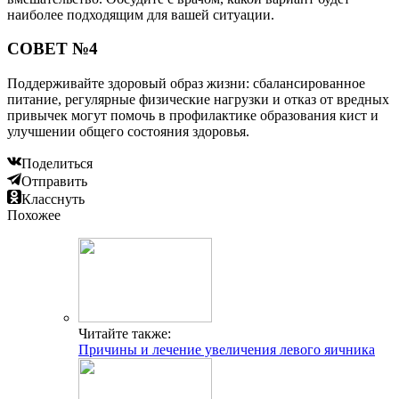
наиболее подходящим для вашей ситуации.
СОВЕТ №4
Поддерживайте здоровый образ жизни: сбалансированное
питание, регулярные физические нагрузки и отказ от вредных
привычек могут помочь в профилактике образования кист и
улучшении общего состояния здоровья.
Поделиться
Отправить
Класснуть
Похожее
Читайте также:
Причины и лечение увеличения левого яичника