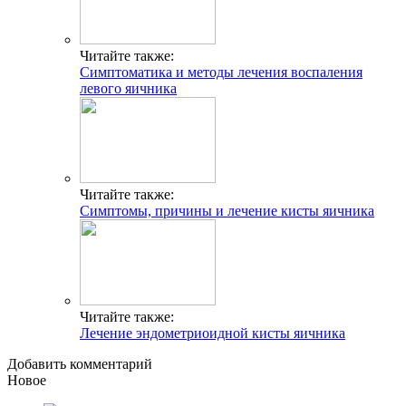
Читайте также:
Симптоматика и методы лечения воспаления
левого яичника
Читайте также:
Симптомы, причины и лечение кисты яичника
Читайте также:
Лечение эндометриоидной кисты яичника
Добавить комментарий
Новое