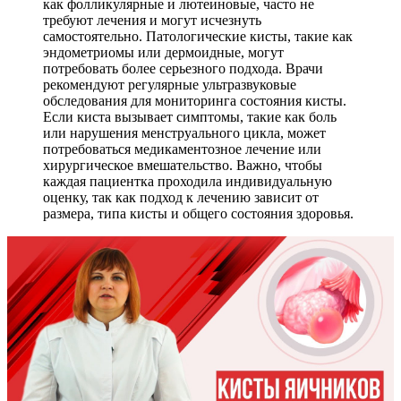
как фолликулярные и лютеиновые, часто не
требуют лечения и могут исчезнуть
самостоятельно. Патологические кисты, такие как
эндометриомы или дермоидные, могут
потребовать более серьезного подхода. Врачи
рекомендуют регулярные ультразвуковые
обследования для мониторинга состояния кисты.
Если киста вызывает симптомы, такие как боль
или нарушения менструального цикла, может
потребоваться медикаментозное лечение или
хирургическое вмешательство. Важно, чтобы
каждая пациентка проходила индивидуальную
оценку, так как подход к лечению зависит от
размера, типа кисты и общего состояния здоровья.