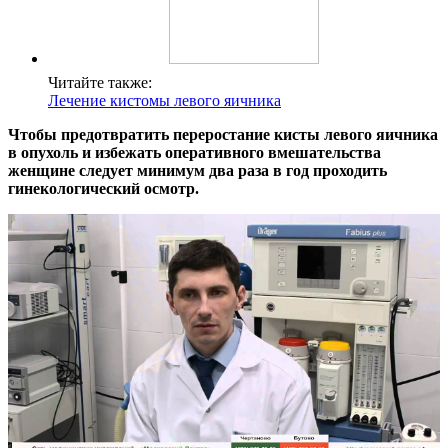
Читайте также:
Лечение кистомы левого яичника
Чтобы предотвратить переростание кисты левого яичника
в опухоль и избежать оперативного вмешательства
женщине следует минимум два раза в год проходить
гинекологический осмотр.