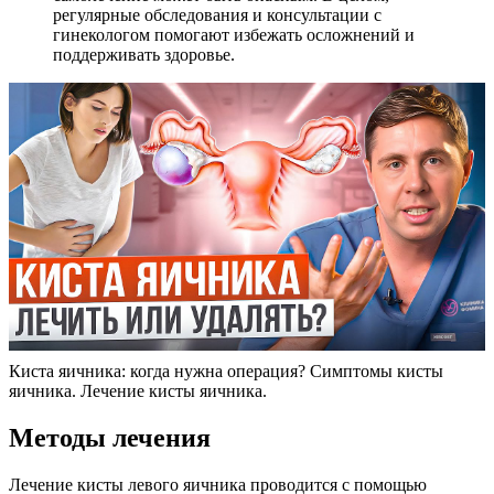
регулярные обследования и консультации с
гинекологом помогают избежать осложнений и
поддерживать здоровье.
Киста яичника: когда нужна операция? Симптомы кисты
яичника. Лечение кисты яичника.
Методы лечения
Лечение кисты левого яичника проводится с помощью