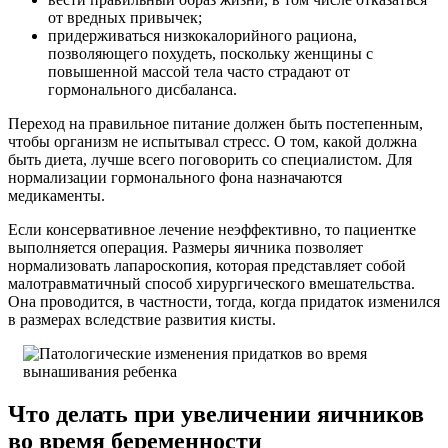
от вредных привычек;
придерживаться низкокалорийного рациона,
позволяющего похудеть, поскольку женщины с
повышенной массой тела часто страдают от
гормонального дисбаланса.
Переход на правильное питание должен быть постепенным,
чтобы организм не испытывал стресс. О том, какой должна
быть диета, лучше всего поговорить со специалистом. Для
нормализации гормонального фона назначаются
медикаменты.
Если консервативное лечение неэффективно, то пациентке
выполняется операция. Размеры яичника позволяет
нормализовать лапароскопия, которая представляет собой
малотравматичный способ хирургического вмешательства.
Она проводится, в частности, тогда, когда придаток изменился
в размерах вследствие развития кисты.
Что делать при увеличении яичников
во время беременности