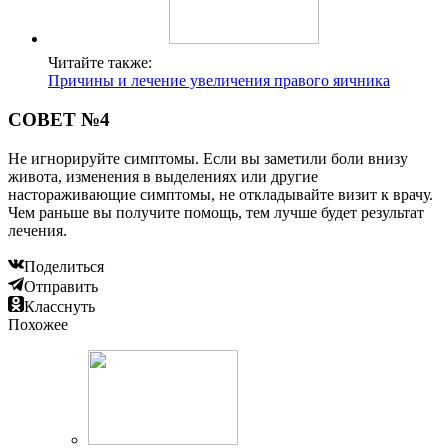
Читайте также:
Причины и лечение увеличения правого яичника
СОВЕТ №4
Не игнорируйте симптомы. Если вы заметили боли внизу
живота, изменения в выделениях или другие
настораживающие симптомы, не откладывайте визит к врачу.
Чем раньше вы получите помощь, тем лучше будет результат
лечения.
Поделиться
Отправить
Класснуть
Похожее