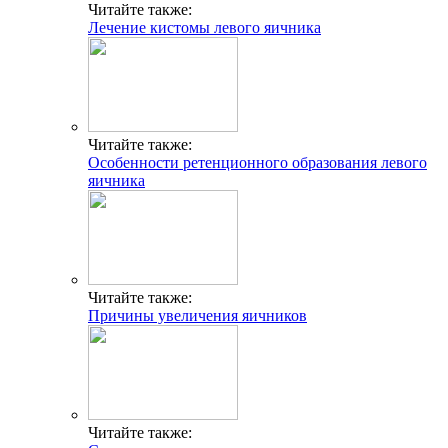
Читайте также:
Лечение кистомы левого яичника
Читайте также:
Особенности ретенционного образования левого
яичника
Читайте также:
Причины увеличения яичников
Читайте также: