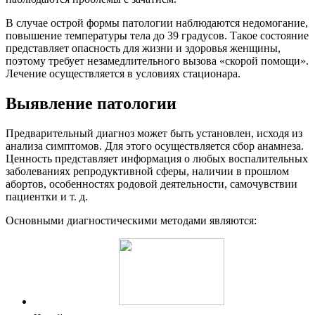
В случае острой формы патологии наблюдаются недомогание,
повышение температуры тела до 39 градусов. Такое состояние
представляет опасность для жизни и здоровья женщины,
поэтому требует незамедлительного вызова «скорой помощи».
Лечение осуществляется в условиях стационара.
Выявление патологии
Предварительный диагноз может быть установлен, исходя из
анализа симптомов. Для этого осуществляется сбор анамнеза.
Ценность представляет информация о любых воспалительных
заболеваниях репродуктивной сферы, наличии в прошлом
абортов, особенностях родовой деятельности, самочувствии
пациентки и т. д.
Основными диагностическими методами являются: