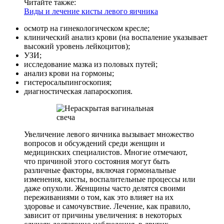
Читайте также:
Виды и лечение кисты левого яичника
осмотр на гинекологическом кресле;
клинический анализ крови (на воспаление указывает
высокий уровень лейкоцитов);
УЗИ;
исследование мазка из половых путей;
анализ крови на гормоны;
гистеросальпингоскопия;
диагностическая лапароскопия.
Увеличение левого яичника вызывает множество
вопросов и обсуждений среди женщин и
медицинских специалистов. Многие отмечают,
что причиной этого состояния могут быть
различные факторы, включая гормональные
изменения, кисты, воспалительные процессы или
даже опухоли. Женщины часто делятся своими
переживаниями о том, как это влияет на их
здоровье и самочувствие. Лечение, как правило,
зависит от причины увеличения: в некоторых