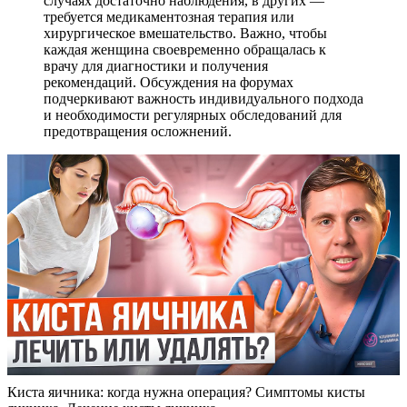
случаях достаточно наблюдения, в других —
требуется медикаментозная терапия или
хирургическое вмешательство. Важно, чтобы
каждая женщина своевременно обращалась к
врачу для диагностики и получения
рекомендаций. Обсуждения на форумах
подчеркивают важность индивидуального подхода
и необходимости регулярных обследований для
предотвращения осложнений.
Киста яичника: когда нужна операция? Симптомы кисты