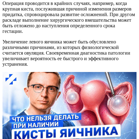
Операция проводится в крайних случаях, например, когда
крупная киста, послужившая причиной изменения размеров
придатка, спровоцировала развитие осложнений. При другом
раскладе выполнение хирургического вмешательства может
быть отложено до наступления определенного срока
гестации.
Увеличение левого яичника может быть обусловлено
различными причинами, из которых физиологической
считается овуляция. Своевременная диагностика патологии
увеличивает вероятность ее быстрого и эффективного
устранения.