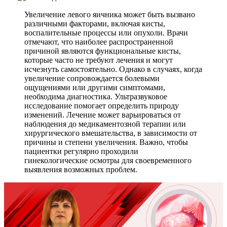
Увеличение левого яичника может быть вызвано
различными факторами, включая кисты,
воспалительные процессы или опухоли. Врачи
отмечают, что наиболее распространенной
причиной являются функциональные кисты,
которые часто не требуют лечения и могут
исчезнуть самостоятельно. Однако в случаях, когда
увеличение сопровождается болевыми
ощущениями или другими симптомами,
необходима диагностика. Ультразвуковое
исследование помогает определить природу
изменений. Лечение может варьироваться от
наблюдения до медикаментозной терапии или
хирургического вмешательства, в зависимости от
причины и степени увеличения. Важно, чтобы
пациентки регулярно проходили
гинекологические осмотры для своевременного
выявления возможных проблем.