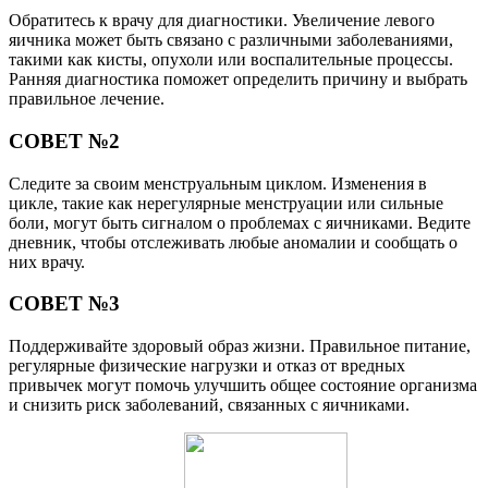
Обратитесь к врачу для диагностики. Увеличение левого
яичника может быть связано с различными заболеваниями,
такими как кисты, опухоли или воспалительные процессы.
Ранняя диагностика поможет определить причину и выбрать
правильное лечение.
СОВЕТ №2
Следите за своим менструальным циклом. Изменения в
цикле, такие как нерегулярные менструации или сильные
боли, могут быть сигналом о проблемах с яичниками. Ведите
дневник, чтобы отслеживать любые аномалии и сообщать о
них врачу.
СОВЕТ №3
Поддерживайте здоровый образ жизни. Правильное питание,
регулярные физические нагрузки и отказ от вредных
привычек могут помочь улучшить общее состояние организма
и снизить риск заболеваний, связанных с яичниками.