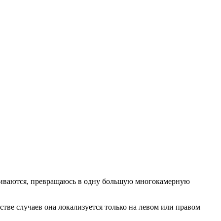
ливаются, превращаюсь в одну большую многокамерную
тве случаев она локализуется только на левом или правом