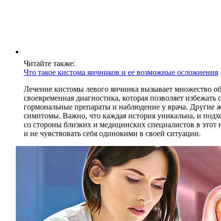
Читайте также:
Что такое кистома яичников и ее возможные осложнения
Лечение кистомы левого яичника вызывает множество об
своевременная диагностика, которая позволяет избежать
гормональные препараты и наблюдение у врача. Другие ж
симптомы. Важно, что каждая история уникальна, и под
со стороны близких и медицинских специалистов в этот
и не чувствовать себя одинокими в своей ситуации.