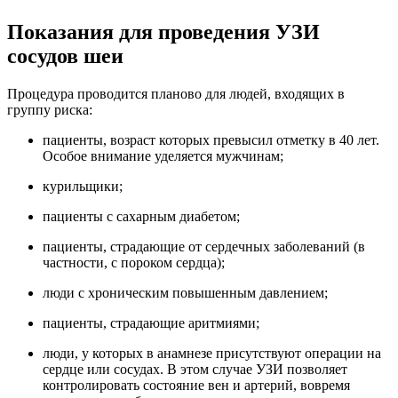
Показания для проведения УЗИ
сосудов шеи
Процедура проводится планово для людей, входящих в
группу риска:
пациенты, возраст которых превысил отметку в 40 лет.
Особое внимание уделяется мужчинам;
курильщики;
пациенты с сахарным диабетом;
пациенты, страдающие от сердечных заболеваний (в
частности, с пороком сердца);
люди с хроническим повышенным давлением;
пациенты, страдающие аритмиями;
люди, у которых в анамнезе присутствуют операции на
сердце или сосудах. В этом случае УЗИ позволяет
контролировать состояние вен и артерий, вовремя