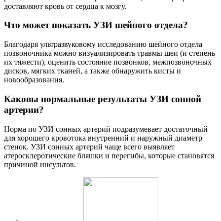
доставляют кровь от сердца к мозгу.
Что может показать УЗИ шейного отдела?
Благодаря ультразвуковому исследованию шейного отдела
позвоночника можно визуализировать травмы шеи (и степень
их тяжести), оценить состояние позвонков, межпозвоночных
дисков, мягких тканей, а также обнаружить кисты и
новообразования.
Каковы нормальные результаты УЗИ сонной
артерии?
Норма по УЗИ сонных артерий подразумевает достаточный
для хорошего кровотока внутренний и наружный диаметр
стенок. УЗИ сонных артерий чаще всего выявляет
атеросклеротические бляшки и перегибы, которые становятся
причиной инсультов.