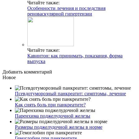
Читайте также:
Особенности лечения и последствия
реноваскулярной гипертензии
Читайте также:
Кавинтон: как принимать, показания, форма
выпуска
Добавить комментарий
Новое
Псевдотуморозный панкреатит: симптомы, лечение
Как снять боль при панкреатите?
Паренхима поджелудочной железы
Размеры поджелудочной железы в норме
Гемоглобин при панкреатите