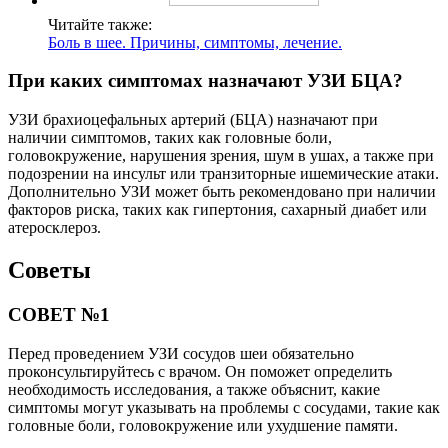
Читайте также:
Боль в шее. Причины, симптомы, лечение.
При каких симптомах назначают УЗИ БЦА?
УЗИ брахиоцефальных артерий (БЦА) назначают при
наличии симптомов, таких как головные боли,
головокружение, нарушения зрения, шум в ушах, а также при
подозрении на инсульт или транзиторные ишемические атаки.
Дополнительно УЗИ может быть рекомендовано при наличии
факторов риска, таких как гипертония, сахарный диабет или
атеросклероз.
Советы
СОВЕТ №1
Перед проведением УЗИ сосудов шеи обязательно
проконсультируйтесь с врачом. Он поможет определить
необходимость исследования, а также объяснит, какие
симптомы могут указывать на проблемы с сосудами, такие как
головные боли, головокружение или ухудшение памяти.