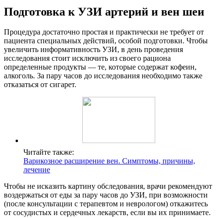
Подготовка к УЗИ артерий и вен шеи
Процедура достаточно простая и практически не требует от
пациента специальных действий, особой подготовки. Чтобы
увеличить информативность УЗИ, в день проведения
исследования стоит исключить из своего рациона
определенные продукты — те, которые содержат кофеин,
алкоголь. За пару часов до исследования необходимо также
отказаться от сигарет.
Читайте также:
Варикозное расширение вен. Симптомы, причины,
лечение
Чтобы не исказить картину обследования, врачи рекомендуют
воздержаться от еды за пару часов до УЗИ, при возможности
(после консультации с терапевтом и неврологом) откажитесь
от сосудистых и сердечных лекарств, если вы их принимаете.