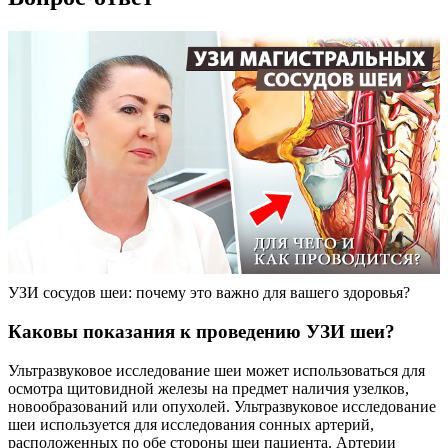
УЗИ сосудов шеи: почему это важно для вашего здоровья?
Каковы показания к проведению УЗИ шеи?
Ультразвуковое исследование шеи может использоваться для
осмотра щитовидной железы на предмет наличия узелков,
новообразований или опухолей. Ультразвуковое исследование
шеи используется для исследования сонных артерий,
расположенных по обе стороны шеи пациента. Артерии