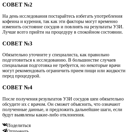
СОВЕТ №2
На день исследования постарайтесь избегать употребления
кофеина и курения, так как эти факторы могут временно
изменить состояние сосудов и повлиять на результаты УЗИ.
Лучше всего прийти на процедуру в спокойном состоянии.
СОВЕТ №3
Обязательно уточните у специалиста, как правильно
подготовиться к исследованию. В большинстве случаев
специальная подготовка не требуется, но некоторые врачи
могут рекомендовать ограничить прием пищи или жидкости
перед процедурой.
СОВЕТ №4
После получения результатов УЗИ сосудов шеи обязательно
обсудите их с врачом. Он сможет объяснить, что означают
полученные данные, и предложить дальнейшие шаги, если
будут выявлены какие-либо отклонения.
Поделиться
Отправить