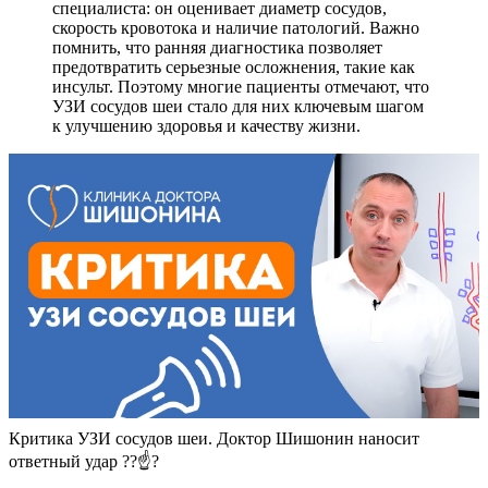
специалиста: он оценивает диаметр сосудов,
скорость кровотока и наличие патологий. Важно
помнить, что ранняя диагностика позволяет
предотвратить серьезные осложнения, такие как
инсульт. Поэтому многие пациенты отмечают, что
УЗИ сосудов шеи стало для них ключевым шагом
к улучшению здоровья и качеству жизни.
Критика УЗИ сосудов шеи. Доктор Шишонин наносит
ответный удар ??☝?