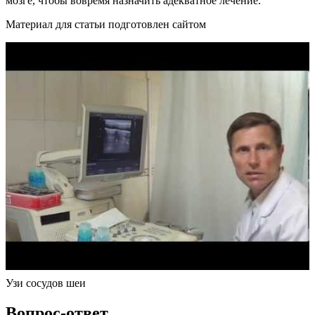
мозге, чтобы вовремя назначить адекватное лечение.
Материал для статьи подготовлен сайтом
Узи сосудов шеи
Вопрос-ответ