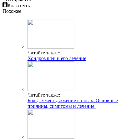
Класснуть
Похожее
Читайте также:
Хондроз шеи и его лечение
Читайте также:
Боль, тяжесть, жжение в ногах. Основные
причины, симптомы и лечение.