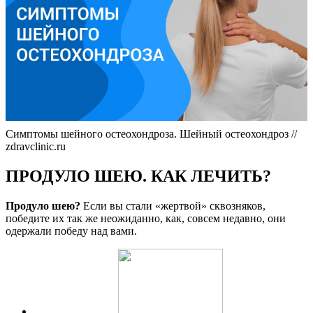
Симптомы шейного остеохондроза. Шейный остеохондроз //
zdravclinic.ru
ПРОДУЛО ШЕЮ. КАК ЛЕЧИТЬ?
Продуло шею?
Если вы стали «жертвой» сквозняков,
победите их так же неожиданно, как, совсем недавно, они
одержали победу над вами.