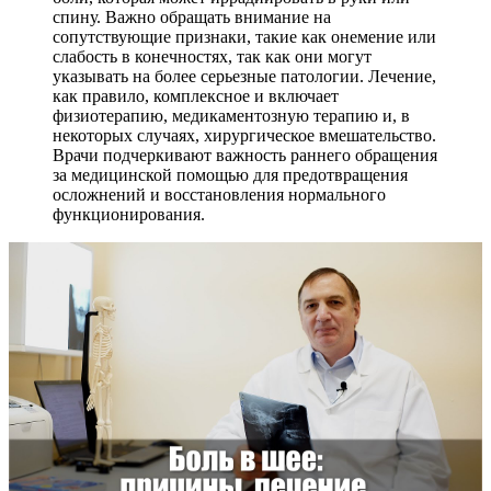
спину. Важно обращать внимание на
сопутствующие признаки, такие как онемение или
слабость в конечностях, так как они могут
указывать на более серьезные патологии. Лечение,
как правило, комплексное и включает
физиотерапию, медикаментозную терапию и, в
некоторых случаях, хирургическое вмешательство.
Врачи подчеркивают важность раннего обращения
за медицинской помощью для предотвращения
осложнений и восстановления нормального
функционирования.