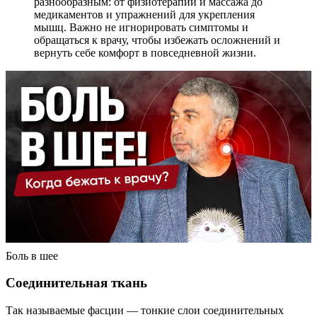
разнообразным: от физиотерапии и массажа до
медикаментов и упражнений для укрепления
мышц. Важно не игнорировать симптомы и
обращаться к врачу, чтобы избежать осложнений и
вернуть себе комфорт в повседневной жизни.
Боль в шее
Соединительная ткань
Так называемые фасции — тонкие слои соединительных