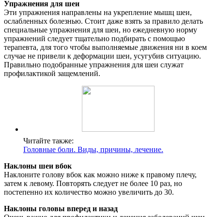
Упражнения для шеи
Эти упражнения направлены на укрепление мышц шеи,
ослабленных болезнью. Стоит даже взять за правило делать
специальные упражнения для шеи, но ежедневную норму
упражнений следует тщательно подбирать с помощью
терапевта, для того чтобы выполняемые движения ни в коем
случае не привели к деформации шеи, усугубив ситуацию.
Правильно подобранные упражнения для шеи служат
профилактикой защемлений.
Читайте также:
Головные боли. Виды, причины, лечение.
Наклоны шеи вбок
Наклоните голову вбок как можно ниже к правому плечу,
затем к левому. Повторять следует не более 10 раз, но
постепенно их количество можно увеличить до 30.
Наклоны головы вперед и назад