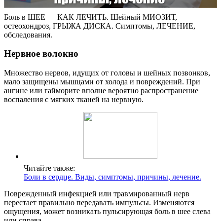
Боль в ШЕЕ — КАК ЛЕЧИТЬ. Шейный МИОЗИТ,
остеохондроз, ГРЫЖА ДИСКА. Симптомы, ЛЕЧЕНИЕ,
обследования.
Нервное волокно
Множество нервов, идущих от головы и шейных позвонков,
мало защищены мышцами от холода и повреждений. При
ангине или гайморите вполне вероятно распространение
воспаления с мягких тканей на нервную.
Читайте также:
Боли в сердце. Виды, симптомы, причины, лечение.
Поврежденный инфекцией или травмированный нерв
перестает правильно передавать импульсы. Изменяются
ощущения, может возникать пульсирующая боль в шее слева
или справа.