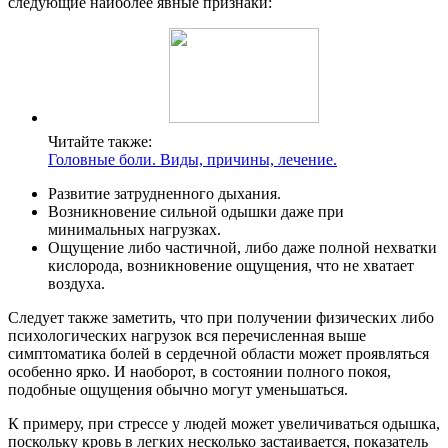
следующие наиболее явные признаки:
Читайте также:
Головные боли. Виды, причины, лечение.
Развитие затрудненного дыхания.
Возникновение сильной одышки даже при
минимальных нагрузках.
Ощущение либо частичной, либо даже полной нехватки
кислорода, возникновение ощущения, что не хватает
воздуха.
Следует также заметить, что при получении физических либо
психологических нагрузок вся перечисленная выше
симптоматика болей в сердечной области может проявляться
особенно ярко. И наоборот, в состоянии полного покоя,
подобные ощущения обычно могут уменьшаться.
К примеру, при стрессе у людей может увеличиваться одышка,
поскольку кровь в легких несколько застаивается, показатель