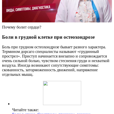
Почему болит сердце?
Боли в грудной клетке при остеохондрозе
Боль при грудном остеохондрозе бывает разного характера.
Термином дорсаго специалисты называют «грудинный
прострел». Приступ начинается внезапно и сопровождается
очень сильной болью, чувством стеснения груди и нехваткой
воздуха. Иногда возникают сопутствующие симптомы:
скованность, заторможенность движений, напряжение
отдельных мышц.
Читайте также: