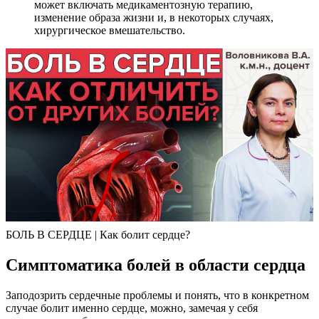
может включать медикаментозную терапию,
изменение образа жизни и, в некоторых случаях,
хирургическое вмешательство.
БОЛЬ В СЕРДЦЕ | Как болит сердце?
Симптоматика болей в области сердца
Заподозрить сердечные проблемы и понять, что в конкретном
случае болит именно сердце, можно, замечая у себя