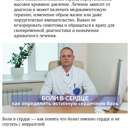
высокое кровяное давление. Лечение зависит от
диагноза и может включать медикаментозную
терапию, изменение образа жизни или даже
хирургическое вмешательство. Важно не
игнорировать симптомы и обращаться к врачу для
своевременной диагностики и назначения
адекватного лечения.
Боли в сердце — как понять что болит именно сердце и не
спутать с невралгией