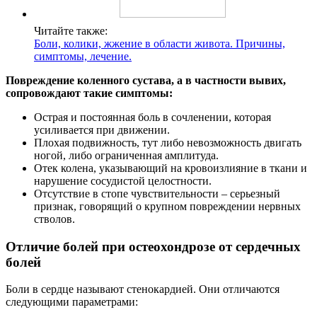
Читайте также:
Боли, колики, жжение в области живота. Причины,
симптомы, лечение.
Повреждение коленного сустава, а в частности вывих,
сопровождают такие симптомы:
Острая и постоянная боль в сочленении, которая
усиливается при движении.
Плохая подвижность, тут либо невозможность двигать
ногой, либо ограниченная амплитуда.
Отек колена, указывающий на кровоизлияние в ткани и
нарушение сосудистой целостности.
Отсутствие в стопе чувствительности ‒ серьезный
признак, говорящий о крупном повреждении нервных
стволов.
Отличие болей при остеохондрозе от сердечных
болей
Боли в сердце называют стенокардией. Они отличаются
следующими параметрами: