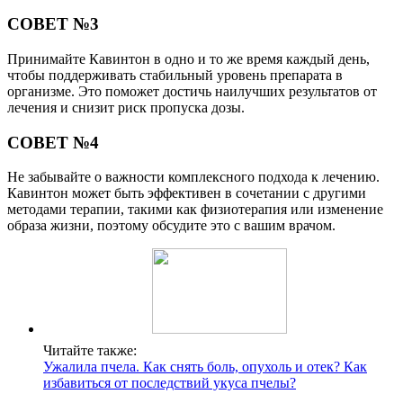
СОВЕТ №3
Принимайте Кавинтон в одно и то же время каждый день,
чтобы поддерживать стабильный уровень препарата в
организме. Это поможет достичь наилучших результатов от
лечения и снизит риск пропуска дозы.
СОВЕТ №4
Не забывайте о важности комплексного подхода к лечению.
Кавинтон может быть эффективен в сочетании с другими
методами терапии, такими как физиотерапия или изменение
образа жизни, поэтому обсудите это с вашим врачом.
Читайте также:
Ужалила пчела. Как снять боль, опухоль и отек? Как
избавиться от последствий укуса пчелы?