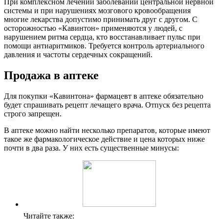
При комплексном лечении заболеваний центральной нервной
системы и при нарушениях мозгового кровообращения
многие лекарства допустимо принимать друг с другом. С
осторожностью «Кавинтон» применяются у людей, с
нарушением ритма сердца, кто восстанавливает пульс при
помощи антиаритмиков. Требуется контроль артериального
давления и частоты сердечных сокращений.
Продажа в аптеке
Для покупки «Кавинтона» фармацевт в аптеке обязательно
будет спрашивать рецепт лечащего врача. Отпуск без рецепта
строго запрещен.
В аптеке можно найти несколько препаратов, которые имеют
такое же фармакологическое действие и цена которых ниже
почти в два раза. У них есть существенные минусы:
Читайте также: