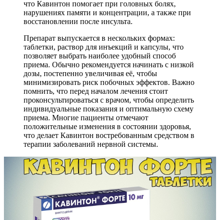
что Кавинтон помогает при головных болях,
нарушениях памяти и концентрации, а также при
восстановлении после инсульта.
Препарат выпускается в нескольких формах:
таблетки, раствор для инъекций и капсулы, что
позволяет выбрать наиболее удобный способ
приема. Обычно рекомендуется начинать с низкой
дозы, постепенно увеличивая её, чтобы
минимизировать риск побочных эффектов. Важно
помнить, что перед началом лечения стоит
проконсультироваться с врачом, чтобы определить
индивидуальные показания и оптимальную схему
приема. Многие пациенты отмечают
положительные изменения в состоянии здоровья,
что делает Кавинтон востребованным средством в
терапии заболеваний нервной системы.