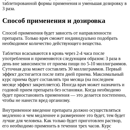
таблетированной формы применения и уменьшая дозировку в
3 раза.
Способ применения и дозировка
Способ применения будет зависеть от направленности
препарата. Только врач сможет индивидуально подобрать
необходимое количество действующего вещества.
Таблетки всасываются в кровь через 2-4 часа после
употребления и применяются следующим образом: 3 раза в
день вне зависимости от приема пищи по 5-10 миллиграммов.
Суточная доза может составлять 30 миллиграммов. Первый
эффект достигается после пяти дней приема. Максимальный
курс приема будет составлять три месяца (на последнем
месяце эффект закрепляется). Иногда врач может назначить и
годовой прием препарата без остановки. Когда необходимо
будет приостановить применения — это делается постепенно,
чтобы не нанести вред организму.
Внутривенное введение препарата должно осуществляться
медленно и чем медленнее и размереннее это будет, тем будет
лучше для человека. Как только будет приготовлен раствор,
его необходимо применить в течении трех часов. Курс