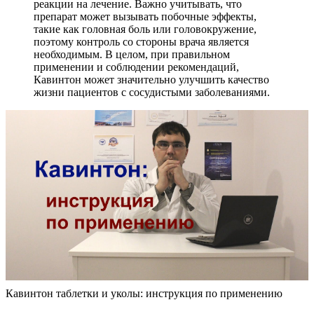
реакции на лечение. Важно учитывать, что
препарат может вызывать побочные эффекты,
такие как головная боль или головокружение,
поэтому контроль со стороны врача является
необходимым. В целом, при правильном
применении и соблюдении рекомендаций,
Кавинтон может значительно улучшить качество
жизни пациентов с сосудистыми заболеваниями.
Кавинтон таблетки и уколы: инструкция по применению