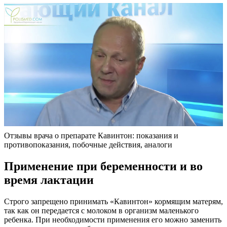
Отзывы врача о препарате Кавинтон: показания и
противопоказания, побочные действия, аналоги
Применение при беременности и во
время лактации
Строго запрещено принимать «Кавинтон» кормящим матерям,
так как он передается с молоком в организм маленького
ребенка. При необходимости применения его можно заменить