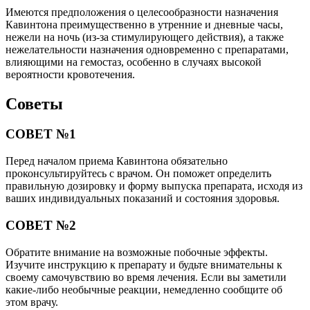
Имеются предположения о целесообразности назначения
Кавинтона преимущественно в утренние и дневные часы,
нежели на ночь (из-за стимулирующего действия), а также
нежелательности назначения одновременно с препаратами,
влияющими на гемостаз, особенно в случаях высокой
вероятности кровотечения.
Советы
СОВЕТ №1
Перед началом приема Кавинтона обязательно
проконсультируйтесь с врачом. Он поможет определить
правильную дозировку и форму выпуска препарата, исходя из
ваших индивидуальных показаний и состояния здоровья.
СОВЕТ №2
Обратите внимание на возможные побочные эффекты.
Изучите инструкцию к препарату и будьте внимательны к
своему самочувствию во время лечения. Если вы заметили
какие-либо необычные реакции, немедленно сообщите об
этом врачу.