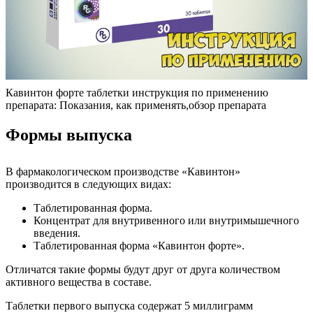
Кавинтон форте таблетки инструкция по применению
препарата: Показания, как применять,обзор препарата
Формы выпуска
В фармакологическом производстве «Кавинтон»
производится в следующих видах:
Таблетированная форма.
Концентрат для внутривенного или внутримышечного
введения.
Таблетированная форма «Кавинтон форте».
Отличатся такие формы будут друг от друга количеством
активного вещества в составе.
Таблетки первого выпуска содержат 5 миллиграмм