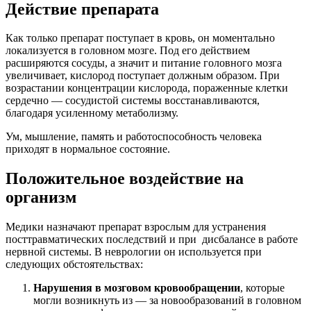
Действие препарата
Как только препарат поступает в кровь, он моментально
локализуется в головном мозге. Под его действием
расширяются сосуды, а значит и питание головного мозга
увеличивает, кислород поступает должным образом. При
возрастании концентрации кислорода, пораженные клетки
сердечно — сосудистой системы восстанавливаются,
благодаря усиленному метаболизму.
Ум, мышление, память и работоспособность человека
приходят в нормальное состояние.
Положительное воздействие на
организм
Медики назначают препарат взрослым для устранения
посттравматических последствий и при дисбалансе в работе
нервной системы. В неврологии он используется при
следующих обстоятельствах:
Нарушения в мозговом кровообращении
, которые
могли возникнуть из — за новообразований в головном