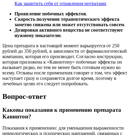
Как защитить себя от отравления нитратами
Проявление побочных эффектов
.
Скорость получения терапевтического эффекта
заметно снижена или может отсутствовать совсем
.
Дозировки активного вещества не соответствуют
нужному показателю
.
Цена препарата в настоящий момент варьируется от 250
рублей до 350 рублей, в зависимости от фармакологической
компании, которая его производит. Согласно инструкции,
которая приложена к «Кавинтону» побочные эффекты он
вызывает редко, но тем не менее быть готовым нужно ко
всему. Отзывы после применения говорят о том, что эффект
наступает сразу и сохраняется долгое время, поэтому в
лечебных целях его следует попробовать.
Вопрос-ответ
Каковы показания к применению препарата
Кавинтон?
Показания к применению: для уменьшения выраженности
неврологических и психических нарушений, связанных с