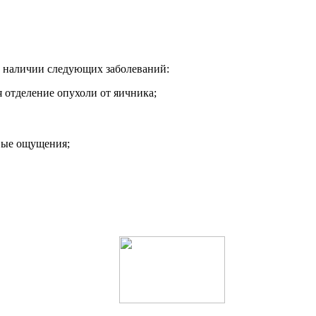
 наличии следующих заболеваний:
 отделение опухоли от яичника;
вые ощущения;