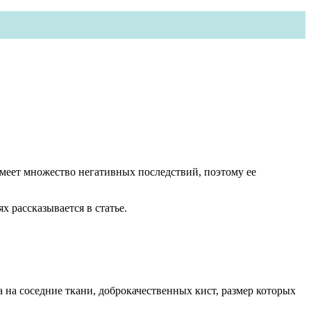
имеет множество негативных последствий, поэтому ее
 рассказывается в статье.
на соседние ткани, доброкачественных кист, размер которых