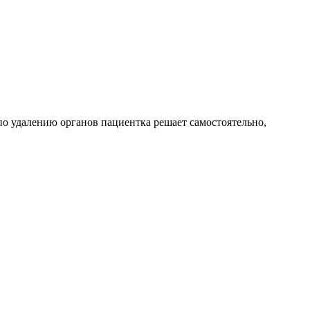
по удалению органов пациентка решает самостоятельно,