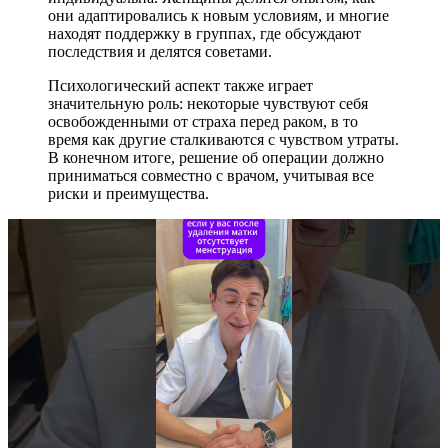
они адаптировались к новым условиям, и многие
находят поддержку в группах, где обсуждают
последствия и делятся советами.
Психологический аспект также играет
значительную роль: некоторые чувствуют себя
освобожденными от страха перед раком, в то
время как другие сталкиваются с чувством утраты.
В конечном итоге, решение об операции должно
приниматься совместно с врачом, учитывая все
риски и преимущества.