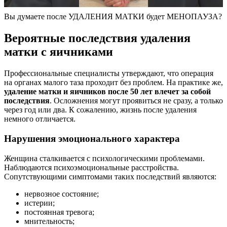
Вы думаете после УДАЛЕНИЯ МАТКИ будет МЕНОПАУЗА?
Вероятные последствия удаления
матки с яичниками
Профессиональные специалисты утверждают, что операция
на органах малого таза проходит без проблем. На практике же,
удаление матки и яичников после 50 лет влечет за собой
последствия
. Осложнения могут проявиться не сразу, а только
через год или два. К сожалению, жизнь после удаления
немного отличается.
Нарушения эмоционального характера
Женщина сталкивается с психологическими проблемами.
Наблюдаются психоэмоциональные расстройства.
Сопутствующими симптомами таких последствий являются:
нервозное состояние;
истерии;
постоянная тревога;
мнительность;