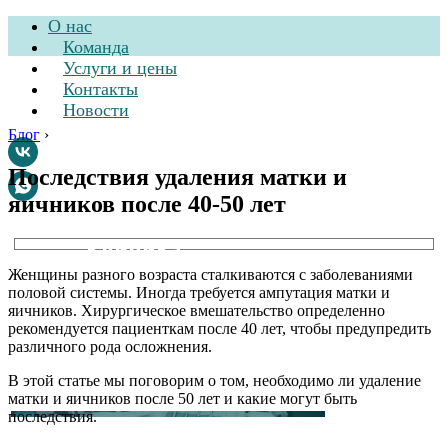
О нас
Команда
Услуги и цены
Контакты
Новости
Блог
›
Последствия удаления матки и
яичников после 40-50 лет
Стоматологическая
клиника
Женщины разного возраста сталкиваются с заболеваниями
половой системы. Иногда требуется ампутация матки и
яичников. Хирургическое вмешательство определенно
рекомендуется пациенткам после 40 лет, чтобы предупредить
различного рода осложнения.
В этой статье мы поговорим о том, необходимо ли удаление
матки и яичников после 50 лет и какие могут быть
последствия.