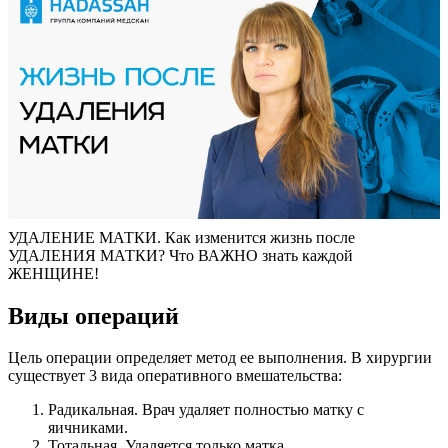
УДАЛЕНИЕ МАТКИ. Как изменится жизнь после
УДАЛЕНИЯ МАТКИ? Что ВАЖНО знать каждой
ЖЕНЩИНЕ!
Виды операций
Цель операции определяет метод ее выполнения. В хирургии
существует 3 вида оперативного вмешательства:
Радикальная. Врач удаляет полностью матку с
яичниками.
Тотальная. Удаляется только матка.