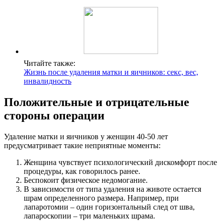
Читайте также:
Жизнь после удаления матки и яичников: секс, вес,
инвалидность
Положительные и отрицательные
стороны операции
Удаление матки и яичников у женщин 40-50 лет
предусматривает такие неприятные моменты:
Женщина чувствует психологический дискомфорт после
процедуры, как говорилось ранее.
Беспокоит физическое недомогание.
В зависимости от типа удаления на животе остается
шрам определенного размера. Например, при
лапаротомии – один горизонтальный след от шва,
лапароскопии – три маленьких шрама.