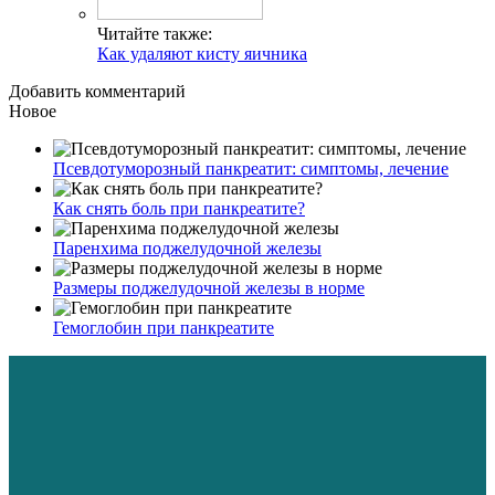
Читайте также:
Как удаляют кисту яичника
Добавить комментарий
Новое
Псевдотуморозный панкреатит: симптомы, лечение
Как снять боль при панкреатите?
Паренхима поджелудочной железы
Размеры поджелудочной железы в норме
Гемоглобин при панкреатите