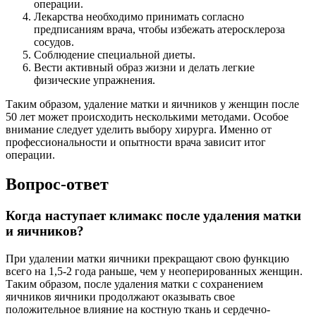
операции.
Лекарства необходимо принимать согласно
предписаниям врача, чтобы избежать атеросклероза
сосудов.
Соблюдение специальной диеты.
Вести активный образ жизни и делать легкие
физические упражнения.
Таким образом, удаление матки и яичников у женщин после
50 лет может происходить несколькими методами. Особое
внимание следует уделить выбору хирурга. Именно от
профессиональности и опытности врача зависит итог
операции.
Вопрос-ответ
Когда наступает климакс после удаления матки
и яичников?
При удалении матки яичники прекращают свою функцию
всего на 1,5-2 года раньше, чем у неоперированных женщин.
Таким образом, после удаления матки с сохранением
яичников яичники продолжают оказывать свое
положительное влияние на костную ткань и сердечно-