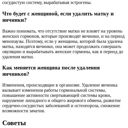
сосудистую систему, вырабатывая эстрогены.
Что будет с женщиной, если удалить матку и
яичники?
Важно понимать, что отсутствие матки не влияет на уровень
женских гормонов, которые производят яичники, и на период
менопаузы. Поэтому, если у женщины, которой была удалена
матка, находятся яичники, она может продолжать совершать
овуляцию и вырабатывать женские гормоны, как в период до
удаления матки.
Как меняется женщина после удаления
яичников?
Изменения, происходящие в организме. Удаление яичника
вызывает изменения работы гормональной системы,
повышение активности свертывающей системы крови,
нарушение липидного и общего жирового обмена, развитие
сердечно-сосудистых заболеваний и остеопороза, снижение
возможности зачатия.
Советы