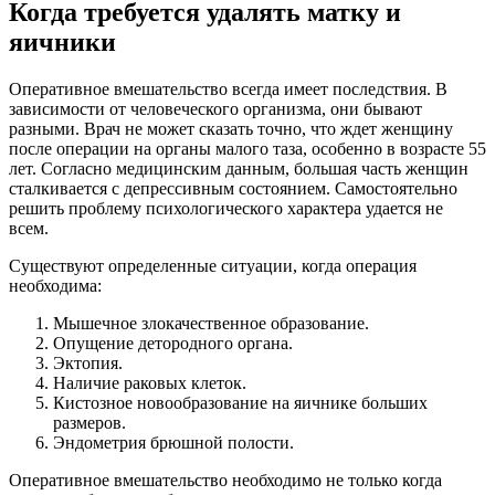
Когда требуется удалять матку и
яичники
Оперативное вмешательство всегда имеет последствия. В
зависимости от человеческого организма, они бывают
разными. Врач не может сказать точно, что ждет женщину
после операции на органы малого таза, особенно в возрасте 55
лет. Согласно медицинским данным, большая часть женщин
сталкивается с депрессивным состоянием. Самостоятельно
решить проблему психологического характера удается не
всем.
Существуют определенные ситуации, когда операция
необходима:
Мышечное злокачественное образование.
Опущение детородного органа.
Эктопия.
Наличие раковых клеток.
Кистозное новообразование на яичнике больших
размеров.
Эндометрия брюшной полости.
Оперативное вмешательство необходимо не только когда