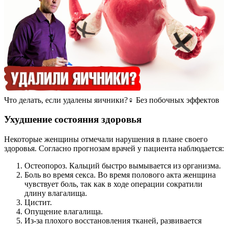
Что делать, если удалены яичники?‍♀️ Без побочных эффектов
Ухудшение состояния здоровья
Некоторые женщины отмечали нарушения в плане своего
здоровья. Согласно прогнозам врачей у пациента наблюдается:
Остеопороз. Кальций быстро вымывается из организма.
Боль во время секса. Во время полового акта женщина
чувствует боль, так как в ходе операции сократили
длину влагалища.
Цистит.
Опущение влагалища.
Из-за плохого восстановления тканей, развивается