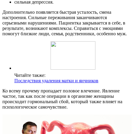
сильная депрессия.
Дополнительно появляется быстрая усталость, смена
настроения. Сильные переживания заканчиваются
серьезными нарушениями. Пациентка закрывается в себе, в
результате, возникают комплексы. Справиться с эмоциями
помогут близкие люди, семья, родственники, особенно муж.
Читайте также:
Последствия удаления матки и яичников
Ко всему прочему пропадает половое влечение. Явление
частое, так как после операции в организме женщины
происходит гормональный сбой, который также влияет на
психологическое самочувствие.