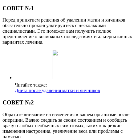
СОВЕТ №1
Перед принятием решения об удалении матки и яичников
обязательно проконсультируйтесь с несколькими
специалистами. Это поможет вам получить полное
представление о возможных последствиях и альтернативных
вариантах лечения.
Читайте также:
Диета после удаления матки и яичников
СОВЕТ №2
Обратите внимание на изменения в вашем организме после
операции. Важно следить за своим состоянием и сообщать
врачу о любых необычных симптомах, таких как резкие
изменения настроения, увеличение веса или проблемы с
памятью.