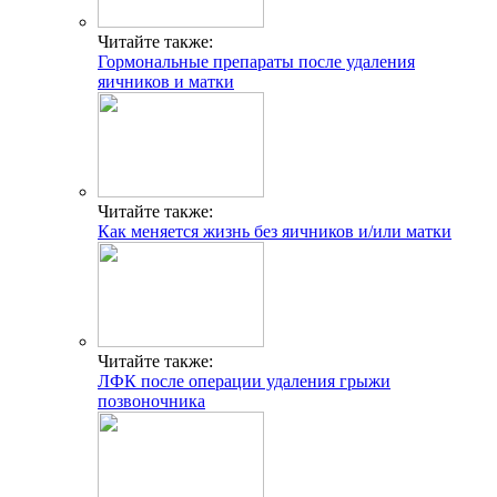
Читайте также:
Гормональные препараты после удаления
яичников и матки
Читайте также:
Как меняется жизнь без яичников и/или матки
Читайте также:
ЛФК после операции удаления грыжи
позвоночника