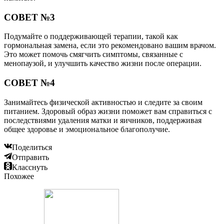
СОВЕТ №3
Подумайте о поддерживающей терапии, такой как
гормональная замена, если это рекомендовано вашим врачом.
Это может помочь смягчить симптомы, связанные с
менопаузой, и улучшить качество жизни после операции.
СОВЕТ №4
Занимайтесь физической активностью и следите за своим
питанием. Здоровый образ жизни поможет вам справиться с
последствиями удаления матки и яичников, поддерживая
общее здоровье и эмоциональное благополучие.
Поделиться
Отправить
Класснуть
Похожее