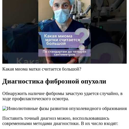
Какая миома матки считается большой?
Диагностика фиброзной опухоли
Обнаружить наличие фибромы зачастую удается случайно, в
ходе профилактического осмотра.
Поставить точный диагноз можно, воспользовавшись
современными методами диагностики. В их число входят: