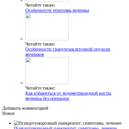
Читайте также:
Особенности тератомы яичника
Читайте также:
Особенности гранулезоклеточной опухоли
яичников
Читайте также:
Как избавиться от эндометриоидной кисты
яичника без операции
Добавить комментарий
Новое
Псевдотуморозный панкреатит: симптомы, лечение