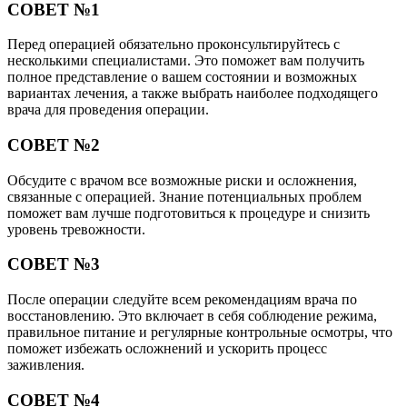
СОВЕТ №1
Перед операцией обязательно проконсультируйтесь с
несколькими специалистами. Это поможет вам получить
полное представление о вашем состоянии и возможных
вариантах лечения, а также выбрать наиболее подходящего
врача для проведения операции.
СОВЕТ №2
Обсудите с врачом все возможные риски и осложнения,
связанные с операцией. Знание потенциальных проблем
поможет вам лучше подготовиться к процедуре и снизить
уровень тревожности.
СОВЕТ №3
После операции следуйте всем рекомендациям врача по
восстановлению. Это включает в себя соблюдение режима,
правильное питание и регулярные контрольные осмотры, что
поможет избежать осложнений и ускорить процесс
заживления.
СОВЕТ №4