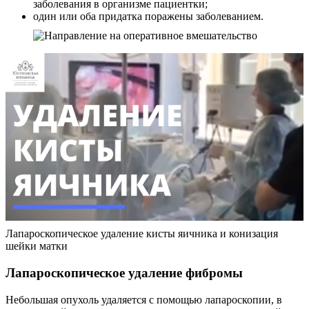
заболевания в организме пациентки;
один или оба придатка поражены заболеванием.
Лапароскопическое удаление кисты яичника и конизация
шейки матки
Лапароскопическое удаление фибромы
Небольшая опухоль удаляется с помощью лапароскопии, в