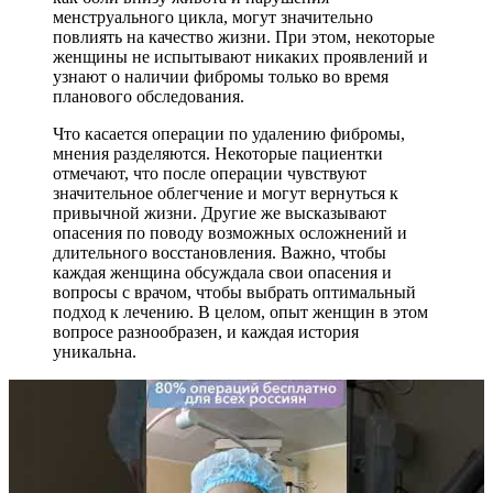
менструального цикла, могут значительно
повлиять на качество жизни. При этом, некоторые
женщины не испытывают никаких проявлений и
узнают о наличии фибромы только во время
планового обследования.
Что касается операции по удалению фибромы,
мнения разделяются. Некоторые пациентки
отмечают, что после операции чувствуют
значительное облегчение и могут вернуться к
привычной жизни. Другие же высказывают
опасения по поводу возможных осложнений и
длительного восстановления. Важно, чтобы
каждая женщина обсуждала свои опасения и
вопросы с врачом, чтобы выбрать оптимальный
подход к лечению. В целом, опыт женщин в этом
вопросе разнообразен, и каждая история
уникальна.