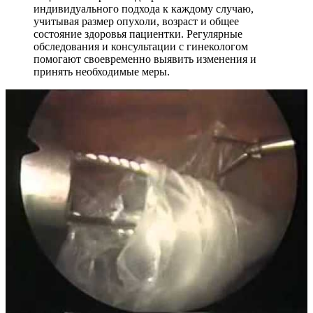
индивидуального подхода к каждому случаю,
учитывая размер опухоли, возраст и общее
состояние здоровья пациентки. Регулярные
обследования и консультации с гинекологом
помогают своевременно выявить изменения и
принять необходимые меры.