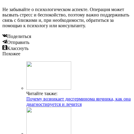
Не забывайте о психологическом аспекте. Операция может
вызвать стресс и беспокойство, поэтому важно поддерживать
связь с близкими и, при необходимости, обратиться за
помощью к психологу или консультанту.
Поделиться
Отправить
Класснуть
Похожее
Читайте также:
Почему возникает дисгерминома яичника, как она
диагностируется и лечится