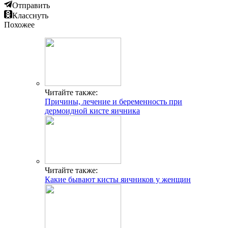
Отправить
Класснуть
Похожее
Читайте также:
Причины, лечение и беременность при
дермоидной кисте яичника
Читайте также:
Какие бывают кисты яичников у женщин