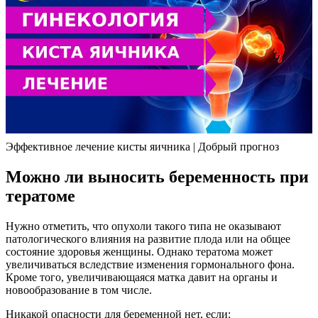
Эффективное лечение кисты яичника | Добрый прогноз
Можно ли выносить беременность при
тератоме
Нужно отметить, что опухоли такого типа не оказывают
патологического влияния на развитие плода или на общее
состояние здоровья женщины. Однако тератома может
увеличиваться вследствие изменения гормонального фона.
Кроме того, увеличивающаяся матка давит на органы и
новообразование в том числе.
Никакой опасности для беременной нет, если: