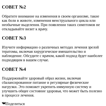
СОВЕТ №2
Обратите внимание на изменения в своем организме, такие
как боли в животе, изменения менструального цикла или
необычные выделения. При появлении таких симптомов не
откладывайте визит к врачу.
СОВЕТ №3
Изучите информацию о различных методах лечения зрелой
тератомы, включая хирургическое вмешательство и
наблюдение. Обсудите с врачом, какой подход будет наиболее
подходящим в вашем случае.
СОВЕТ №4
Поддерживайте здоровый образ жизни, включая
сбалансированное питание и регулярные физические
нагрузки. Это поможет укрепить иммунную систему и
улучшить общее состояние здоровья, что может быть полезно
в процессе лечения.
Поделиться