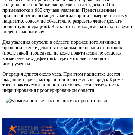
специальные приборы: лапароскоп или эндоскоп. Они
применяются в 905 случаев удаления. Представленные
приспособления оснащены миниатюрной камерой, поэтому
пациентке совсем не обязательно разрезать живот (делать
полостную операцию). Вся картина и ход вмешательства будет
виден на мониторах.
Для удаления опухоли в области пораженного яичника в
брюшной стенке делается несколько небольших проколов
(после такой процедуры на коже практически не остается
косметических дефектов), через которые и вводятся
инструменты.
Операция длится около часа. При этом пациентке дается
щадящий наркоз, который приносит меньше вреда. Кроме
того, практически полностью исключается возможность
инфицирования прооперированной области.