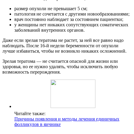
размер опухоли не превышает 5 см;
патология не сочетается с другими новообразованиями;
врач постоянно наблюдает за состоянием пациентки;
у женщины нет никаких сопутствующих соматических
заболеваний внутренних органов.
Даже если зрелая тератома не растет, за ней все равно надо
наблюдать. После 16-й недели беременности от опухоли
лучше избавиться, чтобы не возникло никаких осложнений.
Зрелая тератома — не считается опасной для жизни или
здоровья, но ее нужно удалять, чтобы исключить любую
возможность перерождения.
Читайте также:
Причины появления и методы лечения единичных
фолликулов в яичнике