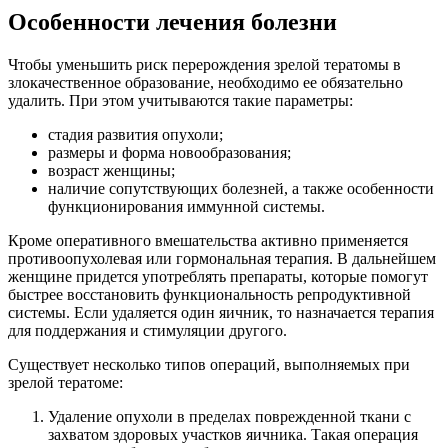
Особенности лечения болезни
Чтобы уменьшить риск перерождения зрелой тератомы в
злокачественное образование, необходимо ее обязательно
удалить. При этом учитываются такие параметры:
стадия развития опухоли;
размеры и форма новообразования;
возраст женщины;
наличие сопутствующих болезней, а также особенности
функционирования иммунной системы.
Кроме оперативного вмешательства активно применяется
противоопухолевая или гормональная терапия. В дальнейшем
женщине придется употреблять препараты, которые помогут
быстрее восстановить функциональность репродуктивной
системы. Если удаляется один яичник, то назначается терапия
для поддержания и стимуляции другого.
Существует несколько типов операций, выполняемых при
зрелой тератоме:
Удаление опухоли в пределах поврежденной ткани с
захватом здоровых участков яичника. Такая операция