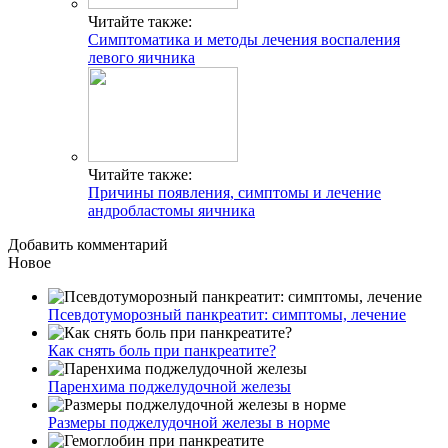
Читайте также:
Симптоматика и методы лечения воспаления
левого яичника
Читайте также:
Причины появления, симптомы и лечение
андробластомы яичника
Добавить комментарий
Новое
Псевдотуморозный панкреатит: симптомы, лечение
Как снять боль при панкреатите?
Паренхима поджелудочной железы
Размеры поджелудочной железы в норме