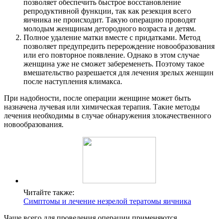
позволяет обеспечить быстрое восстановление
репродуктивной функции, так как резекция всего
яичника не происходит. Такую операцию проводят
молодым женщинам детородного возраста и детям.
Полное удаление матки вместе с придатками. Метод
позволяет предупредить перерождение новообразования
или его повторное появление. Однако в этом случае
женщина уже не сможет забеременеть. Поэтому такое
вмешательство разрешается для лечения зрелых женщин
после наступления климакса.
При надобности, после операции женщине может быть
назначена лучевая или химическая терапия. Такие методы
лечения необходимы в случае обнаружения злокачественного
новообразования.
Читайте также:
Симптомы и лечение незрелой тератомы яичника
Чаще всего для проведения операции применяются