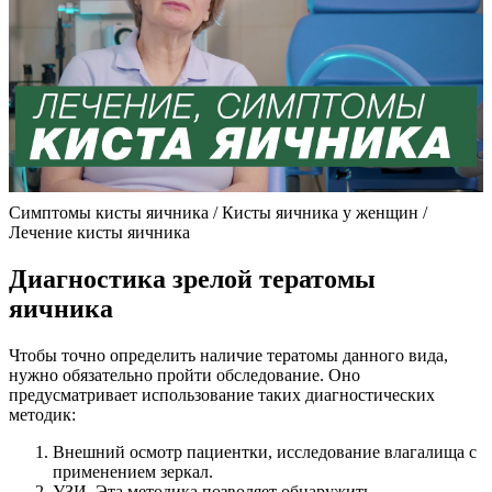
Симптомы кисты яичника / Кисты яичника у женщин /
Лечение кисты яичника
Диагностика зрелой тератомы
яичника
Чтобы точно определить наличие тератомы данного вида,
нужно обязательно пройти обследование. Оно
предусматривает использование таких диагностических
методик:
Внешний осмотр пациентки, исследование влагалища с
применением зеркал.
УЗИ. Эта методика позволяет обнаружить