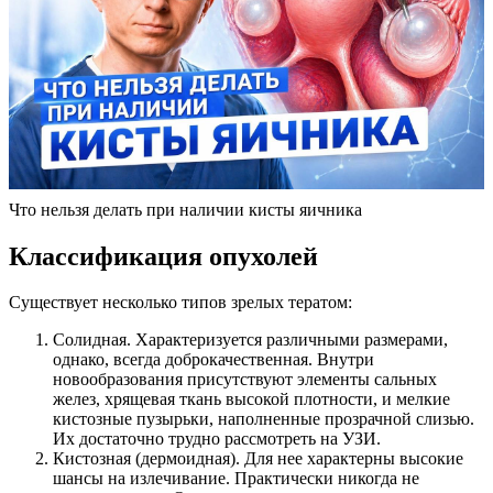
Что нельзя делать при наличии кисты яичника
Классификация опухолей
Существует несколько типов зрелых тератом:
Солидная. Характеризуется различными размерами,
однако, всегда доброкачественная. Внутри
новообразования присутствуют элементы сальных
желез, хрящевая ткань высокой плотности, и мелкие
кистозные пузырьки, наполненные прозрачной слизью.
Их достаточно трудно рассмотреть на УЗИ.
Кистозная (дермоидная). Для нее характерны высокие
шансы на излечивание. Практически никогда не