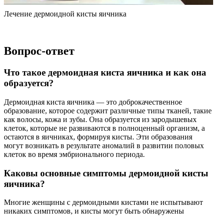
Лечение дермоидной кисты яичника
Вопрос-ответ
Что такое дермоидная киста яичника и как она
образуется?
Дермоидная киста яичника — это доброкачественное
образование, которое содержит различные типы тканей, такие
как волосы, кожа и зубы. Она образуется из зародышевых
клеток, которые не развиваются в полноценный организм, а
остаются в яичниках, формируя кисты. Эти образования
могут возникать в результате аномалий в развитии половых
клеток во время эмбрионального периода.
Каковы основные симптомы дермоидной кисты
яичника?
Многие женщины с дермоидными кистами не испытывают
никаких симптомов, и кисты могут быть обнаружены