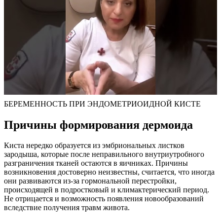
БЕРЕМЕННОСТЬ ПРИ ЭНДОМЕТРИОИДНОЙ КИСТЕ
Причины формирования дермоида
Киста нередко образуется из эмбриональных листков
зародыша, которые после неправильного внутриутробного
разграничения тканей остаются в яичниках. Причины
возникновения достоверно неизвестны, считается, что иногда
они развиваются из-за гормональной перестройки,
происходящей в подростковый и климактерический период.
Не отрицается и возможность появления новообразований
вследствие получения травм живота.