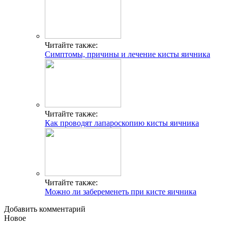
Читайте также:
Симптомы, причины и лечение кисты яичника
Читайте также:
Как проводят лапароскопию кисты яичника
Читайте также:
Можно ли забеременеть при кисте яичника
Добавить комментарий
Новое