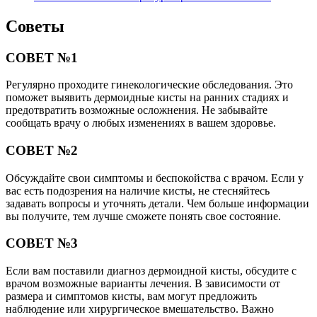
Советы
СОВЕТ №1
Регулярно проходите гинекологические обследования. Это
поможет выявить дермоидные кисты на ранних стадиях и
предотвратить возможные осложнения. Не забывайте
сообщать врачу о любых изменениях в вашем здоровье.
СОВЕТ №2
Обсуждайте свои симптомы и беспокойства с врачом. Если у
вас есть подозрения на наличие кисты, не стесняйтесь
задавать вопросы и уточнять детали. Чем больше информации
вы получите, тем лучше сможете понять свое состояние.
СОВЕТ №3
Если вам поставили диагноз дермоидной кисты, обсудите с
врачом возможные варианты лечения. В зависимости от
размера и симптомов кисты, вам могут предложить
наблюдение или хирургическое вмешательство. Важно