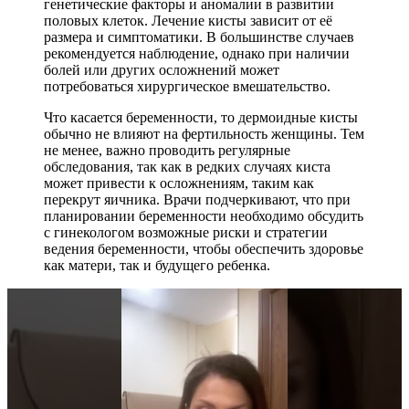
генетические факторы и аномалии в развитии
половых клеток. Лечение кисты зависит от её
размера и симптоматики. В большинстве случаев
рекомендуется наблюдение, однако при наличии
болей или других осложнений может
потребоваться хирургическое вмешательство.
Что касается беременности, то дермоидные кисты
обычно не влияют на фертильность женщины. Тем
не менее, важно проводить регулярные
обследования, так как в редких случаях киста
может привести к осложнениям, таким как
перекрут яичника. Врачи подчеркивают, что при
планировании беременности необходимо обсудить
с гинекологом возможные риски и стратегии
ведения беременности, чтобы обеспечить здоровье
как матери, так и будущего ребенка.