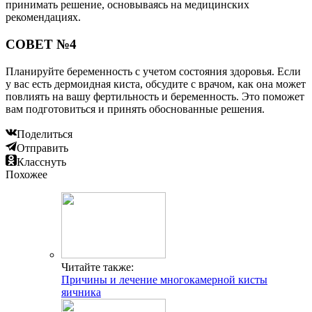
принимать решение, основываясь на медицинских
рекомендациях.
СОВЕТ №4
Планируйте беременность с учетом состояния здоровья. Если
у вас есть дермоидная киста, обсудите с врачом, как она может
повлиять на вашу фертильность и беременность. Это поможет
вам подготовиться и принять обоснованные решения.
Поделиться
Отправить
Класснуть
Похожее
Читайте также:
Причины и лечение многокамерной кисты
яичника