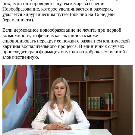
них, если они проводятся путем кесарева сечения.
Новообразование, которое увеличивается в размерах,
удаляется хирургическим путем (обычно на 16 недели
беременности).
Если дермоидное новообразование не лечить при первой
возможности, то физическая активность может
спровоцировать перекрут ее ножки с развитием клинической
картины воспалительного процесса. В единичных случаях
происходит трансформация опухоли из доброкачественной в
злокачественную.