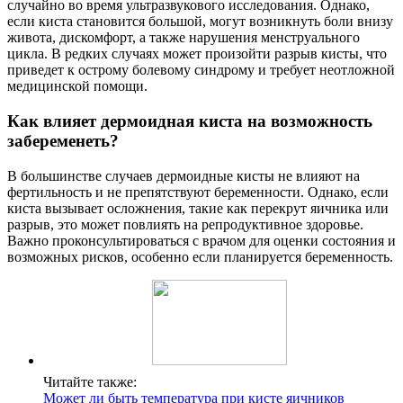
случайно во время ультразвукового исследования. Однако,
если киста становится большой, могут возникнуть боли внизу
живота, дискомфорт, а также нарушения менструального
цикла. В редких случаях может произойти разрыв кисты, что
приведет к острому болевому синдрому и требует неотложной
медицинской помощи.
Как влияет дермоидная киста на возможность
забеременеть?
В большинстве случаев дермоидные кисты не влияют на
фертильность и не препятствуют беременности. Однако, если
киста вызывает осложнения, такие как перекрут яичника или
разрыв, это может повлиять на репродуктивное здоровье.
Важно проконсультироваться с врачом для оценки состояния и
возможных рисков, особенно если планируется беременность.
Читайте также:
Может ли быть температура при кисте яичников