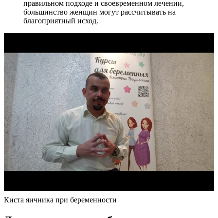
правильном подходе и своевременном лечении,
большинство женщин могут рассчитывать на
благоприятный исход.
Киста яичника при беременности