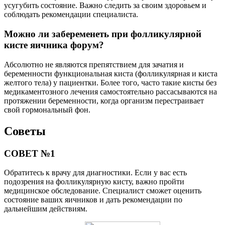
усугубить состояние. Важно следить за своим здоровьем и
соблюдать рекомендации специалиста.
Можно ли забеременеть при фолликулярной
кисте яичника форум?
Абсолютно не являются препятствием для зачатия и
беременности функциональная киста (фолликулярная и киста
желтого тела) у пациентки. Более того, часто такие кисты без
медикаментозного лечения самостоятельно рассасываются на
протяжении беременности, когда организм перестраивает
свой гормональный фон.
Советы
СОВЕТ №1
Обратитесь к врачу для диагностики. Если у вас есть
подозрения на фолликулярную кисту, важно пройти
медицинское обследование. Специалист сможет оценить
состояние ваших яичников и дать рекомендации по
дальнейшим действиям.