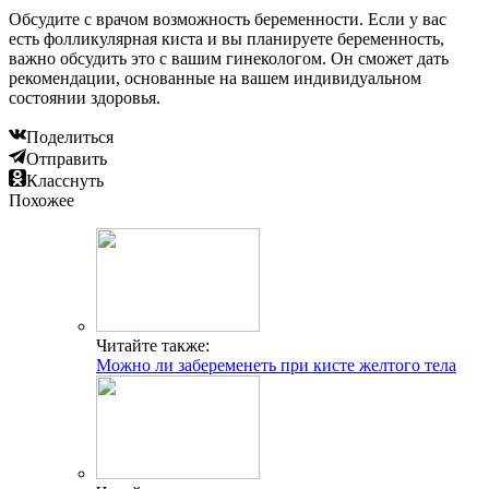
Обсудите с врачом возможность беременности. Если у вас
есть фолликулярная киста и вы планируете беременность,
важно обсудить это с вашим гинекологом. Он сможет дать
рекомендации, основанные на вашем индивидуальном
состоянии здоровья.
Поделиться
Отправить
Класснуть
Похожее
Читайте также:
Можно ли забеременеть при кисте желтого тела