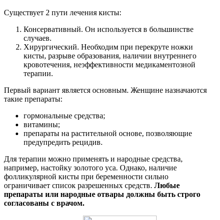
Существует 2 пути лечения кисты:
Консервативный. Он используется в большинстве
случаев.
Хирургический. Необходим при перекруте ножки
кисты, разрыве образования, наличии внутреннего
кровотечения, неэффективности медикаментозной
терапии.
Первый вариант является основным. Женщине назначаются
такие препараты:
гормональные средства;
витамины;
препараты на растительной основе, позволяющие
предупредить рецидив.
Для терапии можно применять и народные средства,
например, настойку золотого уса. Однако, наличие
фолликулярной кисты при беременности сильно
ограничивает список разрешенных средств.
Любые
препараты или народные отвары должны быть строго
согласованы с врачом.