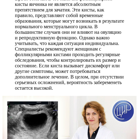
кисты яичника не является абсолютным
препятствием для зачатия. Эти кисты, как
правило, представляют собой временные
образования, которые могут возникать в результате
нормального менструального цикла. В
большинстве случаев они не влияют на овуляцию
и репродуктивную функцию. Однако важно
учитывать, что каждая ситуация индивидуальна.
Специалисты рекомендуют женщинам с
фолликулярными кистами проходить регулярные
обследования, чтобы контролировать их размер и
состояние. Если киста вызывает дискомфорт или
другие симптомы, может потребоваться
дополнительное лечение. В целом, при отсутствии
серьезных осложнений, вероятность забеременеть
остается высокой.