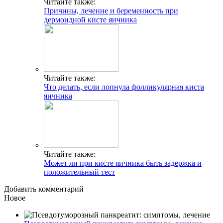
Читайте также:
Причины, лечение и беременность при
дермоидной кисте яичника
Читайте также:
Что делать, если лопнула фолликулярная киста
яичника
Читайте также:
Может ли при кисте яичника быть задержка и
положительный тест
Добавить комментарий
Новое