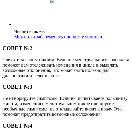
Читайте также:
Можно ли забеременеть при кисте яичника
СОВЕТ №2
Следите за своим циклом. Ведение менструального календаря
поможет вам отслеживать изменения в цикле и выявлять
возможные отклонения, что может быть полезно для
диагностики и лечения кист.
СОВЕТ №3
Не игнорируйте симптомы. Если вы испытываете боль внизу
живота, изменения в менструальном цикле или другие
необычные симптомы, не откладывайте визит к врачу. Это
поможет предотвратить возможные осложнения.
СОВЕТ №4