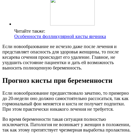
Читайте также:
Особенности фолликулярной кисты яичника
Если новообразование не исчезло даже после лечения и
представляет опасность для здоровья женщины, то после
кесарева сечения происходит его удаление. Главное, не
ухудшить состояние пациентки и дать ей возможность
выносить полноценную беременность.
Прогноз кисты при беременности
Если новообразование предшествовало зачатию, то примерно
до 20-недели оно должно самостоятельно рассосаться, так как
гормональный фон меняется и киста не получает подпитки.
При этом практически никакого лечения не требуется.
Во время беременности такая ситуация полностью
исключается. Патология не возникает у женщин в положении,
так как этому препятствует чрезмерная выработка пролактина.