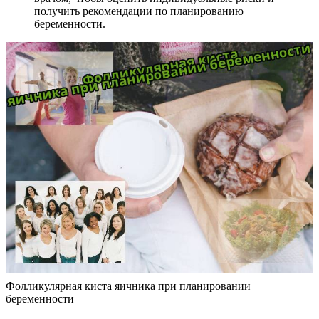
получить рекомендации по планированию
беременности.
Фолликулярная киста яичника при планировании
беременности