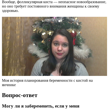
Вообще, фолликулярная киста — неопасное новообразование,
но оно требует постоянного внимания женщины к своему
здоровью.
Моя история планирования беременности с кистой на
яичнике
Вопрос-ответ
Могу ли я забеременеть, если у меня