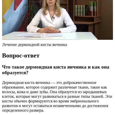
Лечение дермоидной кисты яичника
Вопрос-ответ
Что такое дермоидная киста яичника и как она
образуется?
Дермоидная киста яичника — это доброкачественное
образование, которое содержит различные ткани, такие как
волосы, кожа и даже зубы. Она образуется из зародышевых
клеток, которые могут развиваться в разные типы тканей. Эти
кисты обычно формируются во время эмбрионального
развития и могут оставаться незамеченными до достижения
определенного размера.