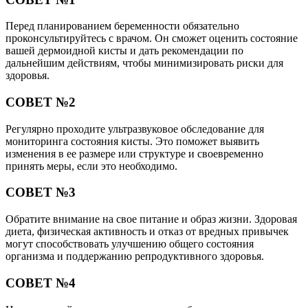
Перед планированием беременности обязательно
проконсультируйтесь с врачом. Он сможет оценить состояние
вашей дермоидной кисты и дать рекомендации по
дальнейшим действиям, чтобы минимизировать риски для
здоровья.
СОВЕТ №2
Регулярно проходите ультразвуковое обследование для
мониторинга состояния кисты. Это поможет выявить
изменения в ее размере или структуре и своевременно
принять меры, если это необходимо.
СОВЕТ №3
Обратите внимание на свое питание и образ жизни. Здоровая
диета, физическая активность и отказ от вредных привычек
могут способствовать улучшению общего состояния
организма и поддержанию репродуктивного здоровья.
СОВЕТ №4