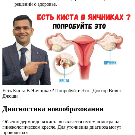
решений о здоровье.
Есть Киста В Яичниках? Попробуйте Это | Доктор Вивек
Джоши
Диагностика новообразования
Обычно дермоидная киста выявляется путем осмотра на
гинекологическом кресле. Для уточнения диагноза могут
проводиться: