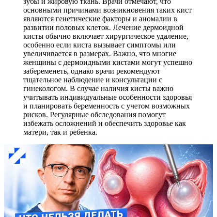
зубы и жировую ткань. Врачи отмечают, что
основными причинами возникновения таких кист
являются генетические факторы и аномалии в
развитии половых клеток. Лечение дермоидной
кисты обычно включает хирургическое удаление,
особенно если киста вызывает симптомы или
увеличивается в размерах. Важно, что многие
женщины с дермоидными кистами могут успешно
забеременеть, однако врачи рекомендуют
тщательное наблюдение и консультации с
гинекологом. В случае наличия кисты важно
учитывать индивидуальные особенности здоровья
и планировать беременность с учетом возможных
рисков. Регулярные обследования помогут
избежать осложнений и обеспечить здоровье как
матери, так и ребенка.