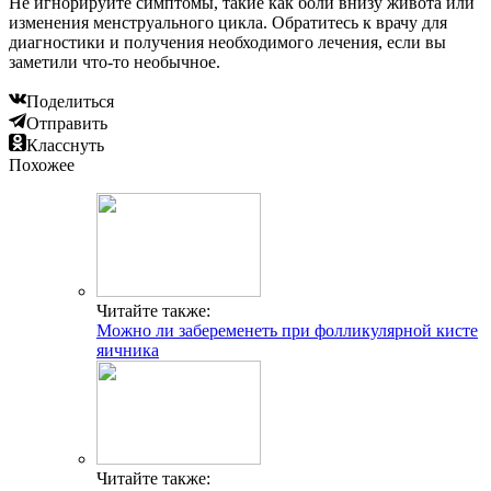
Не игнорируйте симптомы, такие как боли внизу живота или
изменения менструального цикла. Обратитесь к врачу для
диагностики и получения необходимого лечения, если вы
заметили что-то необычное.
Поделиться
Отправить
Класснуть
Похожее
Читайте также:
Можно ли забеременеть при фолликулярной кисте
яичника
Читайте также: