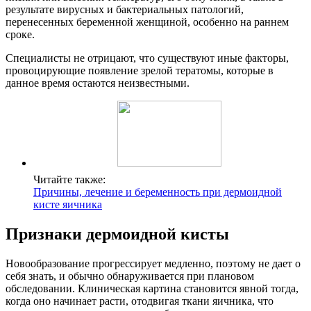
результате вирусных и бактериальных патологий,
перенесенных беременной женщиной, особенно на раннем
сроке.
Специалисты не отрицают, что существуют иные факторы,
провоцирующие появление зрелой тератомы, которые в
данное время остаются неизвестными.
Читайте также:
Причины, лечение и беременность при дермоидной
кисте яичника
Признаки дермоидной кисты
Новообразование прогрессирует медленно, поэтому не дает о
себя знать, и обычно обнаруживается при плановом
обследовании. Клиническая картина становится явной тогда,
когда оно начинает расти, отодвигая ткани яичника, что