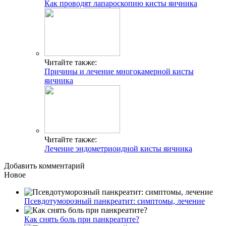
Как проводят лапароскопию кисты яичника
Читайте также:
Причины и лечение многокамерной кисты
яичника
Читайте также:
Лечение эндометриоидной кисты яичника
Добавить комментарий
Новое
Псевдотуморозный панкреатит: симптомы, лечение
Как снять боль при панкреатите?