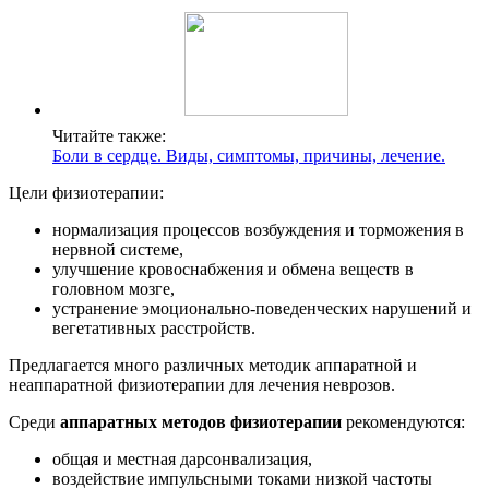
Читайте также:
Боли в сердце. Виды, симптомы, причины, лечение.
Цели физиотерапии:
нормализация процессов возбуждения и торможения в
нервной системе,
улучшение кровоснабжения и обмена веществ в
головном мозге,
устранение эмоционально-поведенческих нарушений и
вегетативных расстройств.
Предлагается много различных методик аппаратной и
неаппаратной физиотерапии для лечения неврозов.
Среди
аппаратных методов физиотерапии
рекомендуются:
общая и местная дарсонвализация,
воздействие импульсными токами низкой частоты