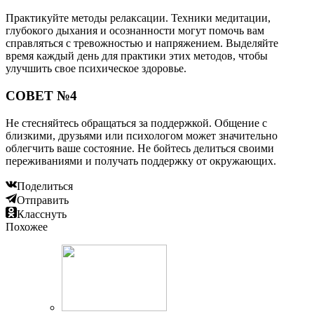
Практикуйте методы релаксации. Техники медитации,
глубокого дыхания и осознанности могут помочь вам
справляться с тревожностью и напряжением. Выделяйте
время каждый день для практики этих методов, чтобы
улучшить свое психическое здоровье.
СОВЕТ №4
Не стесняйтесь обращаться за поддержкой. Общение с
близкими, друзьями или психологом может значительно
облегчить ваше состояние. Не бойтесь делиться своими
переживаниями и получать поддержку от окружающих.
Поделиться
Отправить
Класснуть
Похожее