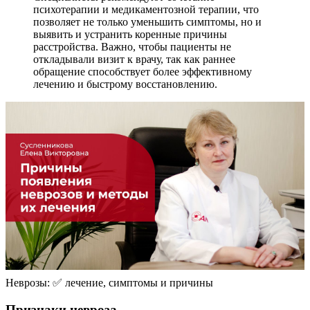
психотерапии и медикаментозной терапии, что
позволяет не только уменьшить симптомы, но и
выявить и устранить коренные причины
расстройства. Важно, чтобы пациенты не
откладывали визит к врачу, так как раннее
обращение способствует более эффективному
лечению и быстрому восстановлению.
Неврозы: ✅ лечение, симптомы и причины
Признаки невроза