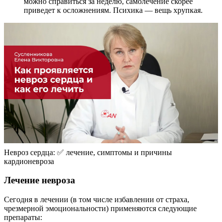
можно справиться за неделю, самолечение скорее
приведет к осложнениям. Психика — вещь хрупкая.
Невроз сердца: ✅ лечение, симптомы и причины
кардионевроза
Лечение невроза
Сегодня в лечении (в том числе избавлении от страха,
чрезмерной эмоциональности) применяются следующие
препараты: