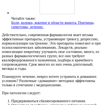
Читайте также:
Боли, колики, жжение в области живота. Причины,
симптомы, лечение.
Действительно, современная фармакология знает весьма
эффективные препараты, устраняющие тревогу, депрессию,
нормализующие настроение. Эти препараты помогают и при
психосоматических заболеваниях. Лекарств, реально
помогающие невротику улучшить свое состояние, много, из
разных фармакологических групп, все они требуют
квалифицированного назначения, подбора и врачебного
сопровождения. Срок многих их них очень длительный,
месяцы и годы.
Планируете лечение, невроз хотите устранить в домашних
условиях? Различные «домашние» методики эффективны
только в сочетании с медицинскими.
При патологии следует:
Придерживаться сбалансированного питания.