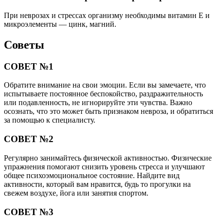
При неврозах и стрессах организму необходимы витамин Е и
микроэлементы — цинк, магний.
Советы
СОВЕТ №1
Обратите внимание на свои эмоции. Если вы замечаете, что
испытываете постоянное беспокойство, раздражительность
или подавленность, не игнорируйте эти чувства. Важно
осознать, что это может быть признаком невроза, и обратиться
за помощью к специалисту.
СОВЕТ №2
Регулярно занимайтесь физической активностью. Физические
упражнения помогают снизить уровень стресса и улучшают
общее психоэмоциональное состояние. Найдите вид
активности, который вам нравится, будь то прогулки на
свежем воздухе, йога или занятия спортом.
СОВЕТ №3