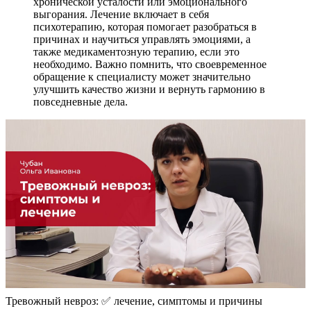
хронической усталости или эмоционального
выгорания. Лечение включает в себя
психотерапию, которая помогает разобраться в
причинах и научиться управлять эмоциями, а
также медикаментозную терапию, если это
необходимо. Важно помнить, что своевременное
обращение к специалисту может значительно
улучшить качество жизни и вернуть гармонию в
повседневные дела.
Тревожный невроз: ✅ лечение, симптомы и причины