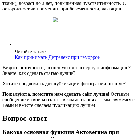
ткани), возраст до 3 лет, повышенная чувствительность. С
осторожностью применять при беременности, лактации.
Читайте также:
Как принимать Детралекс при геморрое
Видите неточности, неполную или неверную информацию?
Знаете, как сделать статью лучше?
Хотите предложить для публикации фотографии по теме?
Пожалуйста, помогите нам сделать сайт лучше!
Оставьте
сообщение и свои контакты в комментариях — мы свяжемся с
Вами и вместе сделаем публикацию лучше!
Вопрос-ответ
Какова основная функция Актовегина при