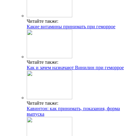
Читайте также:
Какие витамины принимать при геморрое
Читайте также:
Как и зачем назначают Винилин при геморрое
Читайте также:
Кавинтон: как принимать, показания, форма
выпуска