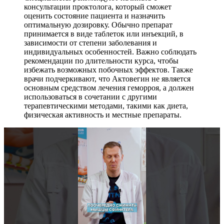
консультации проктолога, который сможет
оценить состояние пациента и назначить
оптимальную дозировку. Обычно препарат
принимается в виде таблеток или инъекций, в
зависимости от степени заболевания и
индивидуальных особенностей. Важно соблюдать
рекомендации по длительности курса, чтобы
избежать возможных побочных эффектов. Также
врачи подчеркивают, что Актовегин не является
основным средством лечения геморроя, а должен
использоваться в сочетании с другими
терапевтическими методами, такими как диета,
физическая активность и местные препараты.