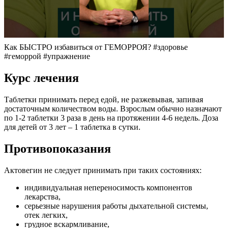
Как БЫСТРО избавиться от ГЕМОРРОЯ? #здоровье
#геморрой #упражнение
Курс лечения
Таблетки принимать перед едой, не разжевывая, запивая
достаточным количеством воды. Взрослым обычно назначают
по 1-2 таблетки 3 раза в день на протяжении 4-6 недель. Доза
для детей от 3 лет – 1 таблетка в сутки.
Противопоказания
Актовегин не следует принимать при таких состояниях:
индивидуальная непереносимость компонентов
лекарства,
серьезные нарушения работы дыхательной системы,
отек легких,
грудное вскармливание,