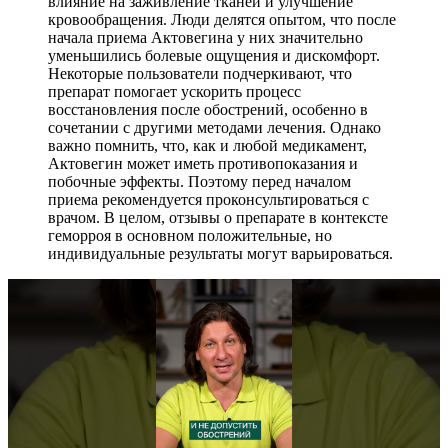
влияние на заживление тканей и улучшение
кровообращения. Люди делятся опытом, что после
начала приема Актовегина у них значительно
уменьшились болевые ощущения и дискомфорт.
Некоторые пользователи подчеркивают, что
препарат помогает ускорить процесс
восстановления после обострений, особенно в
сочетании с другими методами лечения. Однако
важно помнить, что, как и любой медикамент,
Актовегин может иметь противопоказания и
побочные эффекты. Поэтому перед началом
приема рекомендуется проконсультироваться с
врачом. В целом, отзывы о препарате в контексте
геморроя в основном положительные, но
индивидуальные результаты могут варьироваться.