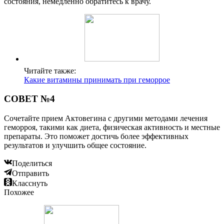
состояния, немедленно обратитесь к врачу.
Читайте также:
Какие витамины принимать при геморрое
СОВЕТ №4
Сочетайте прием Актовегина с другими методами лечения
геморроя, такими как диета, физическая активность и местные
препараты. Это поможет достичь более эффективных
результатов и улучшить общее состояние.
Поделиться
Отправить
Класснуть
Похожее