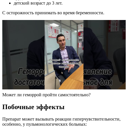
детский возраст до 3 лет.
С осторожность принимать во время беременности.
Может ли геморрой пройти самостоятельно?
Побочные эффекты
Препарат может вызывать реакции гиперчувствительности,
особенно, у пульмонологических больных: