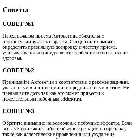
Советы
СОВЕТ №1
Перед началом приема Актовегина обязательно
проконсультируйтесь с врачом. Специалист поможет
определить правильную дозировку и частоту приема,
учитывая ваши индивидуальные особенности и состояние
здоровья.
СОВЕТ №2
Принимайте Актовегин в соответствии с рекомендациями,
указанными в инструкции или предписанными врачом. Не
превышайте дозу, так как это может привести к
нежелательным побочным эффектам.
СОВЕТ №3
Обратите внимание на возможные побочные эффекты. Если
вы заметили какие-либо необычные реакции на препарат,
такие как аллергические проявления или ухудшение