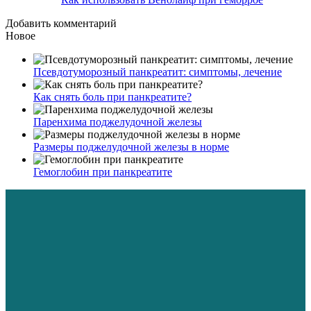
Добавить комментарий
Новое
Псевдотуморозный панкреатит: симптомы, лечение
Как снять боль при панкреатите?
Паренхима поджелудочной железы
Размеры поджелудочной железы в норме
Гемоглобин при панкреатите