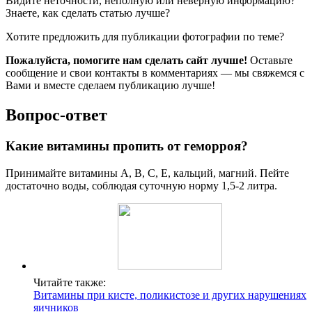
Видите неточности, неполную или неверную информацию?
Знаете, как сделать статью лучше?
Хотите предложить для публикации фотографии по теме?
Пожалуйста, помогите нам сделать сайт лучше!
Оставьте
сообщение и свои контакты в комментариях — мы свяжемся с
Вами и вместе сделаем публикацию лучше!
Вопрос-ответ
Какие витамины пропить от геморроя?
Принимайте витамины А, В, С, Е, кальций, магний. Пейте
достаточно воды, соблюдая суточную норму 1,5-2 литра.
Читайте также:
Витамины при кисте, поликистозе и других нарушениях
яичников