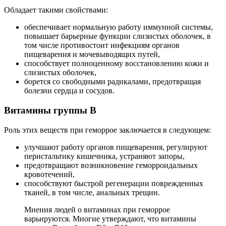
Обладает такими свойствами:
обеспечивает нормальную работу иммунной системы,
повышает барьерные функции слизистых оболочек, в
том числе противостоит инфекциям органов
пищеварения и мочевыводящих путей,
способствует полноценному восстановлению кожи и
слизистых оболочек,
борется со свободными радикалами, предотвращая
болезни сердца и сосудов.
Витамины группы В
Роль этих веществ при геморрое заключается в следующем:
улучшают работу органов пищеварения, регулируют
перистальтику кишечника, устраняют запоры,
предотвращают возникновение геморроидальных
кровотечений,
способствуют быстрой регенерации поврежденных
тканей, в том числе, анальных трещин.
Мнения людей о витаминах при геморрое
варьируются. Многие утверждают, что витамины