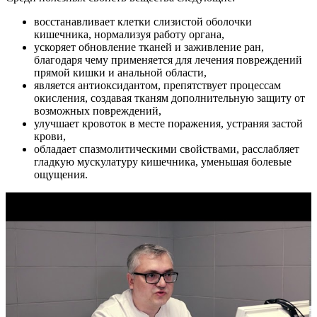
восстанавливает клетки слизистой оболочки
кишечника, нормализуя работу органа,
ускоряет обновление тканей и заживление ран,
благодаря чему применяется для лечения повреждений
прямой кишки и анальной области,
является антиоксидантом, препятствует процессам
окисления, создавая тканям дополнительную защиту от
возможных повреждений,
улучшает кровоток в месте поражения, устраняя застой
крови,
обладает спазмолитическими свойствами, расслабляет
гладкую мускулатуру кишечника, уменьшая болевые
ощущения.