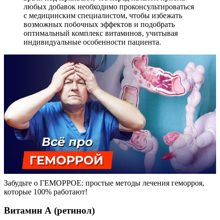
любых добавок необходимо проконсультироваться
с медицинским специалистом, чтобы избежать
возможных побочных эффектов и подобрать
оптимальный комплекс витаминов, учитывая
индивидуальные особенности пациента.
Забудьте о ГЕМОРРОЕ: простые методы лечения геморроя,
которые 100% работают!
Витамин А (ретинол)