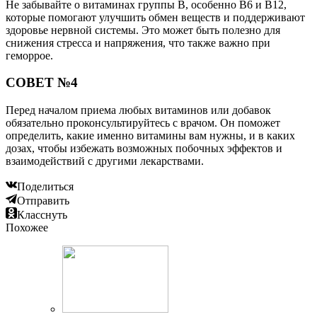
Не забывайте о витаминах группы B, особенно B6 и B12,
которые помогают улучшить обмен веществ и поддерживают
здоровье нервной системы. Это может быть полезно для
снижения стресса и напряжения, что также важно при
геморрое.
СОВЕТ №4
Перед началом приема любых витаминов или добавок
обязательно проконсультируйтесь с врачом. Он поможет
определить, какие именно витамины вам нужны, и в каких
дозах, чтобы избежать возможных побочных эффектов и
взаимодействий с другими лекарствами.
Поделиться
Отправить
Класснуть
Похожее