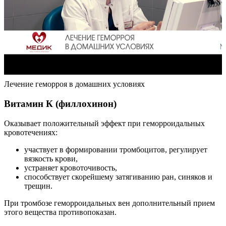
Лечение геморроя в домашних условиях
Витамин К (филлохинон)
Оказывает положительный эффект при геморроидальных
кровотечениях:
участвует в формировании тромбоцитов, регулирует
вязкость крови,
устраняет кровоточивость,
способствует скорейшему затягиванию ран, синяков и
трещин.
При тромбозе геморроидальных вен дополнительный прием
этого вещества противопоказан.