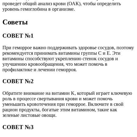
проведет общий анализ крови (ОАК), чтобы определить
уровень гемоглобина в организме.
Советы
СОВЕТ №1
При геморрое важно поддерживать здоровье сосудов, поэтому
рекомендуется принимать витамины группы C и E. Эти
витамины способствуют укреплению стенок сосудов и
улучшению кровообращения, что может помочь в
профилактике и лечении геморроя.
СОВЕТ №2
Обратите внимание на витамин K, который играет ключевую
роль в процессе свертывания крови и может помочь
уменьшить кровотечения при геморрое. Включите в свой
рацион продукты, богатые этим витамином, такие как
зеленые листовые овощи.
СОВЕТ №3