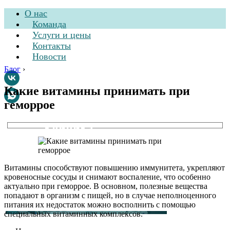
О нас
Команда
Услуги и цены
Контакты
Новости
Блог
›
Какие витамины принимать при
геморрое
Стоматологическая
клиника
Витамины способствуют повышению иммунитета, укрепляют
кровеносные сосуды и снимают воспаление, что особенно
актуально при геморрое. В основном, полезные вещества
попадают в организм с пищей, но в случае неполноценного
питания их недостаток можно восполнить с помощью
специальных витаминных комплексов.