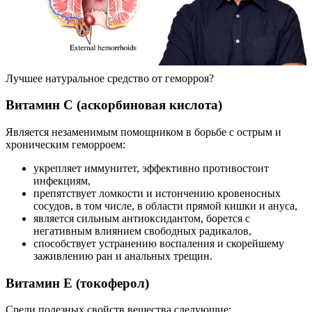
Лучшее натуральное средство от геморроя?
Витамин С (аскорбиновая кислота)
Является незаменимым помощником в борьбе с острым и
хроническим геморроем:
укрепляет иммунитет, эффективно противостоит
инфекциям,
препятствует ломкости и истончению кровеносных
сосудов, в том числе, в области прямой кишки и ануса,
является сильным антиоксидантом, борется с
негативным влиянием свободных радикалов,
способствует устранению воспаления и скорейшему
заживлению ран и анальных трещин.
Витамин Е (токоферол)
Среди полезных свойств вещества следующие: