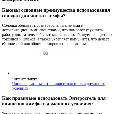
Каковы основные преимущества использования
солодки для чистки лимфы?
Солодка обладает противовоспалительными и
детоксикационными свойствами, что помогает улучшить
работу лимфатической системы. Она способствует выведению
токсинов и шлаков, а также укрепляет иммунитет, что делает
её полезной для общего оздоровления организма.
Читайте также:
Чистка организма от шлаков и токсинов в домашних
условиях
Как правильно использовать Энтеросгель для
очищения лимфы в домашних условиях?
Энтеросгель следует принимать согласно инструкции на