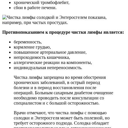
хронический тромбофлебит,
сбои в работе печени.
Противопоказанием к процедуре чистки лимфы является:
беременность,
кормление грудью,
повышенное артериальное давление,
непроходимость кишечника,
аллергические реакции на компоненты,
индивидуальная непереносимость.
Чистка лимфы запрещена во время обострения
хронических заболеваний, в острый период
болезни и в период восстановления после
операций. Больным сахарным диабетом очищение
необходимо проводить после консультации со
специалистом и с большой осторожностью.
Врачи отмечают, что чистка лимфы с помощью
солодки и Энтеросгеля может быть полезной, но
требует осторожного подхода. Солодка обладает