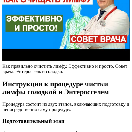
Как правильно очистить лимфу. Эффективно и просто. Совет
врача. Энтеросгель и солодка.
Инструкция к процедуре чистки
лимфы солодкой и Энтеросгелем
Процедура состоит из двух этапов, включающих подготовку и
непосредственно саму процедуру.
Подготовительный этап