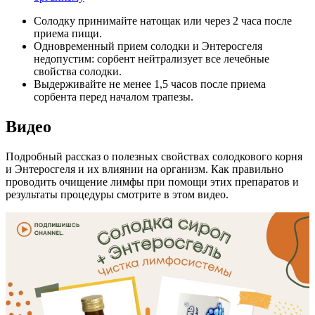
Солодку принимайте натощак или через 2 часа после
приема пищи.
Одновременный прием солодки и Энтеросгеля
недопустим: сорбент нейтрализует все лечебные
свойства солодки.
Выдерживайте не менее 1,5 часов после приема
сорбента перед началом трапезы.
Видео
Подробный рассказ о полезных свойствах солодкового корня
и Энтеросгеля и их влиянии на организм. Как правильно
проводить очищение лимфы при помощи этих препаратов и
результаты процедуры смотрите в этом видео.