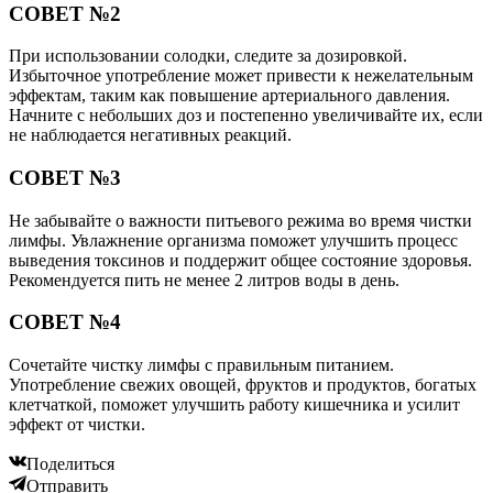
СОВЕТ №2
При использовании солодки, следите за дозировкой.
Избыточное употребление может привести к нежелательным
эффектам, таким как повышение артериального давления.
Начните с небольших доз и постепенно увеличивайте их, если
не наблюдается негативных реакций.
СОВЕТ №3
Не забывайте о важности питьевого режима во время чистки
лимфы. Увлажнение организма поможет улучшить процесс
выведения токсинов и поддержит общее состояние здоровья.
Рекомендуется пить не менее 2 литров воды в день.
СОВЕТ №4
Сочетайте чистку лимфы с правильным питанием.
Употребление свежих овощей, фруктов и продуктов, богатых
клетчаткой, поможет улучшить работу кишечника и усилит
эффект от чистки.
Поделиться
Отправить