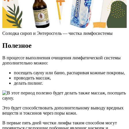
Солодка сироп и Энтеросгель — чистка лимфосистемы
Полезное
В процессе выполнения очищения лимфатической системы
дополнительно можно:
посещать сауну или баню, распаривая кожные покровы,
проводить массаж,
делать пилинг.
Это будет способствовать дополнительному выводу вредных
веществ и токсинов через поры кожи.
В первые пять дней чистки лимфы таким способом могут
проявиться следующие побочные явления: насморк и