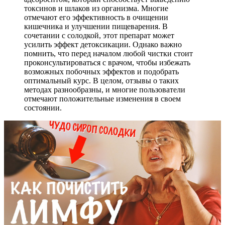
токсинов и шлаков из организма. Многие
отмечают его эффективность в очищении
кишечника и улучшении пищеварения. В
сочетании с солодкой, этот препарат может
усилить эффект детоксикации. Однако важно
помнить, что перед началом любой чистки стоит
проконсультироваться с врачом, чтобы избежать
возможных побочных эффектов и подобрать
оптимальный курс. В целом, отзывы о таких
методах разнообразны, и многие пользователи
отмечают положительные изменения в своем
состоянии.