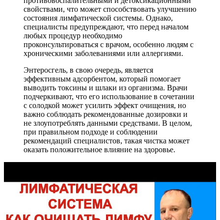
противовоспалительными и детоксикационными
свойствами, что может способствовать улучшению
состояния лимфатической системы. Однако,
специалисты предупреждают, что перед началом
любых процедур необходимо
проконсультироваться с врачом, особенно людям с
хроническими заболеваниями или аллергиями.
Энтеросгель, в свою очередь, является
эффективным адсорбентом, который помогает
выводить токсины и шлаки из организма. Врачи
подчеркивают, что его использование в сочетании
с солодкой может усилить эффект очищения, но
важно соблюдать рекомендованные дозировки и
не злоупотреблять данными средствами. В целом,
при правильном подходе и соблюдении
рекомендаций специалистов, такая чистка может
оказать положительное влияние на здоровье.