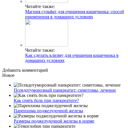
Читайте также:
Магния сульфат для очищения кишечника: способ
применения в домашних условиях
Читайте также:
Как сделать клизму для очищения кишечника в
домашних условиях
Добавить комментарий
Новое
Псевдотуморозный панкреатит: симптомы, лечение
Как снять боль при панкреатите?
Паренхима поджелудочной железы
Размеры поджелудочной железы в норме