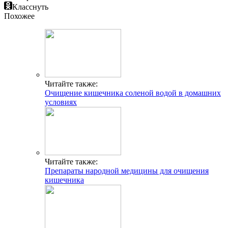
Класснуть
Похожее
Читайте также:
Очищение кишечника соленой водой в домашних
условиях
Читайте также:
Препараты народной медицины для очищения
кишечника