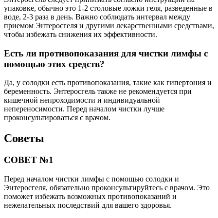
упаковке, обычно это 1-2 столовые ложки геля, разведенные в
воде, 2-3 раза в день. Важно соблюдать интервал между
приемом Энтеросгеля и другими лекарственными средствами,
чтобы избежать снижения их эффективности.
Есть ли противопоказания для чистки лимфы с
помощью этих средств?
Да, у солодки есть противопоказания, такие как гипертония и
беременность. Энтеросгель также не рекомендуется при
кишечной непроходимости и индивидуальной
непереносимости. Перед началом чистки лучше
проконсультироваться с врачом.
Советы
СОВЕТ №1
Перед началом чистки лимфы с помощью солодки и
Энтеросгеля, обязательно проконсультируйтесь с врачом. Это
поможет избежать возможных противопоказаний и
нежелательных последствий для вашего здоровья.