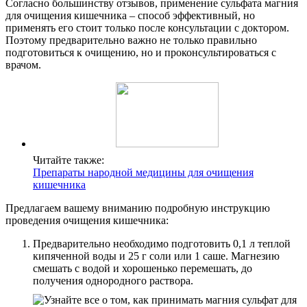
Согласно большинству отзывов, применение сульфата магния
для очищения кишечника – способ эффективный, но
применять его стоит только после консультации с доктором.
Поэтому предварительно важно не только правильно
подготовиться к очищению, но и проконсультироваться с
врачом.
Читайте также:
Препараты народной медицины для очищения
кишечника
Предлагаем вашему вниманию подробную инструкцию
проведения очищения кишечника:
Предварительно необходимо подготовить 0,1 л теплой
кипяченной воды и 25 г соли или 1 саше. Магнезию
смешать с водой и хорошенько перемешать, до
получения однородного раствора.