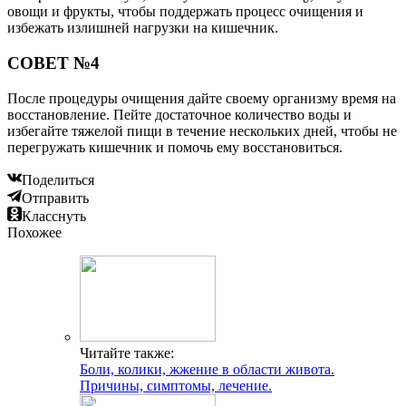
овощи и фрукты, чтобы поддержать процесс очищения и
избежать излишней нагрузки на кишечник.
СОВЕТ №4
После процедуры очищения дайте своему организму время на
восстановление. Пейте достаточное количество воды и
избегайте тяжелой пищи в течение нескольких дней, чтобы не
перегружать кишечник и помочь ему восстановиться.
Поделиться
Отправить
Класснуть
Похожее
Читайте также:
Боли, колики, жжение в области живота.
Причины, симптомы, лечение.