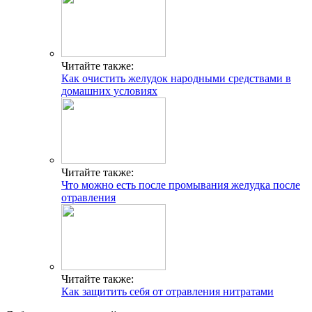
Читайте также:
Как очистить желудок народными средствами в
домашних условиях
Читайте также:
Что можно есть после промывания желудка после
отравления
Читайте также:
Как защитить себя от отравления нитратами