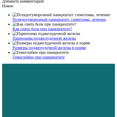
Добавить комментарий
Новое
Псевдотуморозный панкреатит: симптомы, лечение
Как снять боль при панкреатите?
Паренхима поджелудочной железы
Размеры поджелудочной железы в норме
Гемоглобин при панкреатите