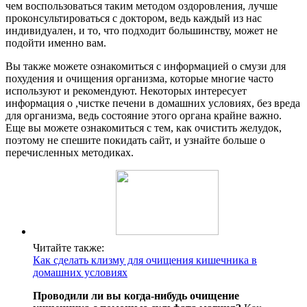
чем воспользоваться таким методом оздоровления, лучше
проконсультироваться с доктором, ведь каждый из нас
индивидуален, и то, что подходит большинству, может не
подойти именно вам.
Вы также можете ознакомиться с информацией о смузи для
похудения и очищения организма, которые многие часто
используют и рекомендуют. Некоторых интересует
информация о ,чистке печени в домашних условиях, без вреда
для организма, ведь состояние этого органа крайне важно.
Еще вы можете ознакомиться с тем, как очистить желудок,
поэтому не спешите покидать сайт, и узнайте больше о
перечисленных методиках.
Читайте также:
Как сделать клизму для очищения кишечника в
домашних условиях
Проводили ли вы когда-нибудь очищение