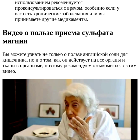
использованием рекомендуется
проконсультироваться с врачом, особенно если у
вас есть хронические заболевания или вы
принимаете другие медикаменты.
Видео о пользе приема сульфата
магния
Вы можете узнать не только о пользе английской соли для
кишечника, но и о том, как он действует на все органы и
ткани в организме, поэтому рекомендуем ознакомиться с этим
видео.