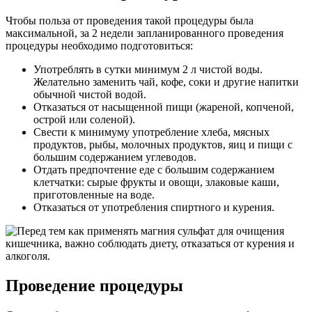
Чтобы польза от проведения такой процедуры была
максимальной, за 2 недели запланированного проведения
процедуры необходимо подготовиться:
Употреблять в сутки минимум 2 л чистой воды.
Желательно заменить чай, кофе, соки и другие напитки
обычной чистой водой.
Отказаться от насыщенной пищи (жареной, копченой,
острой или соленой).
Свести к минимуму употребление хлеба, мясных
продуктов, рыбы, молочных продуктов, яиц и пищи с
большим содержанием углеводов.
Отдать предпочтение еде с большим содержанием
клетчатки: сырые фрукты и овощи, злаковые каши,
приготовленные на воде.
Отказаться от употребления спиртного и курения.
Проведение процедуры