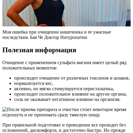
Моя ошибка при очищении кишечника и ее ужасные
последствия. Бая Че Доктор Натуропатии
Полезная информация
Очищение с применением сульфата магния имеет целый ряд
положительных моментов:
происходит очищение от различных токсинов и шлаков,
нормализуется вес,
активно, но мягко стимулируется перистальтика,
происходит положительное влияние на другие органы,
соль не оказывает негативное влияние на организм.
При правильной подготовке и проведении все проходит без
осложнений, дискомфорта, и достаточно быстро. Но прежде