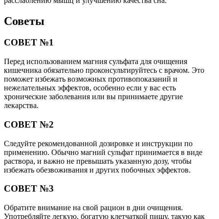
расслаблению мышц и улучшению качества сна.
Советы
СОВЕТ №1
Перед использованием магния сульфата для очищения
кишечника обязательно проконсультируйтесь с врачом. Это
поможет избежать возможных противопоказаний и
нежелательных эффектов, особенно если у вас есть
хронические заболевания или вы принимаете другие
лекарства.
СОВЕТ №2
Следуйте рекомендованной дозировке и инструкции по
применению. Обычно магний сульфат принимается в виде
раствора, и важно не превышать указанную дозу, чтобы
избежать обезвоживания и других побочных эффектов.
СОВЕТ №3
Обратите внимание на свой рацион в дни очищения.
Употребляйте легкую, богатую клетчаткой пищу, такую как