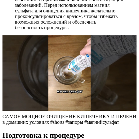
заболеваний. Перед использованием магния
сульфата для очищения кишечника желательно
проконсультироваться с врачом, чтобы избежать
возможных осложнений и обеспечить
безопасность процедуры.
САМОЕ МОЩНОЕ ОЧИЩЕНИЕ КИШЕЧНИКА И ПЕЧЕНИ
в домашних условиях #shorts #запоры #магнийсульфат
Подготовка к процедуре