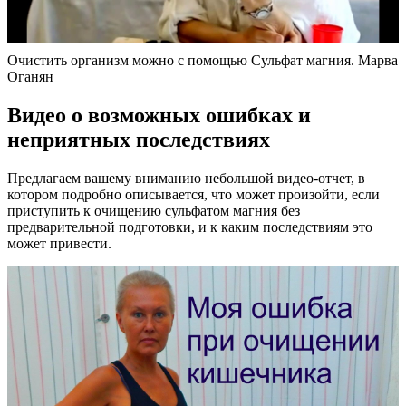
Очистить организм можно с помощью Сульфат магния. Марва
Оганян
Видео о возможных ошибках и
неприятных последствиях
Предлагаем вашему вниманию небольшой видео-отчет, в
котором подробно описывается, что может произойти, если
приступить к очищению сульфатом магния без
предварительной подготовки, и к каким последствиям это
может привести.