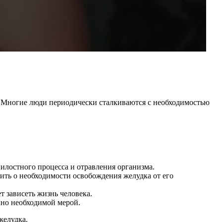
. Многие люди периодически сталкиваются с необходимостью
илостного процесса и отравления организма.
ить о необходимости освобождения желудка от его
т зависеть жизнь человека.
нно необходимой мерой.