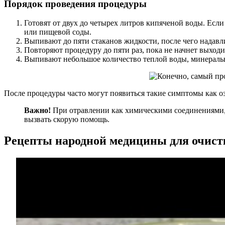
Порядок проведения процедуры
Готовят от двух до четырех литров кипяченой воды. Есл
или пищевой соды.
Выпивают до пяти стаканов жидкости, после чего надавл
Повторяют процедуру до пяти раз, пока не начнет выходи
Выпивают небольшое количество теплой воды, минеральн
После процедуры часто могут появиться такие симптомы как озн
Важно!
При отравлении как химическими соединениями, 
вызвать скорую помощь.
Рецепты народной медицины для очист