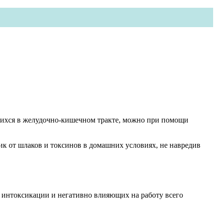
вшихся в желудочно-кишечном тракте, можно при помощи
ик от шлаков и токсинов в домашних условиях, не навредив
 интоксикации и негативно влияющих на работу всего