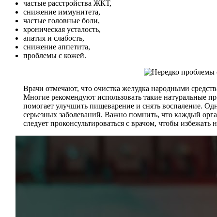
частые расстройства ЖКТ,
снижение иммунитета,
частые головные боли,
хроническая усталость,
апатия и слабость,
снижение аппетита,
проблемы с кожей.
Врачи отмечают, что очистка желудка народными средств
Многие рекомендуют использовать такие натуральные пр
помогает улучшить пищеварение и снять воспаление. Од
серьезных заболеваний. Важно помнить, что каждый орга
следует проконсультироваться с врачом, чтобы избежать 