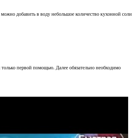
, можно добавить в воду небольшое количество кухонной соли
 только первой помощью. Далее обязательно необходимо