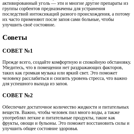
активированный уголь — эти и многие другие препараты из
группы сорбентов предназначены для устранения
последствий интоксикаций разного происхождения, а потому
их часто применяют после запоя сами больные, чтобы
улучшить своё состояние.
Советы
СОВЕТ №1
Прежде всего, создайте комфортную и спокойную обстановку.
Убедитесь, что в помещении нет раздражающих факторов,
таких как громкая музыка или яркий свет. Это поможет
человеку расслабиться и снизить уровень стресса, что важно
для успешного выхода из запоя.
СОВЕТ №2
Обеспечьте достаточное количество жидкости и питательных
веществ. Важно, чтобы человек пил много воды, а также
употреблял легкие и питательные продукты, такие как
фрукты, овощи и бульоны. Это поможет восстановить силы и
улучшить общее состояние здоровья.