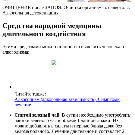
ОЧИЩЕНИЕ после ЗАПОЯ. Очистка организма от алкоголя.
Алкогольная детоксикация
Средства народной медицины
длительного воздействия
Этими средствами можно полностью вылечить человека от
алкоголизма:
Читайте также:
Алкоголизм (алкогольная зависимость). Симптомы,
лечение.
Спитой зеленый чай
. В сутки необходимо употреблять
чаинки зеленого чая в объеме 1 чайной ложки. Их
можно добавлять в салаты и первые блюда даже без
ведома больного. Лечение длительное и составляет 2