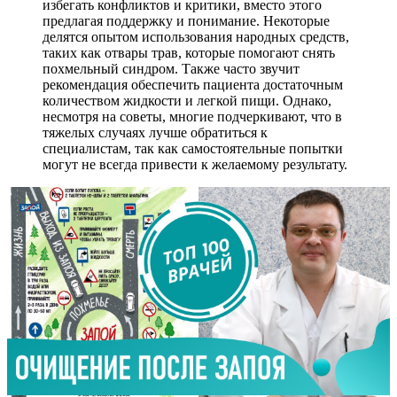
избегать конфликтов и критики, вместо этого
предлагая поддержку и понимание. Некоторые
делятся опытом использования народных средств,
таких как отвары трав, которые помогают снять
похмельный синдром. Также часто звучит
рекомендация обеспечить пациента достаточным
количеством жидкости и легкой пищи. Однако,
несмотря на советы, многие подчеркивают, что в
тяжелых случаях лучше обратиться к
специалистам, так как самостоятельные попытки
могут не всегда привести к желаемому результату.