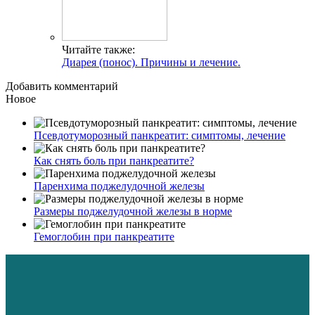
Читайте также:
Диарея (понос). Причины и лечение.
Добавить комментарий
Новое
Псевдотуморозный панкреатит: симптомы, лечение
Как снять боль при панкреатите?
Паренхима поджелудочной железы
Размеры поджелудочной железы в норме
Гемоглобин при панкреатите