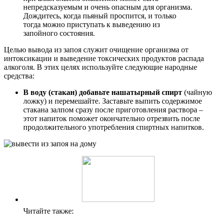
непредсказуемым и очень опасным для организма.
Дождитесь, когда пьяный проспится, и только
тогда можно приступать к выведению из
запойного состояния.
Целью вывода из запоя служит очищение организма от
интоксикации и выведение токсических продуктов распада
алкоголя. В этих целях используйте следующие народные
средства:
В воду (стакан) добавьте нашатырный спирт
(чайную
ложку) и перемешайте. Заставьте выпить содержимое
стакана залпом сразу после приготовления раствора –
этот напиток поможет окончательно отрезвить после
продолжительного употребления спиртных напитков.
Читайте также: