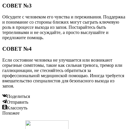
СОВЕТ №3
Обсудите с человеком его чувства и переживания. Поддержка
и понимание со стороны близких могут сыграть ключевую
роль в процессе выхода из запоя. Постарайтесь быть
терпеливыми и не осуждайте, а просто выслушайте и
предложите помощь.
СОВЕТ №4
Если состояние человека не улучшается или возникают
серьезные симптомы, такие как сильная тревога, тремор или
галлюцинации, не стесняйтесь обратиться за
профессиональной медицинской помощью. Иногда требуется
вмешательство специалистов для безопасного выхода из
запоя.
Поделиться
Отправить
Класснуть
Похожее