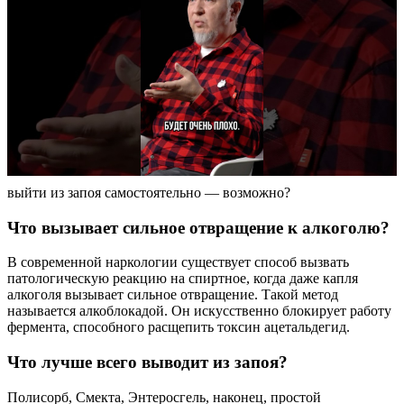
выйти из запоя самостоятельно — возможно?
Что вызывает сильное отвращение к алкоголю?
В современной наркологии существует способ вызвать
патологическую реакцию на спиртное, когда даже капля
алкоголя вызывает сильное отвращение. Такой метод
называется алкоблокадой. Он искусственно блокирует работу
фермента, способного расщепить токсин ацетальдегид.
Что лучше всего выводит из запоя?
Полисорб, Смекта, Энтеросгель, наконец, простой