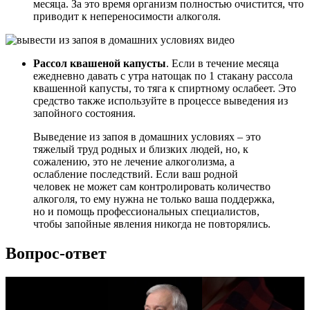
месяца. За это время организм полностью очистится, что
приводит к непереносимости алкоголя.
Рассол квашеной капусты
. Если в течение месяца
ежедневно давать с утра натощак по 1 стакану рассола
квашенной капусты, то тяга к спиртному ослабеет. Это
средство также используйте в процессе выведения из
запойного состояния.
Выведение из запоя в домашних условиях – это
тяжелый труд родных и близких людей, но, к
сожалению, это не лечение алкоголизма, а
ослабление последствий. Если ваш родной
человек не может сам контролировать количество
алкоголя, то ему нужна не только ваша поддержка,
но и помощь профессиональных специалистов,
чтобы запойные явления никогда не повторялись.
Вопрос-ответ