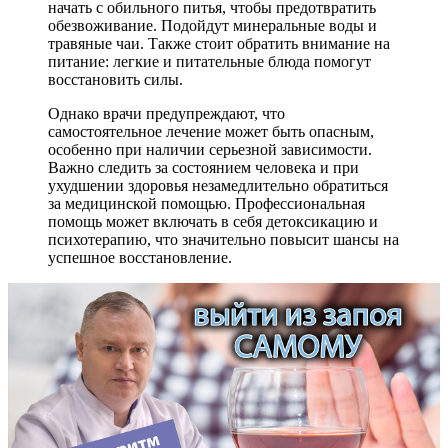
начать с обильного питья, чтобы предотвратить
обезвоживание. Подойдут минеральные воды и
травяные чаи. Также стоит обратить внимание на
питание: легкие и питательные блюда помогут
восстановить силы.
Однако врачи предупреждают, что
самостоятельное лечение может быть опасным,
особенно при наличии серьезной зависимости.
Важно следить за состоянием человека и при
ухудшении здоровья незамедлительно обратиться
за медицинской помощью. Профессиональная
помощь может включать в себя детоксикацию и
психотерапию, что значительно повысит шансы на
успешное восстановление.