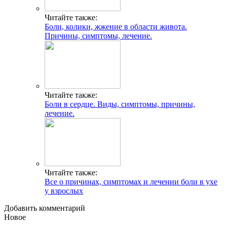
Читайте также:
Боли, колики, жжение в области живота.
Причины, симптомы, лечение.
Читайте также:
Боли в сердце. Виды, симптомы, причины,
лечение.
Читайте также:
Все о причинах, симптомах и лечении боли в ухе
у взрослых
Добавить комментарий
Новое