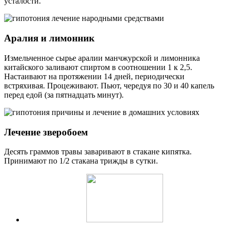
усталости.
Аралия и лимонник
Измельченное сырье аралии манчжурской и лимонника
китайского заливают спиртом в соотношении 1 к 2,5.
Настаивают на протяжении 14 дней, периодически
встряхивая. Процеживают. Пьют, чередуя по 30 и 40 капель
перед едой (за пятнадцать минут).
Лечение зверобоем
Десять граммов травы заваривают в стакане кипятка.
Принимают по 1/2 стакана трижды в сутки.