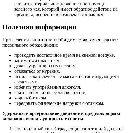
снизить артериальное давление при помощи
зеленого чая, который имеет обратное действие на
организм, особенно в комплексе с лимоном.
Полезная информация
При лечении гипотонии необходимым является ведение
правильного образа жизни:
проводить достаточное время на свежем воздухе,
заниматься плаваньем,
делать утреннюю гимнастику,
отказаться от курения,
использовать лечебные массажи с тонизирующими
средствами,
избегать употребления алкоголя,
спать восемь и более часов в сутки,
ходить босиком,
чередовать физические нагрузки с отдыхом.
Удерживать артериальное давление в пределах нормы
возможно, используя простые советы.
Полноценный сон. Страдающие гипотонией должны