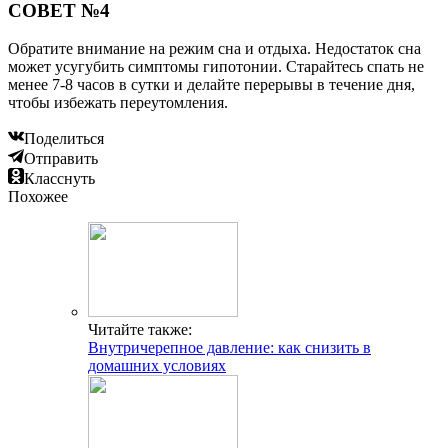
СОВЕТ №4
Обратите внимание на режим сна и отдыха. Недостаток сна
может усугубить симптомы гипотонии. Старайтесь спать не
менее 7-8 часов в сутки и делайте перерывы в течение дня,
чтобы избежать переутомления.
Поделиться
Отправить
Класснуть
Похожее
Читайте также:
Внутричерепное давление: как снизить в
домашних условиях