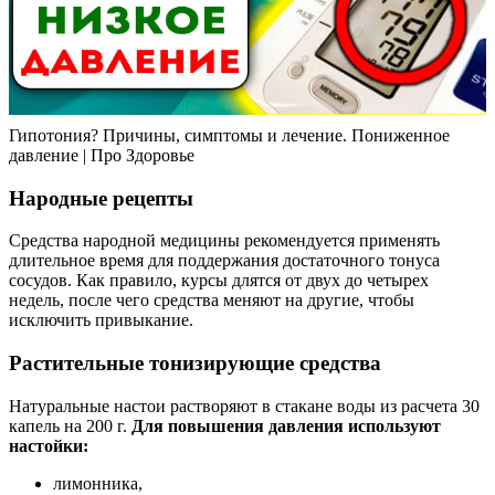
Гипотония? Причины, симптомы и лечение. Пониженное
давление | Про Здоровье
Народные рецепты
Средства народной медицины рекомендуется применять
длительное время для поддержания достаточного тонуса
сосудов. Как правило, курсы длятся от двух до четырех
недель, после чего средства меняют на другие, чтобы
исключить привыкание.
Растительные тонизирующие средства
Натуральные настои растворяют в стакане воды из расчета 30
капель на 200 г.
Для повышения давления используют
настойки:
лимонника,