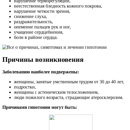
нарушение терморегуляции,
неестественная бледность кожного покрова,
нарушение четкости зрения,
снижение слуха,
раздражительность,
онемение пальцев рук и ног,
учащение сердцебиения,
боли в районе сердца.
Причины возникновения
Заболеванию наиболее подвержены:
женщины, занятые умственным трудом от 30 до 40 лет,
подростки,
женщины с астеническим телосложением,
люди пожилого возраста, страдающие атеросклерозом.
Причинами гипотонии могут быть: