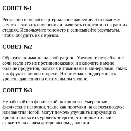
СОВЕТ №1
Регулярно измеряйте артериальное давление. Это поможет
вам отслеживать изменения и выявлять гипотонию на ранних
стадиях. Используйте тонометр и записывайте результаты,
чтобы обсудить их с врачом.
СОВЕТ №2
Обратите внимание на свой рацион. Увеличьте потребление
соли (если это не противопоказано) и включите в меню
больше продуктов, богатых витаминами и минералами, таких
как фрукты, овощи и орехи. Это поможет поддерживать
уровень давления на оптимальном уровне.
СОВЕТ №3
Не забывайте о физической активности. Умеренные
физические нагрузки, такие как прогулки на свежем воздухе
или занятия йогой, могут помочь улучшить циркуляцию
крови и повысить уровень энергии, что положительно
скажется на вашем артериальном давлении.