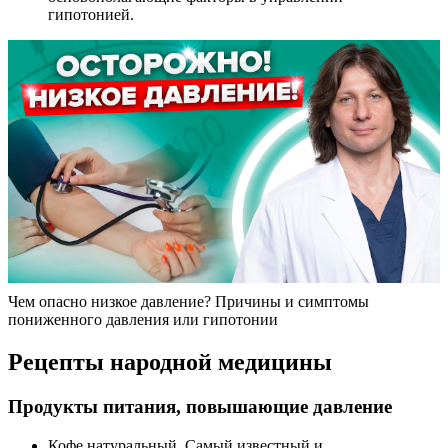
гипотонией.
Чем опасно низкое давление? Причины и симптомы
пониженного давления или гипотонии
Рецепты народной медицины
Продукты питания, повышающие давление
Кофе натуральный. Самый известный и