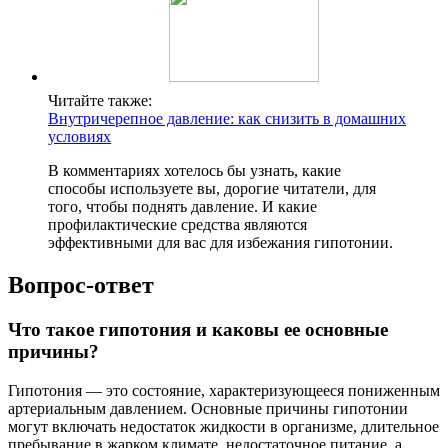
Читайте также:
Внутричерепное давление: как снизить в домашних
условиях
В комментариях хотелось бы узнать, какие
способы используете вы, дорогие читатели, для
того, чтобы поднять давление. И какие
профилактические средства являются
эффективными для вас для избежания гипотонии.
Вопрос-ответ
Что такое гипотония и каковы ее основные
причины?
Гипотония — это состояние, характеризующееся пониженным
артериальным давлением. Основные причины гипотонии
могут включать недостаток жидкости в организме, длительное
пребывание в жарком климате, недостаточное питание, а