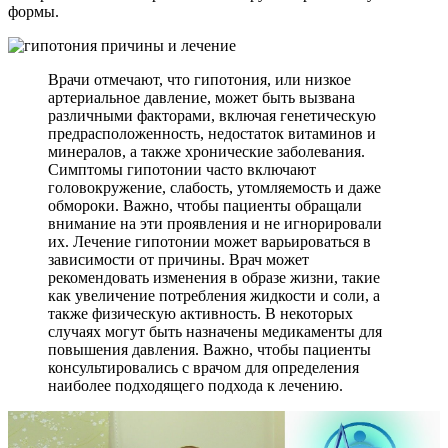
формы.
Врачи отмечают, что гипотония, или низкое
артериальное давление, может быть вызвана
различными факторами, включая генетическую
предрасположенность, недостаток витаминов и
минералов, а также хронические заболевания.
Симптомы гипотонии часто включают
головокружение, слабость, утомляемость и даже
обмороки. Важно, чтобы пациенты обращали
внимание на эти проявления и не игнорировали
их. Лечение гипотонии может варьироваться в
зависимости от причины. Врач может
рекомендовать изменения в образе жизни, такие
как увеличение потребления жидкости и соли, а
также физическую активность. В некоторых
случаях могут быть назначены медикаменты для
повышения давления. Важно, чтобы пациенты
консультировались с врачом для определения
наиболее подходящего подхода к лечению.