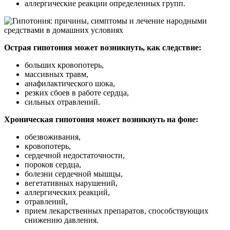
аллергические реакции определенных групп.
Острая гипотония может возникнуть, как следствие:
больших кровопотерь,
массивных травм,
анафилактического шока,
резких сбоев в работе сердца,
сильных отравлений.
Хроническая гипотония может возникнуть на фоне:
обезвоживания,
кровопотерь,
сердечной недостаточности,
пороков сердца,
болезни сердечной мышцы,
вегетативных нарушений,
аллергических реакций,
отравлений,
прием лекарственных препаратов, способствующих
снижению давления.