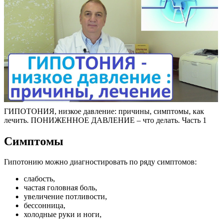
ГИПОТОНИЯ, низкое давление: причины, симптомы, как
лечить. ПОНИЖЕННОЕ ДАВЛЕНИЕ – что делать. Часть 1
Симптомы
Гипотонию можно диагностировать по ряду симптомов:
слабость,
частая головная боль,
увеличение потливости,
бессонница,
холодные руки и ноги,