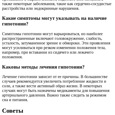
также некоторые заболевания, такие как сердечно-сосудистые
расстройства или эндокринные нарушения.
Какие симптомы могут указывать на наличие
гипотонии?
Симптомы гипотонии могут варьироваться, но наиболее
распространенные включают головокружение, слабость,
усталость, затуманенное зрение и обмороки. Эти проявления
могут усиливаться при резком изменении положения тела,
например, при вставании из сидячего или лежачего
положения.
Каковы методы лечения гипотонии?
Лечение гипотонии зависит от ее причины. В большинстве
случаев рекомендуется увеличить потребление жидкости и
соли, а также вести активный образ жизни. В некоторых
случаях могут быть назначены медикаменты для повышения
артериального давления. Важно также следить за режимом
сна и питания.
Советы