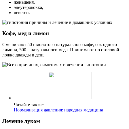
женьшеня,
элеутерококка,
левезеи.
Кофе, мед и лимон
Смешивают 50 г молотого натурального кофе, сок одного
лимона, 500 г натурального меда. Принимают по столовой
ложке дважды в день.
Читайте также:
Нормализация давления: народная медицина
Лечение луком