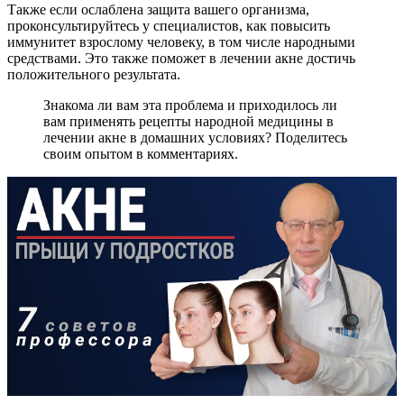
Также если ослаблена защита вашего организма,
проконсультируйтесь у специалистов, как повысить
иммунитет взрослому человеку, в том числе народными
средствами. Это также поможет в лечении акне достичь
положительного результата.
Знакома ли вам эта проблема и приходилось ли
вам применять рецепты народной медицины в
лечении акне в домашних условиях? Поделитесь
своим опытом в комментариях.