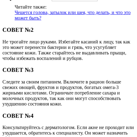
Читайте также:
Чешется голова, затылок или шея, что делать, и что это
может быть?
СОВЕТ №2
Не трогайте лицо руками. Избегайте касаний к лицу, так как
это может перенести бактерии и грязь, что усугубляет
состояние кожи. Также старайтесь не выдавливать прыщи,
чтобы избежать воспалений и рубцов.
СОВЕТ №3
Следите за своим питанием. Включите в рацион больше
свежих овощей, фруктов и продуктов, богатых омега-3
жирными кислотами. Ограничьте потребление сахара и
молочных продуктов, так как они могут способствовать
ухудшению состояния кожи.
СОВЕТ №4
Консультируйтесь с дерматологом. Если акне не проходит или
ухудшается, обратитесь к специалисту. Он может назначить