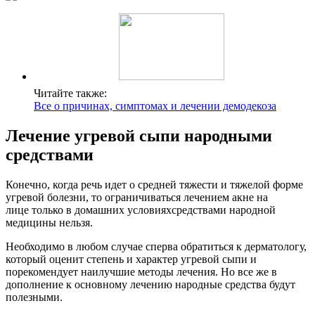
Читайте также:
Все о причинах, симптомах и лечении демодекоза
Лечение угревой сыпи народными
средствами
Конечно, когда речь идет о средней тяжести и тяжелой форме
угревой болезни, то ограничиваться лечением акне на
лице только в домашних условияхсредствами народной
медицины нельзя.
Необходимо в любом случае сперва обратиться к дерматологу,
который оценит степень и характер угревой сыпи и
порекомендует наилучшие методы лечения. Но все же в
дополнение к основному лечению народные средства будут
полезными.