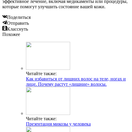
эффективное лечение, включая медикаменты или процедуры,
которые помогут улучшить состояние вашей кожи.
Поделиться
Отправить
Класснуть
Похожее
Читайте также:
Как избавиться от лишних волос на теле, ногах и
лице. Почему растут «лишние» волосы.
Читайте также:
Презентация микозы у человека