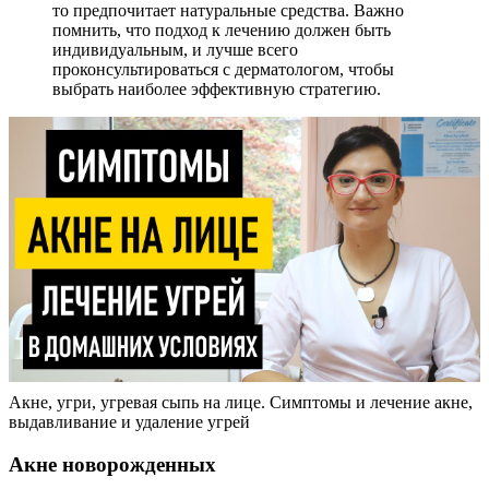
то предпочитает натуральные средства. Важно
помнить, что подход к лечению должен быть
индивидуальным, и лучше всего
проконсультироваться с дерматологом, чтобы
выбрать наиболее эффективную стратегию.
Акне, угри, угревая сыпь на лице. Симптомы и лечение акне,
выдавливание и удаление угрей
Акне новорожденных