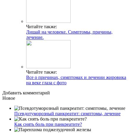
Читайте также:
Лишай на человеке. Симптомы, причины,
лечение.
Читайте также:
Все о причинах, симптомах и лечении жировика
на веке глаза с фото
Добавить комментарий
Новое
Псевдотуморозный панкреатит: симптомы, лечение
Как снять боль при панкреатите?