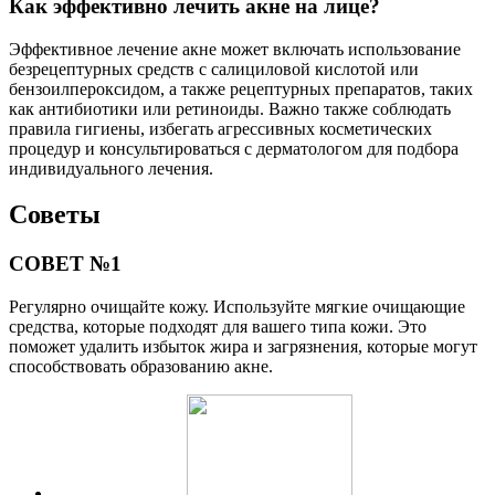
Как эффективно лечить акне на лице?
Эффективное лечение акне может включать использование
безрецептурных средств с салициловой кислотой или
бензоилпероксидом, а также рецептурных препаратов, таких
как антибиотики или ретиноиды. Важно также соблюдать
правила гигиены, избегать агрессивных косметических
процедур и консультироваться с дерматологом для подбора
индивидуального лечения.
Советы
СОВЕТ №1
Регулярно очищайте кожу. Используйте мягкие очищающие
средства, которые подходят для вашего типа кожи. Это
поможет удалить избыток жира и загрязнения, которые могут
способствовать образованию акне.