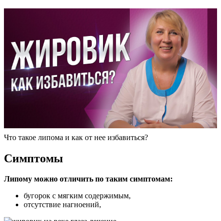
Что такое липома и как от нее избавиться?
Симптомы
Липому можно отличить по таким симптомам:
бугорок с мягким содержимым,
отсутствие нагноений,