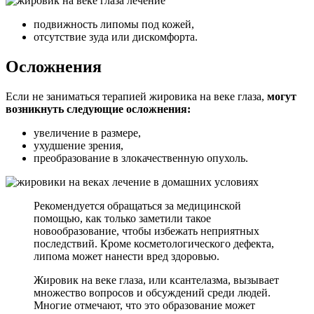
подвижность липомы под кожей,
отсутствие зуда или дискомфорта.
Осложнения
Если не заниматься терапией жировика на веке глаза,
могут
возникнуть следующие осложнения:
увеличение в размере,
ухудшение зрения,
преобразование в злокачественную опухоль.
Рекомендуется обращаться за медицинской
помощью, как только заметили такое
новообразование, чтобы избежать неприятных
последствий. Кроме косметологического дефекта,
липома может нанести вред здоровью.
Жировик на веке глаза, или ксантелазма, вызывает
множество вопросов и обсуждений среди людей.
Многие отмечают, что это образование может