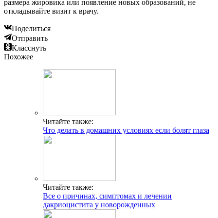
размера жировика или появление новых образований, не
откладывайте визит к врачу.
Поделиться
Отправить
Класснуть
Похожее
Читайте также:
Что делать в домашних условиях если болят глаза
Читайте также:
Все о причинах, симптомах и лечении
дакриоцистита у новорожденных