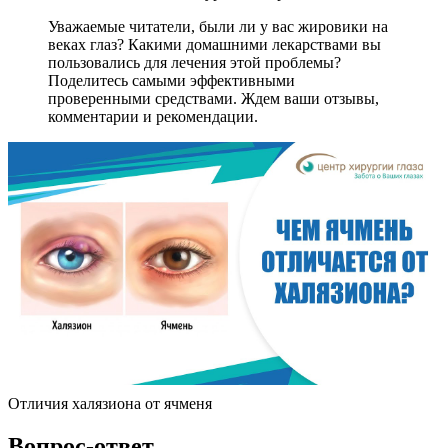
Уважаемые читатели, были ли у вас жировики на
веках глаз? Какими домашними лекарствами вы
пользовались для лечения этой проблемы?
Поделитесь самыми эффективными
проверенными средствами. Ждем ваши отзывы,
комментарии и рекомендации.
Отличия халязиона от ячменя
Вопрос-ответ