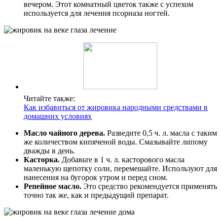
вечером. Этот комнатный цветок также с успехом
используется для лечения псориаза ногтей.
Читайте также:
Как избавиться от жировика народными средствами в
домашних условиях
Масло чайного дерева.
Разведите 0,5 ч. л. масла с таким
же количеством кипяченой воды. Смазывайте липому
дважды в день.
Касторка.
Добавьте в 1 ч. л. касторового масла
маленькую щепотку соли, перемешайте. Используют для
нанесения на бугорок утром и перед сном.
Репейное масло.
Это средство рекомендуется применять
точно так же, как и предыдущий препарат.