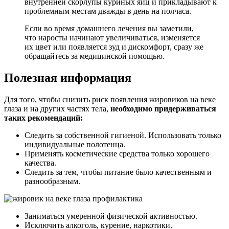
внутренней скорлупы куриных яиц и прикладывают к
проблемным местам дважды в день на полчаса.
Если во время домашнего лечения вы заметили,
что наросты начинают увеличиваться, изменяется
их цвет или появляется зуд и дискомфорт, сразу же
обращайтесь за медицинской помощью.
Полезная информация
Для того, чтобы снизить риск появления жировиков на веке
глаза и на других частях тела,
необходимо придерживаться
таких рекомендаций:
Следить за собственной гигиеной. Использовать только
индивидуальные полотенца.
Применять косметические средства только хорошего
качества.
Следить за тем, чтобы питание было качественным и
разнообразным.
Заниматься умеренной физической активностью.
Исключить алкоголь, курение, наркотики.