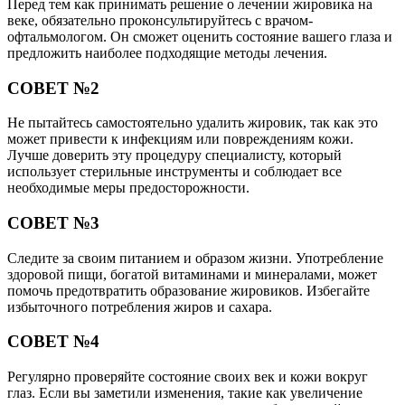
Перед тем как принимать решение о лечении жировика на
веке, обязательно проконсультируйтесь с врачом-
офтальмологом. Он сможет оценить состояние вашего глаза и
предложить наиболее подходящие методы лечения.
СОВЕТ №2
Не пытайтесь самостоятельно удалить жировик, так как это
может привести к инфекциям или повреждениям кожи.
Лучше доверить эту процедуру специалисту, который
использует стерильные инструменты и соблюдает все
необходимые меры предосторожности.
СОВЕТ №3
Следите за своим питанием и образом жизни. Употребление
здоровой пищи, богатой витаминами и минералами, может
помочь предотвратить образование жировиков. Избегайте
избыточного потребления жиров и сахара.
СОВЕТ №4
Регулярно проверяйте состояние своих век и кожи вокруг
глаз. Если вы заметили изменения, такие как увеличение