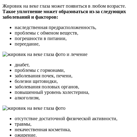
Жировик на веке глаза может появиться в любом возрасте.
Такое уплотнение может образоваться из-за следующих
заболеваний и факторов:
наследственная предрасположенность,
проблемы с обменом веществ,
погрешности в питании,
переедание,
диабет,
проблемы с гормонами,
заболевания почек, печени,
болезни щитовидки,
заболевания половых органов,
повышенный уровень холестерина,
алкоголизм,
отсутствие достаточной физической активности,
травмы,
некачественная косметика,
ожирение.