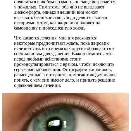
появляться в любом возрасте, но чаще встречается
у пожилых. Симптомы обычно не вызывают
дискомфорта, однако внешний вид может
вызывать беспокойство. Люди делятся своими
историями о том, как жировики влияют на
самооценку и повседневную жизнь.
Что касается лечения, мнения расходятся:
некоторые предпочитают ждать, пока жировик
исчезнет сам, в то время как другие обращаются к
специалистам для удаления. Важно помнить, что
перед любыми действиями стоит
проконсультироваться с врачом, чтобы исключить
серьезные заболевания. Фотографии жировиков,
размещенные в интернете, помогают людям лучше
понять, с чем они имеют дело, и принять решение
о дальнейшем лечении.