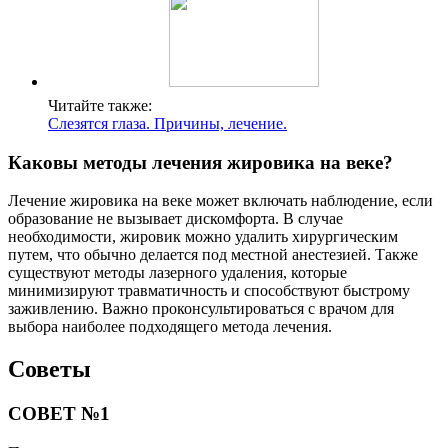
Читайте также:
Слезятся глаза. Причины, лечение.
Каковы методы лечения жировика на веке?
Лечение жировика на веке может включать наблюдение, если
образование не вызывает дискомфорта. В случае
необходимости, жировик можно удалить хирургическим
путем, что обычно делается под местной анестезией. Также
существуют методы лазерного удаления, которые
минимизируют травматичность и способствуют быстрому
заживлению. Важно проконсультироваться с врачом для
выбора наиболее подходящего метода лечения.
Советы
СОВЕТ №1