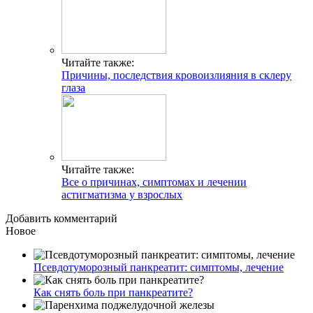
Читайте также:
Причины, последствия кровоизлияния в склеру
глаза
Читайте также:
Все о причинах, симптомах и лечении
астигматизма у взрослых
Добавить комментарий
Новое
Псевдотуморозный панкреатит: симптомы, лечение
Как снять боль при панкреатите?