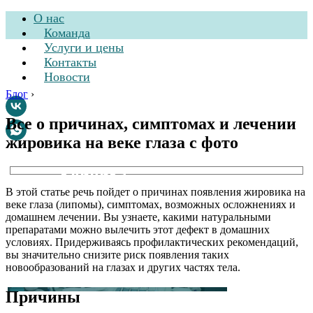
О нас
Команда
Услуги и цены
Контакты
Новости
Блог
›
Все о причинах, симптомах и лечении
жировика на веке глаза с фото
Стоматологическая
клиника
В этой статье речь пойдет о причинах появления жировика на
веке глаза (липомы), симптомах, возможных осложнениях и
домашнем лечении. Вы узнаете, какими натуральными
препаратами можно вылечить этот дефект в домашних
условиях. Придерживаясь профилактических рекомендаций,
вы значительно снизите риск появления таких
новообразований на глазах и других частях тела.
Причины