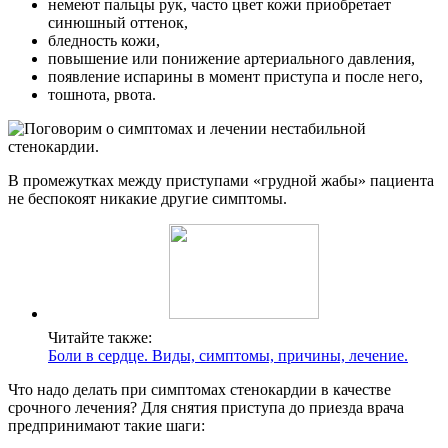
немеют пальцы рук, часто цвет кожи приобретает
синюшный оттенок,
бледность кожи,
повышение или понижение артериального давления,
появление испарины в момент приступа и после него,
тошнота, рвота.
В промежутках между приступами «грудной жабы» пациента
не беспокоят никакие другие симптомы.
Читайте также:
Боли в сердце. Виды, симптомы, причины, лечение.
Что надо делать при симптомах стенокардии в качестве
срочного лечения? Для снятия приступа до приезда врача
предпринимают такие шаги: