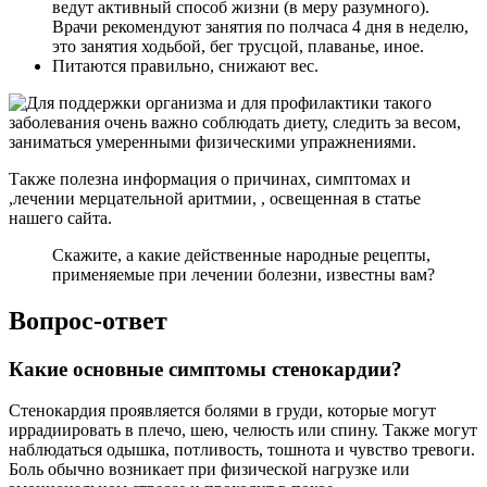
ведут активный способ жизни (в меру разумного).
Врачи рекомендуют занятия по полчаса 4 дня в неделю,
это занятия ходьбой, бег трусцой, плаванье, иное.
Питаются правильно, снижают вес.
Также полезна информация о причинах, симптомах и
,лечении мерцательной аритмии, , освещенная в статье
нашего сайта.
Скажите, а какие действенные народные рецепты,
применяемые при лечении болезни, известны вам?
Вопрос-ответ
Какие основные симптомы стенокардии?
Стенокардия проявляется болями в груди, которые могут
иррадиировать в плечо, шею, челюсть или спину. Также могут
наблюдаться одышка, потливость, тошнота и чувство тревоги.
Боль обычно возникает при физической нагрузке или