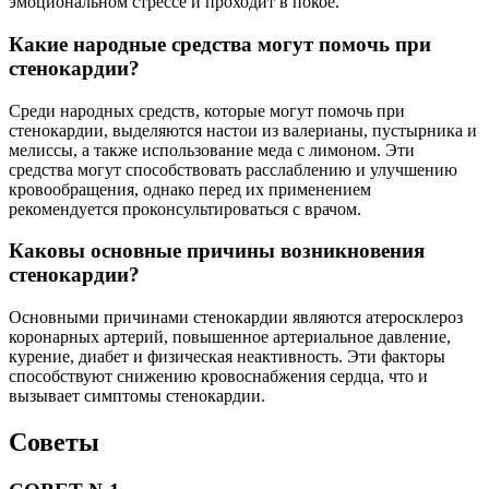
эмоциональном стрессе и проходит в покое.
Какие народные средства могут помочь при
стенокардии?
Среди народных средств, которые могут помочь при
стенокардии, выделяются настои из валерианы, пустырника и
мелиссы, а также использование меда с лимоном. Эти
средства могут способствовать расслаблению и улучшению
кровообращения, однако перед их применением
рекомендуется проконсультироваться с врачом.
Каковы основные причины возникновения
стенокардии?
Основными причинами стенокардии являются атеросклероз
коронарных артерий, повышенное артериальное давление,
курение, диабет и физическая неактивность. Эти факторы
способствуют снижению кровоснабжения сердца, что и
вызывает симптомы стенокардии.
Советы