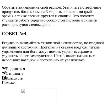
Обратите внимание на свой рацион. Увеличьте потребление
продуктов, богатых омега-3 жирными кислотами (рыба,
орехи), а также свежих фруктов и овощей. Это поможет
улучшить работу сердечно-сосудистой системы и снизить
риск приступов стенокардии.
СОВЕТ №4
Регулярно занимайтесь физической активностью, подходящей
для вашего состояния. Прогулки на свежем воздухе, легкие
упражнения или йога могут помочь укрепить сердце и
улучшить общее самочувствие. Не забывайте начинать с
небольших нагрузок и постепенно их увеличивать.
Поделиться
Отправить
Класснуть
Похожее