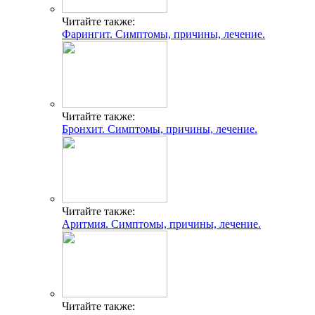
Читайте также:
Фарингит. Симптомы, причины, лечение.
Читайте также:
Бронхит. Симптомы, причины, лечение.
Читайте также:
Аритмия. Симптомы, причины, лечение.
Читайте также: