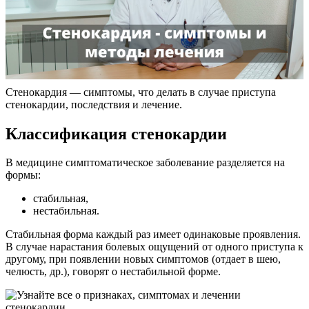
Стенокардия — симптомы, что делать в случае приступа
стенокардии, последствия и лечение.
Классификация стенокардии
В медицине симптоматическое заболевание разделяется на
формы:
стабильная,
нестабильная.
Стабильная форма каждый раз имеет одинаковые проявления.
В случае нарастания болевых ощущений от одного приступа к
другому, при появлении новых симптомов (отдает в шею,
челюсть, др.), говорят о нестабильной форме.