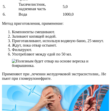
Тысячелистник,
5.
5,0
надземная часть
6.
Вода
1000,0
Метод приготовления, применение:
Компоненты смешивают.
Заливают кипящей водой.
Приготавливают, используя водяную баню, 25 минут.
Ждут, пока отвар остынет.
Фильтруют.
Употребляют между едой по 50 мл.
Применяют при ,лечении желудочковой экстрасистолии,. Не
пьют при гломерулонефрите.