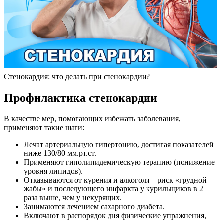
Стенокардия: что делать при стенокардии?
Профилактика стенокардии
В качестве мер, помогающих избежать заболевания,
применяют такие шаги:
Лечат артериальную гипертонию, достигая показателей
ниже 130/80 мм.рт.ст.
Применяют гиполипидемическую терапию (понижение
уровня липидов).
Отказываются от курения и алкоголя – риск «грудной
жабы» и последующего инфаркта у курильщиков в 2
раза выше, чем у некурящих.
Занимаются лечением сахарного диабета.
Включают в распорядок дня физические упражнения,