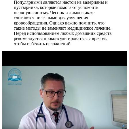
Популярными являются настои из валерианы и
пустырника, которые помогают успокоить
нервную систему. Чеснок и лимон также
считаются полезными для улучшения
кровообращения. Однако важно помнить, что
такие методы не заменяют медицинское лечение.
Перед использованием любых домашних средств
рекомендуется проконсультироваться с врачом,
чтобы избежать осложнений.