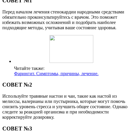
СОВЕТ №1
Перед началом лечения стенокардии народными средствами
обязательно проконсультируйтесь с врачом. Это поможет
избежать возможных осложнений и подобрать наиболее
подходящие методы, учитывая ваше состояние здоровья.
Читайте также:
Фарингит. Симптомы, причины, лечение.
СОВЕТ №2
Используйте травяные настои и чаи, такие как настой из
мелиссы, валерианы или пустырника, которые могут помочь
снизить уровень стресса и улучшить общее состояние. Однако
следите за реакцией организма и при необходимости
корректируйте дозировку.
СОВЕТ №3