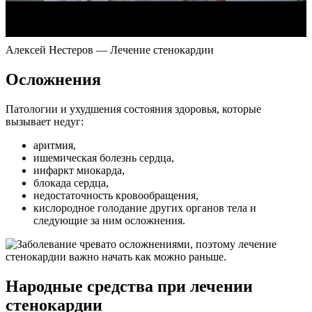
Алексей Нестеров — Лечение стенокардии
Осложнения
Патологии и ухудшения состояния здоровья, которые
вызывает недуг:
аритмия,
ишемическая болезнь сердца,
инфаркт миокарда,
блокада сердца,
недостаточность кровообращения,
кислородное голодание других органов тела и
следующие за ним осложнения.
Народные средства при лечении
стенокардии