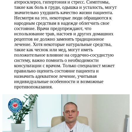
атеросклероз, гипертония и стресс. Симптомы,
такие как боль в груди, одышка и усталость, могут
значительно ухудшить качество жизни пациента.
Несмотря на это, некоторые люди обращаются к
народным средствам в надежде облегчить свое
состояние. Врачи предупреждают, что
использование трав, настоев и других домашних
рецептов не должно заменять традиционное
лечение. Хотя некоторые натуральные средства,
такие как чеснок или мед, могут иметь
положительное влияние на сердечно-сосудистую
систему, важно помнить о необходимости
консультации с врачом. Только специалист может
правильно оценить состояние пациента и
назначить адекватное лечение, учитывая
индивидуальные особенности и возможные
противопоказания.