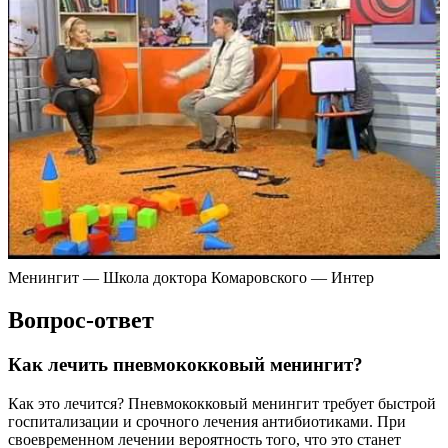
Менингит — Школа доктора Комаровского — Интер
Вопрос-ответ
Как лечить пневмококковый менингит?
Как это лечится? Пневмококковый менингит требует быстрой
госпитализации и срочного лечения антибиотиками. При
своевременном лечении вероятность того, что это станет