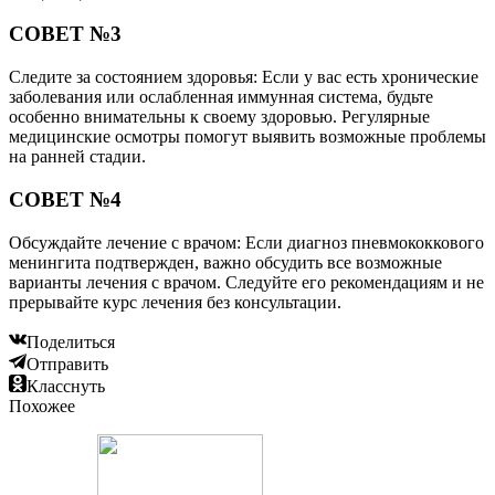
СОВЕТ №3
Следите за состоянием здоровья: Если у вас есть хронические
заболевания или ослабленная иммунная система, будьте
особенно внимательны к своему здоровью. Регулярные
медицинские осмотры помогут выявить возможные проблемы
на ранней стадии.
СОВЕТ №4
Обсуждайте лечение с врачом: Если диагноз пневмококкового
менингита подтвержден, важно обсудить все возможные
варианты лечения с врачом. Следуйте его рекомендациям и не
прерывайте курс лечения без консультации.
Поделиться
Отправить
Класснуть
Похожее