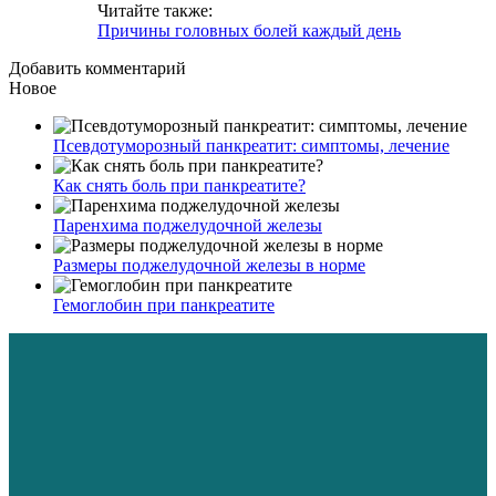
Читайте также:
Причины головных болей каждый день
Добавить комментарий
Новое
Псевдотуморозный панкреатит: симптомы, лечение
Как снять боль при панкреатите?
Паренхима поджелудочной железы
Размеры поджелудочной железы в норме
Гемоглобин при панкреатите