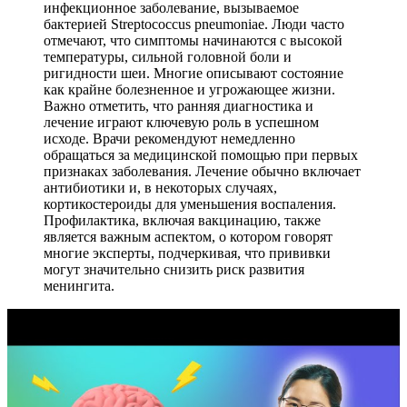
инфекционное заболевание, вызываемое
бактерией Streptococcus pneumoniae. Люди часто
отмечают, что симптомы начинаются с высокой
температуры, сильной головной боли и
ригидности шеи. Многие описывают состояние
как крайне болезненное и угрожающее жизни.
Важно отметить, что ранняя диагностика и
лечение играют ключевую роль в успешном
исходе. Врачи рекомендуют немедленно
обращаться за медицинской помощью при первых
признаках заболевания. Лечение обычно включает
антибиотики и, в некоторых случаях,
кортикостероиды для уменьшения воспаления.
Профилактика, включая вакцинацию, также
является важным аспектом, о котором говорят
многие эксперты, подчеркивая, что прививки
могут значительно снизить риск развития
менингита.