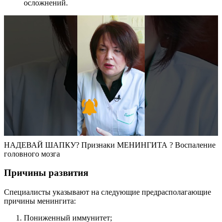
осложнений.
НАДЕВАЙ ШАПКУ? Признаки МЕНИНГИТА ? Воспаление
головного мозга
Причины развития
Специалисты указывают на следующие предрасполагающие
причины менингита:
Пониженный иммунитет;