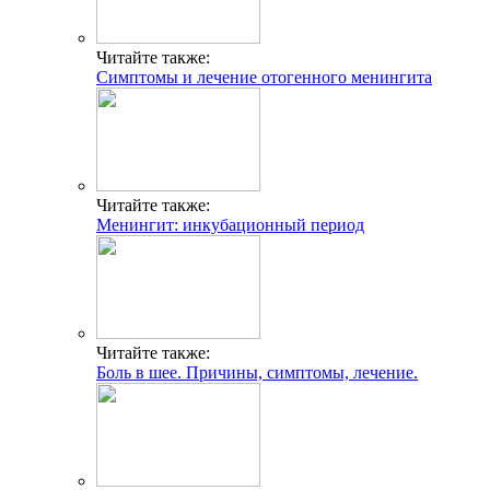
Читайте также:
Симптомы и лечение отогенного менингита
Читайте также:
Менингит: инкубационный период
Читайте также:
Боль в шее. Причины, симптомы, лечение.