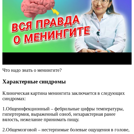
Что надо знать о менингите?
Характерные синдромы
Клиническая картина менингита заключается в следующих
синдромах:
1.Общеинфекционный – фебрильные цифры температуры,
гипертермия, выраженный озноб, нехарактерная ранее
вялость, нежелание принимать пищу.
2.Общемозговой – нестерпимые болевые ощущения в голове,