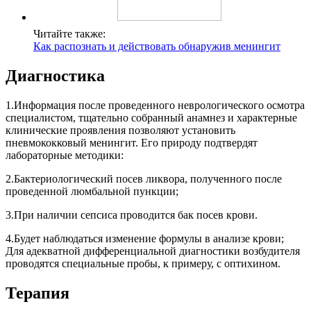
Читайте также:
Как распознать и действовать обнаружив менингит
Диагностика
1.Информация после проведенного неврологического осмотра
специалистом, тщательно собранный анамнез и характерные
клинические проявления позволяют установить
пневмококковый менингит. Его природу подтвердят
лабораторные методики:
2.Бактериологический посев ликвора, полученного после
проведенной люмбальной пункции;
3.При наличии сепсиса проводится бак посев крови.
4.Будет наблюдаться изменение формулы в анализе крови;
Для адекватной дифференциальной диагностики возбудителя
проводятся специальные пробы, к примеру, с оптихином.
Терапия