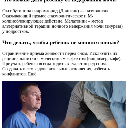
Оксибутинина гидрохлорид (Дриптан) – спазмолитик.
Оказывающий прямое спазмолитическое и М-
холиноблокирующее действие. Мелатонин – метод
альтернативной терапии ночного недержания мочи (энуреза)
у подростков.
Что делать, чтобы ребенок не мочился ночью?
Ограничение приема жидкости перед сном. Исключить из
рациона напитки с мочегонным эффектом (например, кофе).
Приучать ребенка всегда ходить в туалет перед сном.
Создавать в семье доверительные отношения, избегать
конфликтов. Ещё