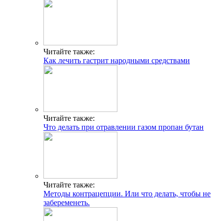
Читайте также:
Как лечить гастрит народными средствами
Читайте также:
Что делать при отравлении газом пропан бутан
Читайте также:
Методы контрацепции. Или что делать, чтобы не
забеременеть.