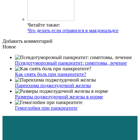
Читайте также:
Что делать если отравился в макдональдсе
Добавить комментарий
Новое
Псевдотуморозный панкреатит: симптомы, лечение
Как снять боль при панкреатите?
Паренхима поджелудочной железы
Размеры поджелудочной железы в норме
Гемоглобин при панкреатите