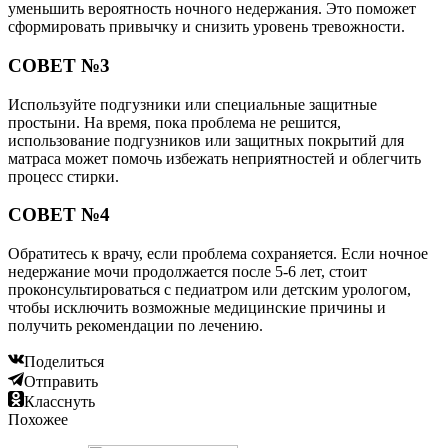
уменьшить вероятность ночного недержания. Это поможет
сформировать привычку и снизить уровень тревожности.
СОВЕТ №3
Используйте подгузники или специальные защитные
простыни. На время, пока проблема не решится,
использование подгузников или защитных покрытий для
матраса может помочь избежать неприятностей и облегчить
процесс стирки.
СОВЕТ №4
Обратитесь к врачу, если проблема сохраняется. Если ночное
недержание мочи продолжается после 5-6 лет, стоит
проконсультироваться с педиатром или детским урологом,
чтобы исключить возможные медицинские причины и
получить рекомендации по лечению.
Поделиться
Отправить
Класснуть
Похожее