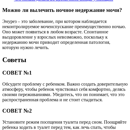
Можно ли вылечить ночное недержание мочи?
Энурез – это заболевание, при котором наблюдается
неконтролируемое мочеиспускание преимущественно ночью.
Оно может появиться в любом возрасте. Спонтанное
выздоровление у взрослых невозможно, поскольку к
недержанию мочи приводит определенная патология,
которую нужно лечить.
Советы
СОВЕТ №1
Обсудите проблему с ребенком. Важно создать доверительную
атмосферу, чтобы ребенок чувствовал себя комфортно, делясь
своими переживаниями. Убедитесь, что он понимает, что это
распространенная проблема и не стоит стыдиться.
СОВЕТ №2
Установите режим посещения туалета перед сном. Поощряйте
ребенка ходить в туалет перед тем, как лечь спать, чтобы