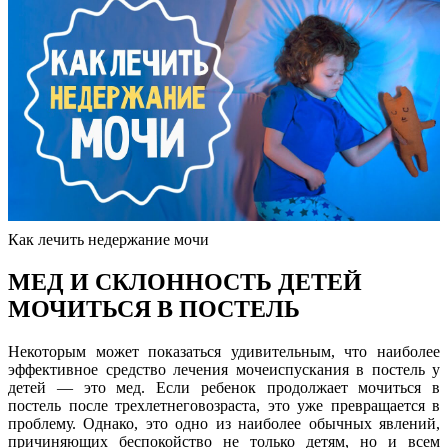
Как лечить недержание мочи
МЕД И СКЛОHHОСТЬ ДЕТЕЙ
МОЧИТЬСЯ В ПОСТЕЛЬ
Hекоторым может показаться удивительным, что наиболее
эффективное средство лечения мочеиспускания в постель у
детей — это мед. Если ребенок продолжает мочиться в
постель после трехлетнеговозраста, это уже превращается в
проблему. Однако, это одно из наиболее обычных явлений,
причиняющих беспокойство не только детям, но и всем