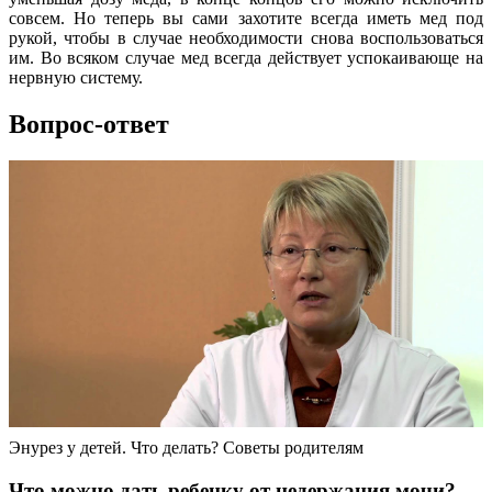
совсем. Hо теперь вы сами захотите всегда иметь мед под
рукой, чтобы в случае необходимости снова воспользоваться
им. Во всяком случае мед всегда действует успокаивающе на
нервную систему.
Вопрос-ответ
Энурез у детей. Что делать? Советы родителям
Что можно дать ребенку от недержания мочи?