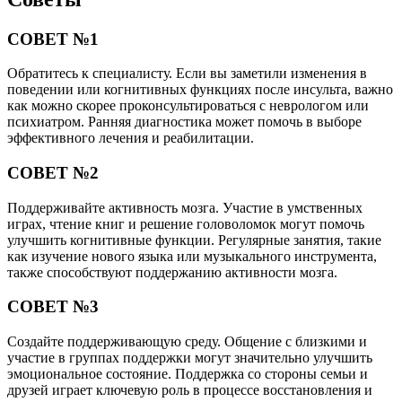
СОВЕТ №1
Обратитесь к специалисту. Если вы заметили изменения в
поведении или когнитивных функциях после инсульта, важно
как можно скорее проконсультироваться с неврологом или
психиатром. Ранняя диагностика может помочь в выборе
эффективного лечения и реабилитации.
СОВЕТ №2
Поддерживайте активность мозга. Участие в умственных
играх, чтение книг и решение головоломок могут помочь
улучшить когнитивные функции. Регулярные занятия, такие
как изучение нового языка или музыкального инструмента,
также способствуют поддержанию активности мозга.
СОВЕТ №3
Создайте поддерживающую среду. Общение с близкими и
участие в группах поддержки могут значительно улучшить
эмоциональное состояние. Поддержка со стороны семьи и
друзей играет ключевую роль в процессе восстановления и