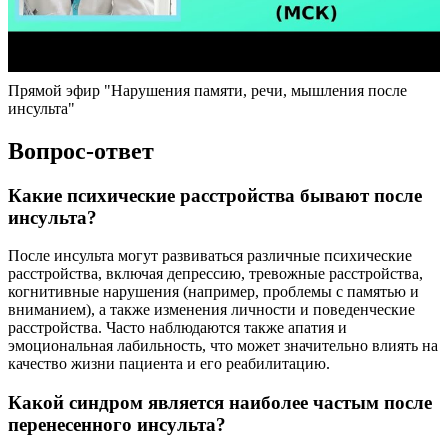
Прямой эфир "Нарушения памяти, речи, мышления после
инсульта"
Вопрос-ответ
Какие психические расстройства бывают после
инсульта?
После инсульта могут развиваться различные психические
расстройства, включая депрессию, тревожные расстройства,
когнитивные нарушения (например, проблемы с памятью и
вниманием), а также изменения личности и поведенческие
расстройства. Часто наблюдаются также апатия и
эмоциональная лабильность, что может значительно влиять на
качество жизни пациента и его реабилитацию.
Какой синдром является наиболее частым после
перенесенного инсульта?