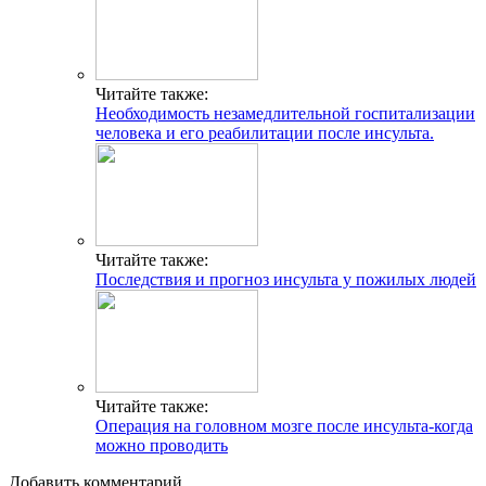
Читайте также:
Необходимость незамедлительной госпитализации
человека и его реабилитации после инсульта.
Читайте также:
Последствия и прогноз инсульта у пожилых людей
Читайте также:
Операция на головном мозге после инсульта-когда
можно проводить
Добавить комментарий