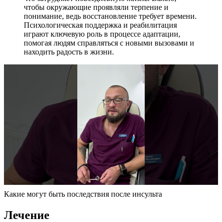
чтобы окружающие проявляли терпение и
понимание, ведь восстановление требует времени.
Психологическая поддержка и реабилитация
играют ключевую роль в процессе адаптации,
помогая людям справляться с новыми вызовами и
находить радость в жизни.
Какие могут быть последствия после инсульта
Лечение