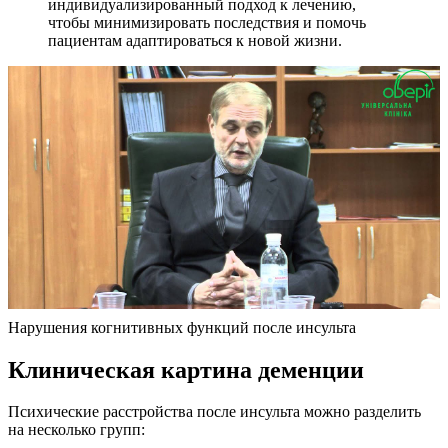
индивидуализированный подход к лечению,
чтобы минимизировать последствия и помочь
пациентам адаптироваться к новой жизни.
Нарушения когнитивных функций после инсульта
Клиническая картина деменции
Психические расстройства после инсульта можно разделить
на несколько групп: