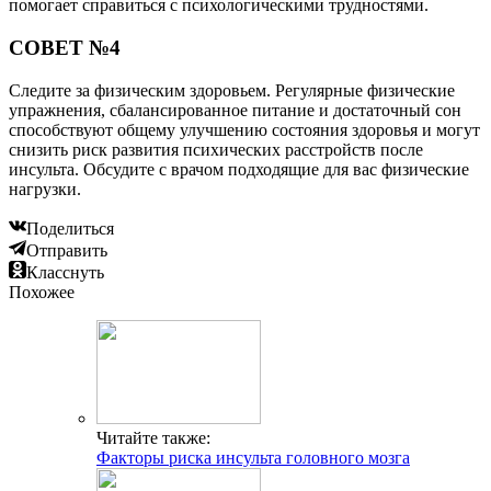
помогает справиться с психологическими трудностями.
СОВЕТ №4
Следите за физическим здоровьем. Регулярные физические
упражнения, сбалансированное питание и достаточный сон
способствуют общему улучшению состояния здоровья и могут
снизить риск развития психических расстройств после
инсульта. Обсудите с врачом подходящие для вас физические
нагрузки.
Поделиться
Отправить
Класснуть
Похожее
Читайте также:
Факторы риска инсульта головного мозга