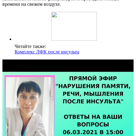
времени на свежем воздухе.
Читайте также:
Комплекс ЛФК после инсульта