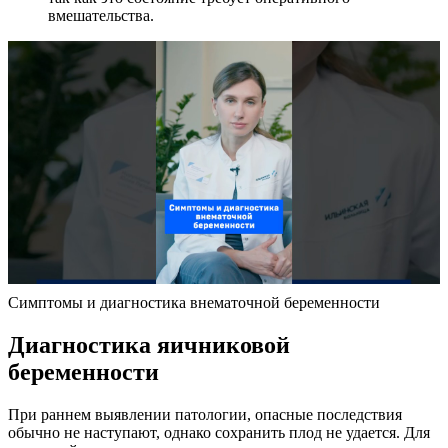
вмешательства.
Симптомы и диагностика внематочной беременности
Диагностика яичниковой
беременности
При раннем выявлении патологии, опасные последствия
обычно не наступают, однако сохранить плод не удается. Для