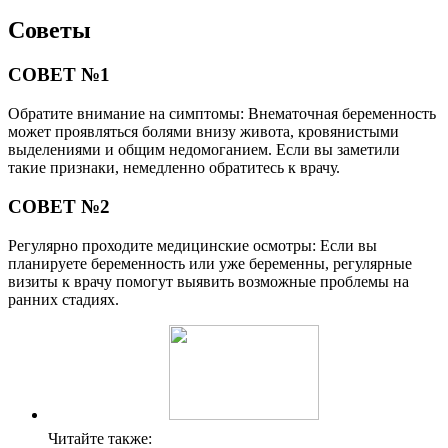
Советы
СОВЕТ №1
Обратите внимание на симптомы: Внематочная беременность
может проявляться болями внизу живота, кровянистыми
выделениями и общим недомоганием. Если вы заметили
такие признаки, немедленно обратитесь к врачу.
СОВЕТ №2
Регулярно проходите медицинские осмотры: Если вы
планируете беременность или уже беременны, регулярные
визиты к врачу помогут выявить возможные проблемы на
ранних стадиях.
Читайте также: