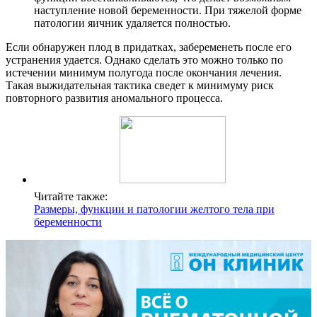
наступление новой беременности. При тяжелой форме
патологии яичник удаляется полностью.
Если обнаружен плод в придатках, забеременеть после его
устранения удается. Однако сделать это можно только по
истечении минимум полугода после окончания лечения.
Такая выжидательная тактика сведет к минимуму риск
повторного развития аномального процесса.
Читайте также:
Размеры, функции и патологии желтого тела при
беременности