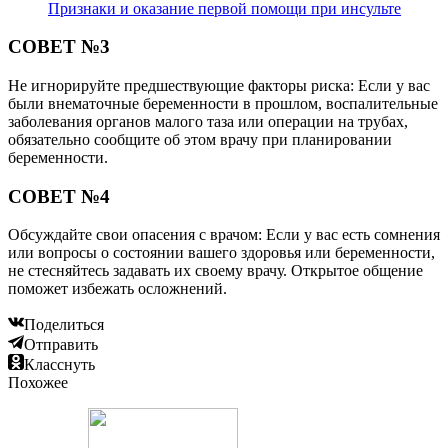
Признаки и оказание первой помощи при инсульте
СОВЕТ №3
Не игнорируйте предшествующие факторы риска: Если у вас
были внематочные беременности в прошлом, воспалительные
заболевания органов малого таза или операции на трубах,
обязательно сообщите об этом врачу при планировании
беременности.
СОВЕТ №4
Обсуждайте свои опасения с врачом: Если у вас есть сомнения
или вопросы о состоянии вашего здоровья или беременности,
не стесняйтесь задавать их своему врачу. Открытое общение
поможет избежать осложнений.
Поделиться
Отправить
Класснуть
Похожее