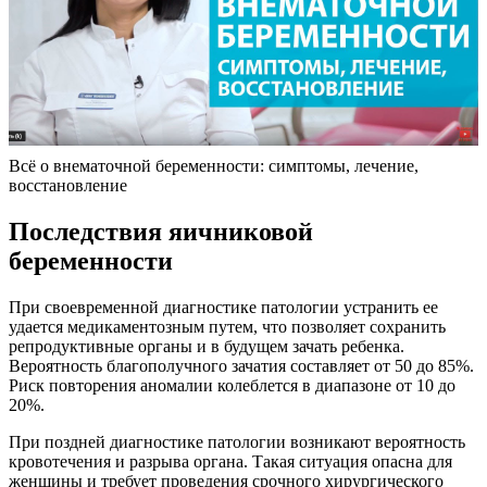
Всё о внематочной беременности: симптомы, лечение,
восстановление
Последствия яичниковой
беременности
При своевременной диагностике патологии устранить ее
удается медикаментозным путем, что позволяет сохранить
репродуктивные органы и в будущем зачать ребенка.
Вероятность благополучного зачатия составляет от 50 до 85%.
Риск повторения аномалии колеблется в диапазоне от 10 до
20%.
При поздней диагностике патологии возникают вероятность
кровотечения и разрыва органа. Такая ситуация опасна для
женщины и требует проведения срочного хирургического