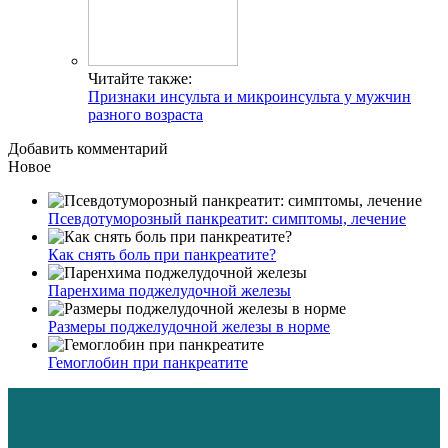
Читайте также:
Признаки инсульта и микроинсульта у мужчин
разного возраста
Добавить комментарий
Новое
Псевдотуморозный панкреатит: симптомы, лечение
Как снять боль при панкреатите?
Паренхима поджелудочной железы
Размеры поджелудочной железы в норме
Гемоглобин при панкреатите