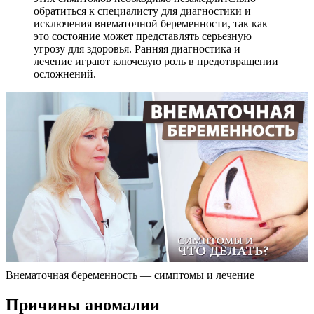
обратиться к специалисту для диагностики и
исключения внематочной беременности, так как
это состояние может представлять серьезную
угрозу для здоровья. Ранняя диагностика и
лечение играют ключевую роль в предотвращении
осложнений.
Внематочная беременность — симптомы и лечение
Причины аномалии