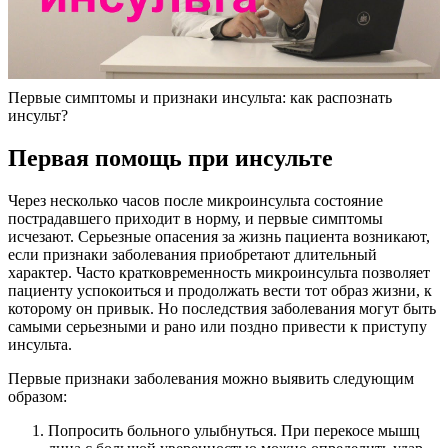
Первые симптомы и признаки инсульта: как распознать
инсульт?
Первая помощь при инсульте
Через несколько часов после микроинсульта состояние
пострадавшего приходит в норму, и первые симптомы
исчезают. Серьезные опасения за жизнь пациента возникают,
если признаки заболевания приобретают длительный
характер. Часто кратковременность микроинсульта позволяет
пациенту успокоиться и продолжать вести тот образ жизни, к
которому он привык. Но последствия заболевания могут быть
самыми серьезными и рано или поздно привести к приступу
инсульта.
Первые признаки заболевания можно выявить следующим
образом:
Попросить больного улыбнуться. При перекосе мышц