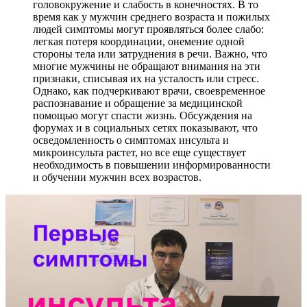
головокружение и слабость в конечностях. В то
время как у мужчин среднего возраста и пожилых
людей симптомы могут проявляться более слабо:
легкая потеря координации, онемение одной
стороны тела или затруднения в речи. Важно, что
многие мужчины не обращают внимания на эти
признаки, списывая их на усталость или стресс.
Однако, как подчеркивают врачи, своевременное
распознавание и обращение за медицинской
помощью могут спасти жизнь. Обсуждения на
форумах и в социальных сетях показывают, что
осведомленность о симптомах инсульта и
микроинсульта растет, но все еще существует
необходимость в повышении информированности
и обучении мужчин всех возрастов.