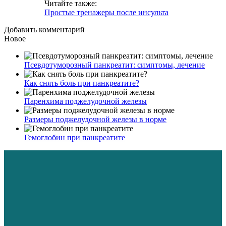
Читайте также:
Простые тренажеры после инсульта
Добавить комментарий
Новое
Псевдотуморозный панкреатит: симптомы, лечение
Как снять боль при панкреатите?
Паренхима поджелудочной железы
Размеры поджелудочной железы в норме
Гемоглобин при панкреатите