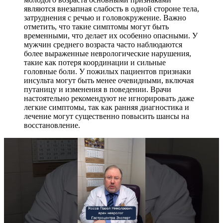
являются внезапная слабость в одной стороне тела,
затруднения с речью и головокружение. Важно
отметить, что такие симптомы могут быть
временными, что делает их особенно опасными. У
мужчин среднего возраста часто наблюдаются
более выраженные неврологические нарушения,
такие как потеря координации и сильные
головные боли. У пожилых пациентов признаки
инсульта могут быть менее очевидными, включая
путаницу и изменения в поведении. Врачи
настоятельно рекомендуют не игнорировать даже
легкие симптомы, так как ранняя диагностика и
лечение могут существенно повысить шансы на
восстановление.