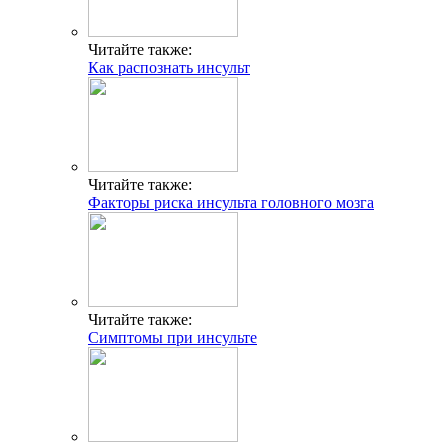
Читайте также:
Как распознать инсульт
Читайте также:
Факторы риска инсульта головного мозга
Читайте также:
Симптомы при инсульте