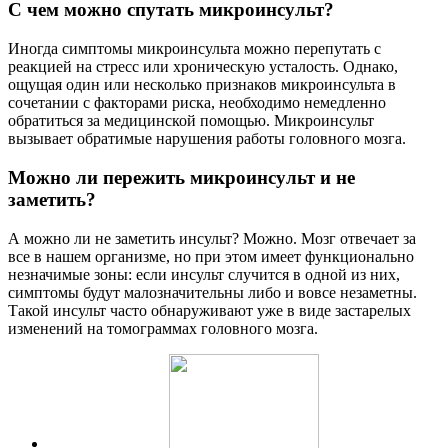
С чем можно спутать микроинсульт?
Иногда симптомы микроинсульта можно перепутать с
реакцией на стресс или хроническую усталость. Однако,
ощущая один или несколько признаков микроинсульта в
сочетании с факторами риска, необходимо немедленно
обратиться за медицинской помощью. Микроинсульт
вызывает обратимые нарушения работы головного мозга.
Можно ли пережить микроинсульт и не
заметить?
А можно ли не заметить инсульт? Можно. Мозг отвечает за
все в нашем организме, но при этом имеет функционально
незначимые зоны: если инсульт случится в одной из них,
симптомы будут малозначительны либо и вовсе незаметны.
Такой инсульт часто обнаруживают уже в виде застарелых
изменений на томограммах головного мозга.