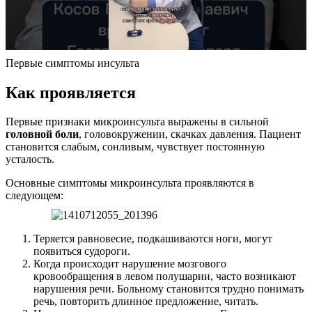
Первые симптомы инсульта
Как проявляется
Первые признаки микроинсульта выражены в сильной
головной боли
, головокружении, скачках давления. Пациент
становится слабым, сонливым, чувствует постоянную
усталость.
Основные симптомы микроинсульта проявляются в
следующем:
Теряется равновесие, подкашиваются ноги, могут
появиться судороги.
Когда происходит нарушение мозгового
кровообращения в левом полушарии, часто возникают
нарушения речи. Больному становится трудно понимать
речь, повторить длинное предложение, читать.