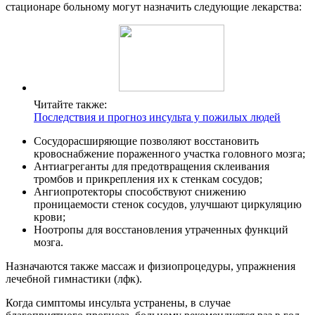
стационаре больному могут назначить следующие лекарства:
Читайте также:
Последствия и прогноз инсульта у пожилых людей
Сосудорасширяющие позволяют восстановить
кровоснабжение пораженного участка головного мозга;
Антиагреганты для предотвращения склеивания
тромбов и прикрепления их к стенкам сосудов;
Ангиопротекторы способствуют снижению
проницаемости стенок сосудов, улучшают циркуляцию
крови;
Ноотропы для восстановления утраченных функций
мозга.
Назначаются также массаж и физиопроцедуры, упражнения
лечебной гимнастики (лфк).
Когда симптомы инсульта устранены, в случае