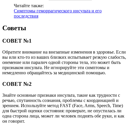
Читайте также:
Симптомы геморрагического инсульта и его
последствия
Советы
СОВЕТ №1
Обратите внимание на внезапные изменения в здоровье. Если
вы или кто-то из ваших близких испытывает резкую слабость,
онемение или паралич одной стороны тела, это может быть
признаком инсульта. Не игнорируйте эти симптомы и
немедленно обращайтесь за медицинской помощью.
СОВЕТ №2
Знайте основные признаки инсульта, такие как трудности с
речью, спутанность сознания, проблемы с координацией и
зрением. Используйте метод FAST (Face, Arms, Speech, Time)
для быстрой оценки состояния: проверьте, не опустилась ли
одна сторона лица, может ли человек поднять обе руки, и как
он говорит.