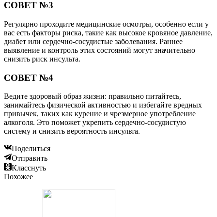
СОВЕТ №3
Регулярно проходите медицинские осмотры, особенно если у
вас есть факторы риска, такие как высокое кровяное давление,
диабет или сердечно-сосудистые заболевания. Раннее
выявление и контроль этих состояний могут значительно
снизить риск инсульта.
СОВЕТ №4
Ведите здоровый образ жизни: правильно питайтесь,
занимайтесь физической активностью и избегайте вредных
привычек, таких как курение и чрезмерное употребление
алкоголя. Это поможет укрепить сердечно-сосудистую
систему и снизить вероятность инсульта.
Поделиться
Отправить
Класснуть
Похожее