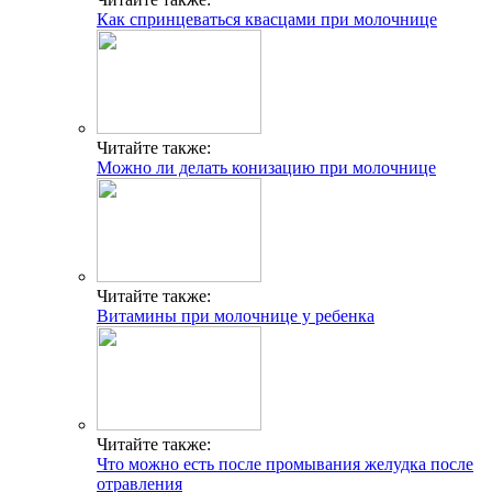
Как спринцеваться квасцами при молочнице
Читайте также:
Можно ли делать конизацию при молочнице
Читайте также:
Витамины при молочнице у ребенка
Читайте также:
Что можно есть после промывания желудка после
отравления