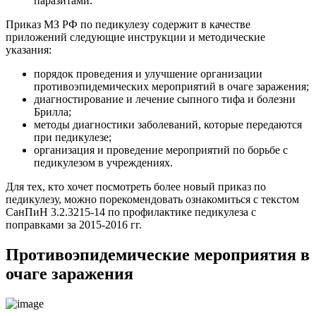
паразитами.
Приказ МЗ РФ по педикулезу содержит в качестве
приложений следующие инструкции и методические
указания:
порядок проведения и улучшение организации
противоэпидемических мероприятий в очаге заражения;
диагностирование и лечение сыпного тифа и болезни
Брилла;
методы диагностики заболеваний, которые передаются
при педикулезе;
организация и проведение мероприятий по борьбе с
педикулезом в учреждениях.
Для тех, кто хочет посмотреть более новый приказ по
педикулезу, можно порекомендовать ознакомиться с текстом
СанПиН 3.2.3215-14 по профилактике педикулеза с
поправками за 2015-2016 гг.
Противоэпидемические мероприятия в
очаге заражения