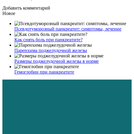
Добавить комментарий
Новое
Псевдотуморозный панкреатит: симптомы, лечение
Как снять боль при панкреатите?
Паренхима поджелудочной железы
Размеры поджелудочной железы в норме
Гемоглобин при панкреатите