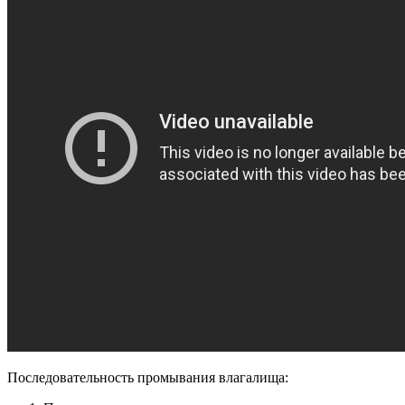
Последовательность промывания влагалища: