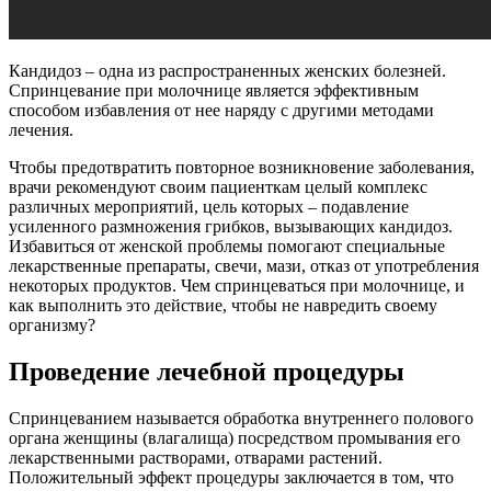
Кандидоз – одна из распространенных женских болезней.
Спринцевание при молочнице является эффективным
способом избавления от нее наряду с другими методами
лечения.
Чтобы предотвратить повторное возникновение заболевания,
врачи рекомендуют своим пациенткам целый комплекс
различных мероприятий, цель которых – подавление
усиленного размножения грибков, вызывающих кандидоз.
Избавиться от женской проблемы помогают специальные
лекарственные препараты, свечи, мази, отказ от употребления
некоторых продуктов. Чем спринцеваться при молочнице, и
как выполнить это действие, чтобы не навредить своему
организму?
Проведение лечебной процедуры
Спринцеванием называется обработка внутреннего полового
органа женщины (влагалища) посредством промывания его
лекарственными растворами, отварами растений.
Положительный эффект процедуры заключается в том, что