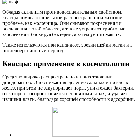
Обладая активным противовоспалительным свойством,
квасцы помогают при такой распространенной женской
проблеме, как молочница. Они снимают покраснения и
воспаления в этой области, а также устраняют грибковые
заболевания, блокируя бактерии, а затем уничтожая их.
Также используются при кандидозе, эрозии шейки матки и в
послеоперационный период.
Квасцы: применение в косметологии
Средство широко распространено в приготовлении
дезодорантов. Оно снижает выделение сальных и потовых
желез, при этом не закупоривает поры, уничтожает бактерии,
от которых распространяется неприятный запах, и удаляет
излишки влаги, благодаря хорошей способности к адсорбции.