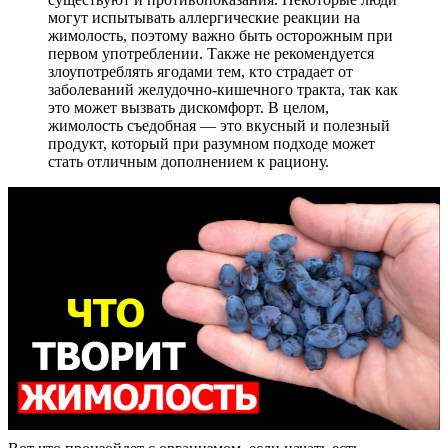
могут испытывать аллергические реакции на
жимолость, поэтому важно быть осторожным при
первом употреблении. Также не рекомендуется
злоупотреблять ягодами тем, кто страдает от
заболеваний желудочно-кишечного тракта, так как
это может вызвать дискомфорт. В целом,
жимолость съедобная — это вкусный и полезный
продукт, который при разумном подходе может
стать отличным дополнением к рациону.