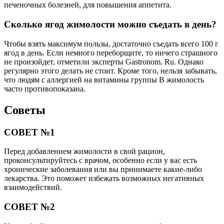
печеночных болезней, для повышения аппетита.
Сколько ягод жимолости можно съедать в день?
Чтобы взять максимум пользы, достаточно съедать всего 100 г
ягод в день. Если немного переборщите, то ничего страшного
не произойдет, отметили эксперты Gastronom. Ru. Однако
регулярно этого делать не стоит. Кроме того, нельзя забывать,
что людям с аллергией на витамины группы B жимолость
часто противопоказана.
Советы
СОВЕТ №1
Перед добавлением жимолости в свой рацион,
проконсультируйтесь с врачом, особенно если у вас есть
хронические заболевания или вы принимаете какие-либо
лекарства. Это поможет избежать возможных негативных
взаимодействий.
СОВЕТ №2