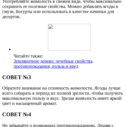
Употребляйте жимолость в свежем виде, чтобы максимально
сохранить ее полезные свойства. Можно добавлять ягоды в
смузи, йогурты или использовать в качестве начинки для
десертов.
Читайте также:
Земляничное дерево: лечебные свойства,
противопоказания, польза и вред
СОВЕТ №3
Обратите внимание на сезонность жимолости. Ягоды лучше
всего собирать в период их полной зрелости, чтобы получить
максимальную пользу и вкус. Зрелая жимолость имеет яркий
цвет и насыщенный аромат.
СОВЕТ №4
Не забывайте о возможных противопоказаниях. Людям с