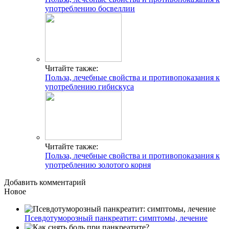
употреблению босвеллии
Читайте также:
Польза, лечебные свойства и противопоказания к
употреблению гибискуса
Читайте также:
Польза, лечебные свойства и противопоказания к
употреблению золотого корня
Добавить комментарий
Новое
Псевдотуморозный панкреатит: симптомы, лечение