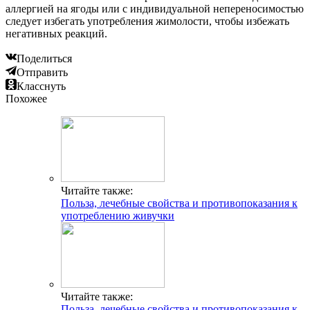
аллергией на ягоды или с индивидуальной непереносимостью
следует избегать употребления жимолости, чтобы избежать
негативных реакций.
Поделиться
Отправить
Класснуть
Похожее
Читайте также:
Польза, лечебные свойства и противопоказания к
употреблению живучки
Читайте также:
Польза, лечебные свойства и противопоказания к