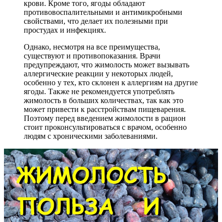
крови. Кроме того, ягоды обладают
противовоспалительными и антимикробными
свойствами, что делает их полезными при
простудах и инфекциях.
Однако, несмотря на все преимущества,
существуют и противопоказания. Врачи
предупреждают, что жимолость может вызывать
аллергические реакции у некоторых людей,
особенно у тех, кто склонен к аллергиям на другие
ягоды. Также не рекомендуется употреблять
жимолость в больших количествах, так как это
может привести к расстройствам пищеварения.
Поэтому перед введением жимолости в рацион
стоит проконсультироваться с врачом, особенно
людям с хроническими заболеваниями.