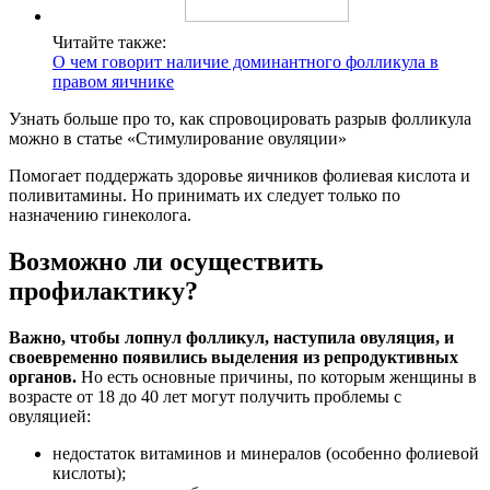
Читайте также:
О чем говорит наличие доминантного фолликула в
правом яичнике
Узнать больше про то, как спровоцировать разрыв фолликула
можно в статье «Стимулирование овуляции»
Помогает поддержать здоровье яичников фолиевая кислота и
поливитамины. Но принимать их следует только по
назначению гинеколога.
Возможно ли осуществить
профилактику?
Важно, чтобы лопнул фолликул, наступила овуляция, и
своевременно появились выделения из репродуктивных
органов.
Но есть основные причины, по которым женщины в
возрасте от 18 до 40 лет могут получить проблемы с
овуляцией:
недостаток витаминов и минералов (особенно фолиевой
кислоты);