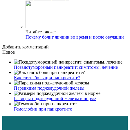
Читайте также:
Почему болит яичник во время и после овуляции
Добавить комментарий
Новое
Псевдотуморозный панкреатит: симптомы, лечение
Как снять боль при панкреатите?
Паренхима поджелудочной железы
Размеры поджелудочной железы в норме
Гемоглобин при панкреатите