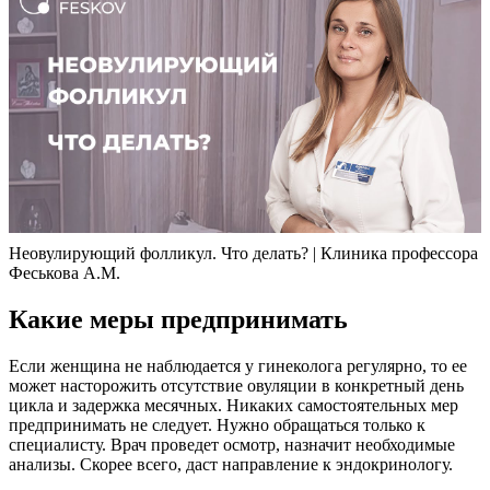
Неовулирующий фолликул. Что делать? | Клиника профессора
Феськова А.М.
Какие меры предпринимать
Если женщина не наблюдается у гинеколога регулярно, то ее
может насторожить отсутствие овуляции в конкретный день
цикла и задержка месячных. Никаких самостоятельных мер
предпринимать не следует. Нужно обращаться только к
специалисту. Врач проведет осмотр, назначит необходимые
анализы. Скорее всего, даст направление к эндокринологу.