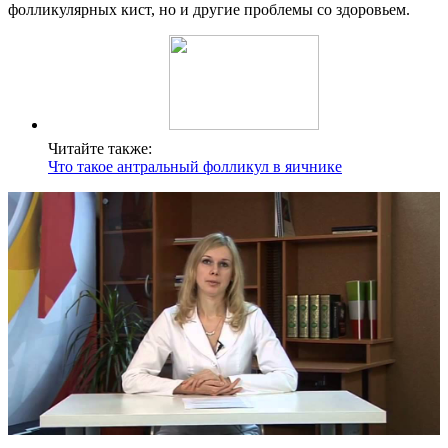
фолликулярных кист, но и другие проблемы со здоровьем.
Читайте также:
Что такое антральный фолликул в яичнике