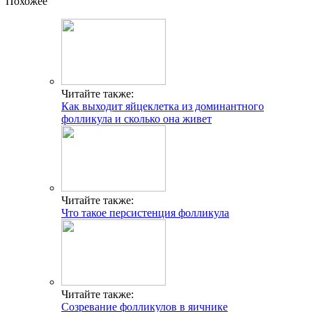
Похожее
Читайте также:
Как выходит яйцеклетка из доминантного
фолликула и сколько она живет
Читайте также:
Что такое персистенция фолликула
Читайте также:
Созревание фолликулов в яичнике