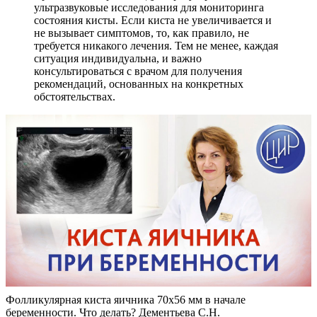
ультразвуковые исследования для мониторинга
состояния кисты. Если киста не увеличивается и
не вызывает симптомов, то, как правило, не
требуется никакого лечения. Тем не менее, каждая
ситуация индивидуальна, и важно
консультироваться с врачом для получения
рекомендаций, основанных на конкретных
обстоятельствах.
Фолликулярная киста яичника 70х56 мм в начале
беременности. Что делать? Дементьева С.Н.