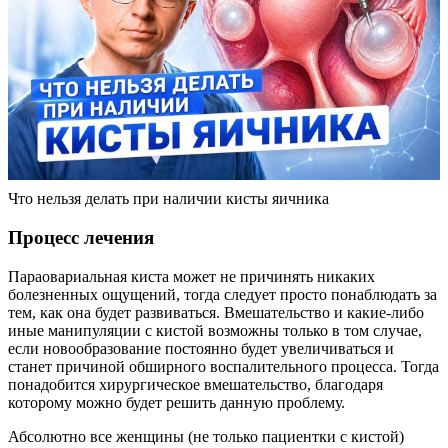
Что нельзя делать при наличии кисты яичника
Процесс лечения
Параовариальная киста может не причинять никаких
болезненных ощущений, тогда следует просто понаблюдать за
тем, как она будет развиваться. Вмешательство и какие-либо
иные манипуляции с кистой возможны только в том случае,
если новообразование постоянно будет увеличиваться и
станет причиной обширного воспалительного процесса. Тогда
понадобится хирургическое вмешательство, благодаря
которому можно будет решить данную проблему.
Абсолютно все женщины (не только пациентки с кистой)