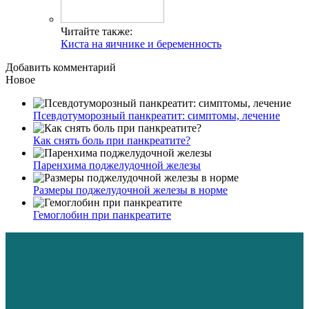
Читайте также:
Киста на яичнике и беременность
Добавить комментарий
Новое
Псевдотуморозный панкреатит: симптомы, лечение
Как снять боль при панкреатите?
Паренхима поджелудочной железы
Размеры поджелудочной железы в норме
Гемоглобин при панкреатите