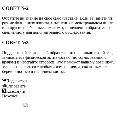
СОВЕТ №2
Обратите внимание на свое самочувствие. Если вы заметили
резкие боли внизу живота, изменения в менструальном цикле
или другие необычные симптомы, немедленно обратитесь к
специалисту для дополнительного обследования.
СОВЕТ №3
Поддерживайте здоровый образ жизни: правильно питайтесь,
занимайтесь физической активностью (по согласованию с
врачом) и избегайте стрессов. Это поможет вашему организму
лучше справляться с любыми изменениями, связанными с
беременностью и наличием кисты.
Поделиться
Отправить
Класснуть
Похожее