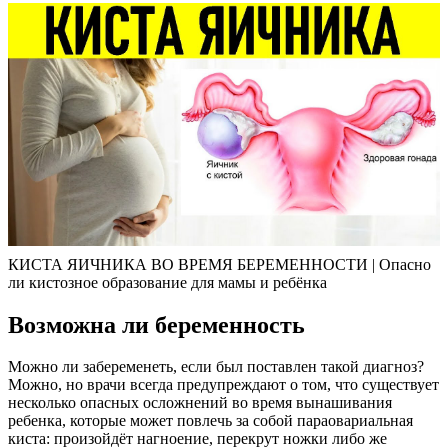
КИСТА ЯИЧНИКА ВО ВРЕМЯ БЕРЕМЕННОСТИ | Опасно
ли кистозное образование для мамы и ребёнка
Возможна ли беременность
Можно ли забеременеть, если был поставлен такой диагноз?
Можно, но врачи всегда предупреждают о том, что существует
несколько опасных осложнений во время вынашивания
ребенка, которые может повлечь за собой параовариальная
киста: произойдёт нагноение, перекрут ножки либо же