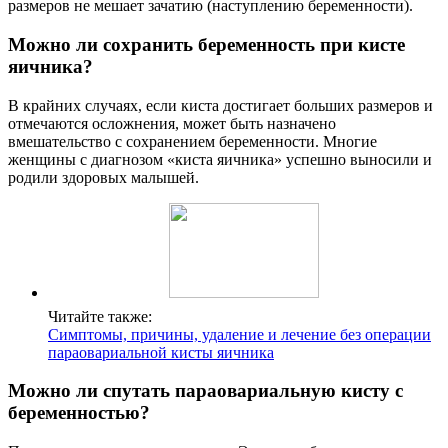
размеров не мешает зачатию (наступлению беременности).
Можно ли сохранить беременность при кисте
яичника?
В крайних случаях, если киста достигает больших размеров и
отмечаются осложнения, может быть назначено
вмешательство с сохранением беременности. Многие
женщины с диагнозом «киста яичника» успешно выносили и
родили здоровых малышей.
Читайте также:
Симптомы, причины, удаление и лечение без операции
параовариальной кисты яичника
Можно ли спутать параовариальную кисту с
беременностью?