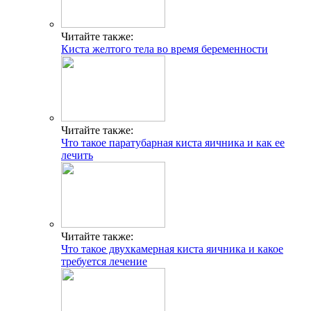
Читайте также:
Киста желтого тела во время беременности
Читайте также:
Что такое паратубарная киста яичника и как ее
лечить
Читайте также:
Что такое двухкамерная киста яичника и какое
требуется лечение