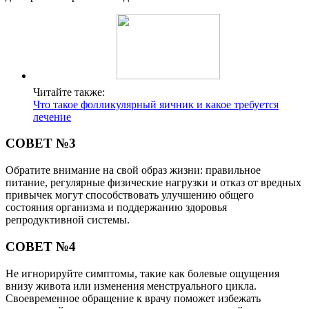
Читайте также:
Что такое фолликулярный яичник и какое требуется
лечение
СОВЕТ №3
Обратите внимание на свой образ жизни: правильное
питание, регулярные физические нагрузки и отказ от вредных
привычек могут способствовать улучшению общего
состояния организма и поддержанию здоровья
репродуктивной системы.
СОВЕТ №4
Не игнорируйте симптомы, такие как болевые ощущения
внизу живота или изменения менструального цикла.
Своевременное обращение к врачу поможет избежать