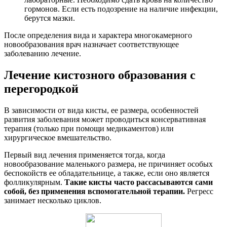
гормонов. Если есть подозрение на наличие инфекции,
берутся мазки.
После определения вида и характера многокамерного
новообразования врач назначает соответствующее
заболеванию лечение.
Лечение кистозного образования с
перегородкой
В зависимости от вида кисты, ее размера, особенностей
развития заболевания может проводиться консервативная
терапия (только при помощи медикаментов) или
хирургическое вмешательство.
Первый вид лечения применяется тогда, когда
новообразование маленького размера, не причиняет особых
беспокойств ее обладательнице, а также, если оно является
фолликулярным.
Такие кисты часто рассасываются сами
собой, без применения вспомогательной терапии.
Регресс
занимает несколько циклов.