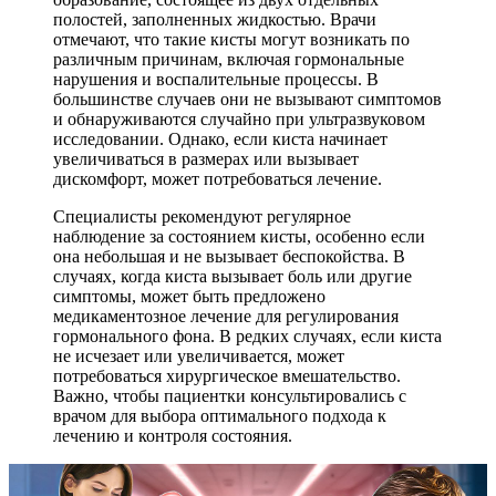
полостей, заполненных жидкостью. Врачи
отмечают, что такие кисты могут возникать по
различным причинам, включая гормональные
нарушения и воспалительные процессы. В
большинстве случаев они не вызывают симптомов
и обнаруживаются случайно при ультразвуковом
исследовании. Однако, если киста начинает
увеличиваться в размерах или вызывает
дискомфорт, может потребоваться лечение.
Специалисты рекомендуют регулярное
наблюдение за состоянием кисты, особенно если
она небольшая и не вызывает беспокойства. В
случаях, когда киста вызывает боль или другие
симптомы, может быть предложено
медикаментозное лечение для регулирования
гормонального фона. В редких случаях, если киста
не исчезает или увеличивается, может
потребоваться хирургическое вмешательство.
Важно, чтобы пациентки консультировались с
врачом для выбора оптимального подхода к
лечению и контроля состояния.