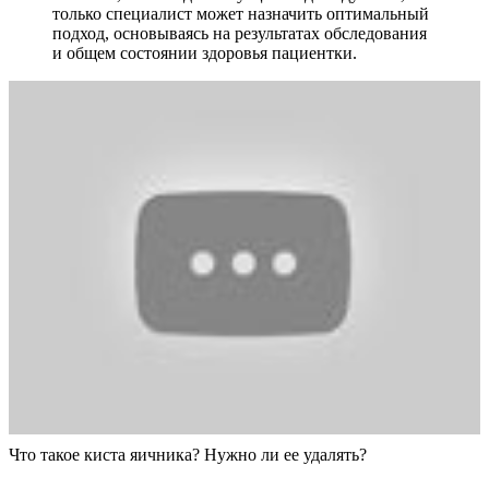
только специалист может назначить оптимальный
подход, основываясь на результатах обследования
и общем состоянии здоровья пациентки.
Что такое киста яичника? Нужно ли ее удалять?