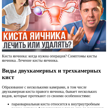
Киста яичника: когда нужна операция? Симптомы кисты
яичника. Лечение кисты яичника.
Виды двухкамерных и трехкамерных
кист
Образование с несколькими камерами, в том числе
двухкамерная киста правого яичника, бывает нескольких
видов, которые протекают со своими особенностями:
параовариальная киста относится к внутриутробным