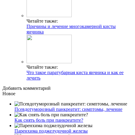
Читайте также:
Причины и лечение многокамерной кисты
яичника
Читайте также:
Что такое паратубарная киста яичника и как ее
лечить
Добавить комментарий
Новое
Псевдотуморозный панкреатит: симптомы, лечение
Как снять боль при панкреатите?
Паренхима поджелудочной железы