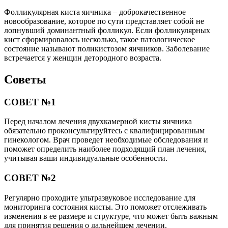
Фолликулярная киста яичника – доброкачественное
новообразование, которое по сути представляет собой не
лопнувший доминантный фолликул. Если фолликулярных
кист сформировалось несколько, такое патологическое
состояние называют поликистозом яичников. Заболевание
встречается у женщин детородного возраста.
Советы
СОВЕТ №1
Перед началом лечения двухкамерной кисты яичника
обязательно проконсультируйтесь с квалифицированным
гинекологом. Врач проведет необходимые обследования и
поможет определить наиболее подходящий план лечения,
учитывая ваши индивидуальные особенности.
СОВЕТ №2
Регулярно проходите ультразвуковое исследование для
мониторинга состояния кисты. Это поможет отслеживать
изменения в ее размере и структуре, что может быть важным
для принятия решения о дальнейшем лечении.