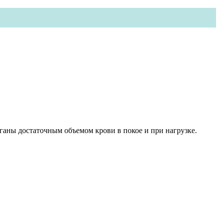
ганы достаточным объемом крови в покое и при нагрузке.