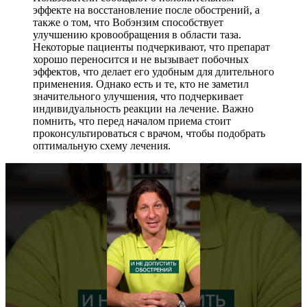
эффекте на восстановление после обострений, а
также о том, что Вобэнзим способствует
улучшению кровообращения в области таза.
Некоторые пациенты подчеркивают, что препарат
хорошо переносится и не вызывает побочных
эффектов, что делает его удобным для длительного
применения. Однако есть и те, кто не заметил
значительного улучшения, что подчеркивает
индивидуальность реакции на лечение. Важно
помнить, что перед началом приема стоит
проконсультироваться с врачом, чтобы подобрать
оптимальную схему лечения.