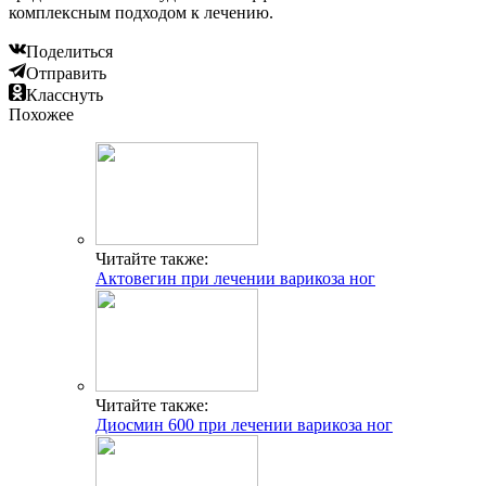
комплексным подходом к лечению.
Поделиться
Отправить
Класснуть
Похожее
Читайте также:
Актовегин при лечении варикоза ног
Читайте также:
Диосмин 600 при лечении варикоза ног