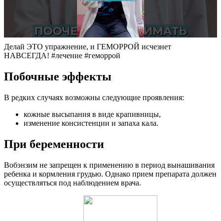
Делай ЭТО упражнение, и ГЕМОРРОЙ исчезнет
НАВСЕГДА! #лечение #геморрой
Побочные эффекты
В редких случаях возможны следующие проявления:
кожные высыпания в виде крапивницы,
изменение консистенции и запаха кала.
При беременности
Вобэнзим не запрещен к применению в период вынашивания
ребенка и кормления грудью. Однако прием препарата должен
осуществляться под наблюдением врача.