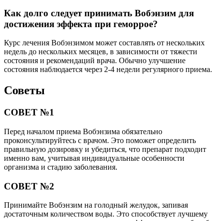
Как долго следует принимать Вобэнзим для
достижения эффекта при геморрое?
Курс лечения Вобэнзимом может составлять от нескольких
недель до нескольких месяцев, в зависимости от тяжести
состояния и рекомендаций врача. Обычно улучшение
состояния наблюдается через 2-4 недели регулярного приема.
Советы
СОВЕТ №1
Перед началом приема Вобэнзима обязательно
проконсультируйтесь с врачом. Это поможет определить
правильную дозировку и убедиться, что препарат подходит
именно вам, учитывая индивидуальные особенности
организма и стадию заболевания.
СОВЕТ №2
Принимайте Вобэнзим на голодный желудок, запивая
достаточным количеством воды. Это способствует лучшему