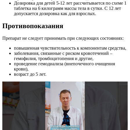
Дозировка для детей 5-12 лет рассчитывается по схеме 1
таблетка на 6 килограмм массы тела в сутки. С 12 лет
допускается дозировка как для взрослых.
Противопоказания
Препарат не следует принимать при следующих состояниях:
повышенная чувствительность к компонентам средства,
заболевания, связанные с риском кровотечений –
гемофилия, тромбоцитопения и другие,
проведение гемодиализа (внепочечного очищения
крови),
возраст до 5 лет.