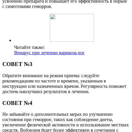
усвоению препарата и повышает его эффективность в борьбе
с симптомами геморроя.
Читайте также:
Венарус при лечении варикоза ног
СОВЕТ №3
Обратите внимание на режим приема: следуйте
рекомендациям по частоте и времени, указанным в
инструкции или назначенных врачом. Регулярность поможет
достичь наилучших результатов в лечении.
СОВЕТ №4
Не забывайте о дополнительных мерах по улучшению
состояния при геморрое, таких как соблюдение диеты,
увеличение физической активности и использование местных
средств. Вобэнзим будет более эффективен в сочетании с