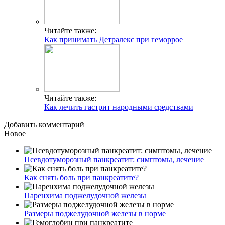
Читайте также:
Как принимать Детралекс при геморрое
Читайте также:
Как лечить гастрит народными средствами
Добавить комментарий
Новое
Псевдотуморозный панкреатит: симптомы, лечение
Как снять боль при панкреатите?
Паренхима поджелудочной железы
Размеры поджелудочной железы в норме