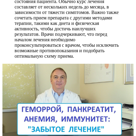
состояния пациента. Обычно курс лечения
составляет от нескольких недель до месяца, в
зависимости от тяжести симптомов. Важно также
сочетать прием препарата с другими методами
терапии, такими как диета и физическая
активность, чтобы достичь наилучших
результатов. Врачи подчеркивают, что перед
началом лечения необходимо
проконсультироваться с врачом, чтобы исключить
возможные противопоказания и подобрать
оптимальную схему приема.