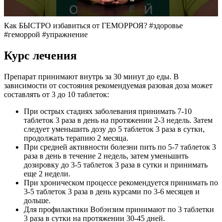
Как БЫСТРО избавиться от ГЕМОРРОЯ? #здоровье
#геморрой #упражнение
Курс лечения
Препарат принимают внутрь за 30 минут до еды. В
зависимости от состояния рекомендуемая разовая доза может
составлять от 3 до 10 таблеток:
При острых стадиях заболевания принимать 7-10
таблеток 3 раза в день на протяжении 2-3 недель. Затем
следует уменьшить дозу до 5 таблеток 3 раза в сутки,
продолжать терапию 2 месяца.
При средней активности болезни пить по 5-7 таблеток 3
раза в день в течение 2 недель, затем уменьшить
дозировку до 3-5 таблеток 3 раза в сутки и принимать
еще 2 недели.
При хроническом процессе рекомендуется принимать по
3-5 таблеток 3 раза в день курсами по 3-6 месяцев и
дольше.
Для профилактики Вобэнзим принимают по 3 таблетки
3 раза в сутки на протяжении 30-45 дней.