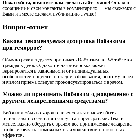
Пожалуйста, помогите нам сделать сайт лучше!
Оставьте
сообщение и свои контакты в комментариях — мы свяжемся с
Вами и вместе сделаем публикацию лучше!
Вопрос-ответ
Какова рекомендуемая дозировка Вобэнзима
при геморрое?
Обычно рекомендуется принимать Вобэнзим по 3-5 таблеток
трижды в день. Однако точная дозировка может
варьироваться в зависимости от индивидуальных
особенностей пациента и стадии заболевания, поэтому перед
началом приема следует проконсультироваться с врачом.
Можно ли принимать Вобэнзим одновременно с
другими лекарственными средствами?
Вобэнзим обычно хорошо переносится и может быть
использован в сочетании с другими препаратами. Тем не
менее, важно обсудить с врачом все принимаемые лекарства,
чтобы избежать возможных взаимодействий и побочных
эффектов.