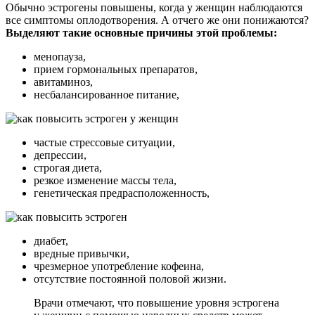
Обычно эстрогены повышены, когда у женщин наблюдаются
все симптомы оплодотворения. А отчего же они понижаются?
Выделяют такие основные причины этой проблемы:
менопауза,
прием гормональных препаратов,
авитаминоз,
несбалансированное питание,
частые стрессовые ситуации,
депрессии,
строгая диета,
резкое изменение массы тела,
генетическая предрасположенность,
диабет,
вредные привычки,
чрезмерное употребление кофеина,
отсутствие постоянной половой жизни.
Врачи отмечают, что повышение уровня эстрогена