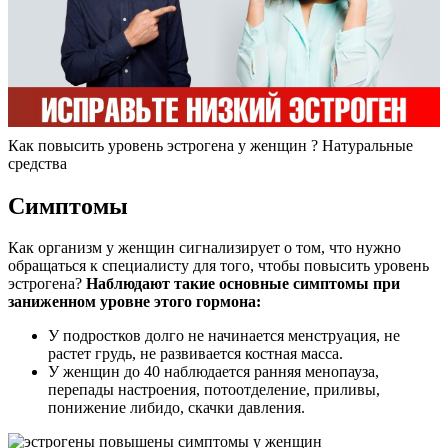
Как повысить уровень эстрогена у женщин ? Натуральные
средства
Симптомы
Как организм у женщин сигнализирует о том, что нужно
обращаться к специалисту для того, чтобы повысить уровень
эстрогена?
Наблюдают такие основные симптомы при
заниженном уровне этого гормона:
У подростков долго не начинается менструация, не
растет грудь, не развивается костная масса.
У женщин до 40 наблюдается ранняя менопауза,
перепады настроения, потоотделение, приливы,
понижение либидо, скачки давления.