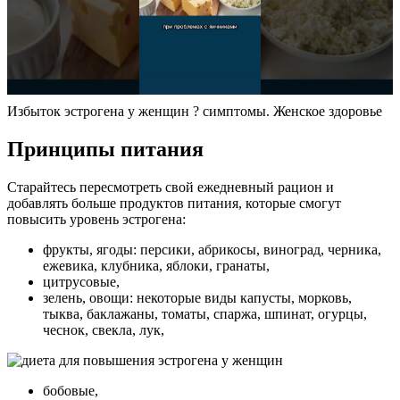
Избыток эстрогена у женщин ? симптомы. Женское здоровье
Принципы питания
Старайтесь пересмотреть свой ежедневный рацион и
добавлять больше продуктов питания, которые смогут
повысить уровень эстрогена:
фрукты, ягоды: персики, абрикосы, виноград, черника,
ежевика, клубника, яблоки, гранаты,
цитрусовые,
зелень, овощи: некоторые виды капусты, морковь,
тыква, баклажаны, томаты, спаржа, шпинат, огурцы,
чеснок, свекла, лук,
бобовые,