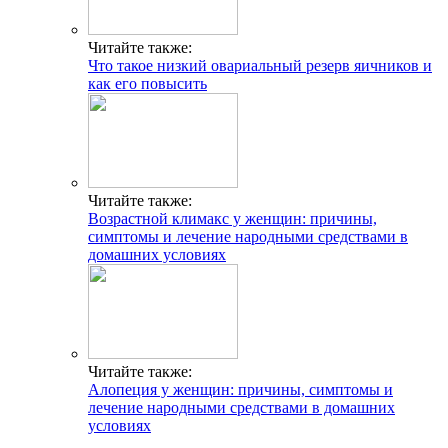
Читайте также:
Что такое низкий овариальный резерв яичников и
как его повысить
Читайте также:
Возрастной климакс у женщин: причины,
симптомы и лечение народными средствами в
домашних условиях
Читайте также:
Алопеция у женщин: причины, симптомы и
лечение народными средствами в домашних
условиях