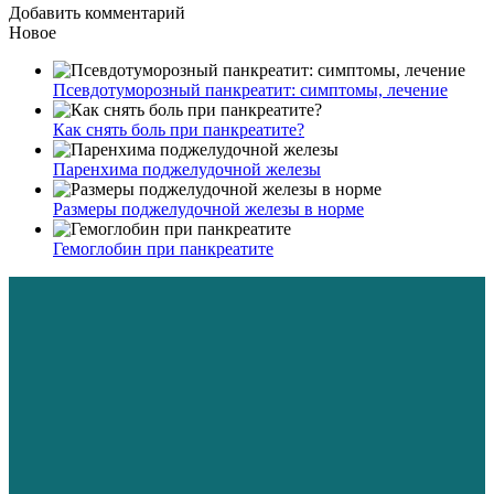
Добавить комментарий
Новое
Псевдотуморозный панкреатит: симптомы, лечение
Как снять боль при панкреатите?
Паренхима поджелудочной железы
Размеры поджелудочной железы в норме
Гемоглобин при панкреатите