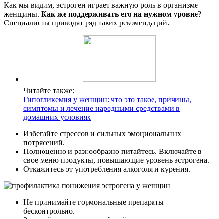
Как мы видим, эстроген играет важную роль в организме
женщины.
Как же поддерживать его на нужном уровне
?
Специалисты приводят ряд таких рекомендаций:
Читайте также:
Гипогликемия у женщин: что это такое, причины,
симптомы и лечение народными средствами в
домашних условиях
Избегайте стрессов и сильных эмоциональных
потрясений.
Полноценно и разнообразно питайтесь. Включайте в
свое меню продукты, повышающие уровень эстрогена.
Откажитесь от употребления алкоголя и курения.
Не принимайте гормональные препараты
бесконтрольно.