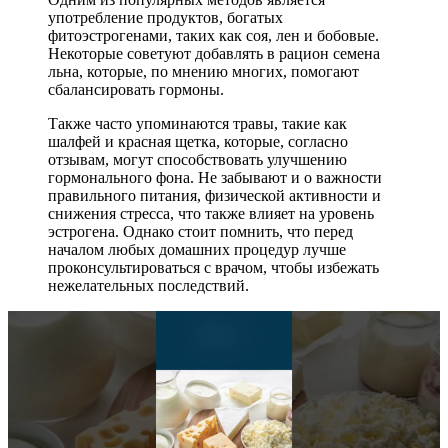
употребление продуктов, богатых
фитоэстрогенами, таких как соя, лен и бобовые.
Некоторые советуют добавлять в рацион семена
льна, которые, по мнению многих, помогают
сбалансировать гормоны.
Также часто упоминаются травы, такие как
шалфей и красная щетка, которые, согласно
отзывам, могут способствовать улучшению
гормонального фона. Не забывают и о важности
правильного питания, физической активности и
снижения стресса, что также влияет на уровень
эстрогена. Однако стоит помнить, что перед
началом любых домашних процедур лучше
проконсультироваться с врачом, чтобы избежать
нежелательных последствий.