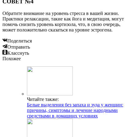
СОВЕТ №4
Обратите внимание на уровень стресса в вашей жизни.
Практики релаксации, такие как йога и медитация, могут
помочь снизить уровень кортизола, что, в свою очередь,
может положительно сказаться на уровне эстрогена.
Поделиться
Отправить
Класснуть
Похожее
Читайте также:
Белые выделения без запаха и зуда у женщин:
причины, симптомы и лечение народными
средствами в домашних условиях