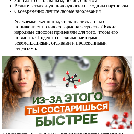
Занимайтесь плаваньем, йогой, спортом.
Ведите регулярную половую жизнь с одним партнером.
Своевременно лечите любые заболевания.
Уважаемые женщины, сталкивались ли вы с
понижением полового гормона эстрогена? Какие
народные способы применяли для того, чтобы его
повысить? Поделитесь своими методами,
рекомендациями, отзывами и проверенными
рецептами.