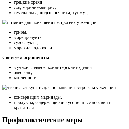
грецкие орехи,
соя, коричневый рис,
семена льна, подсолнечника, кунжут,
грибы,
морепродукты,
сухофрукты,
морские водоросли.
Советуем ограничить:
мучное, сладкое, кондитерские изделия,
алкоголь,
копчености,
консервация, маринады,
продукты, содержащие искусственные добавки и
красители.
Профилактические меры