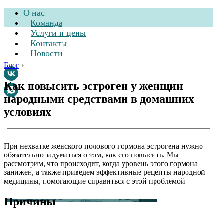
О нас
Команда
Услуги и цены
Контакты
Новости
Блог
›
Как повысить эстроген у женщин
народными средствами в домашних
Стоматологическая
условиях
клиника
При нехватке женского полового гормона эстрогена нужно
обязательно задуматься о том, как его повысить. Мы
рассмотрим, что происходит, когда уровень этого гормона
занижен, а также приведем эффективные рецепты народной
медицины, помогающие справиться с этой проблемой.
Причины