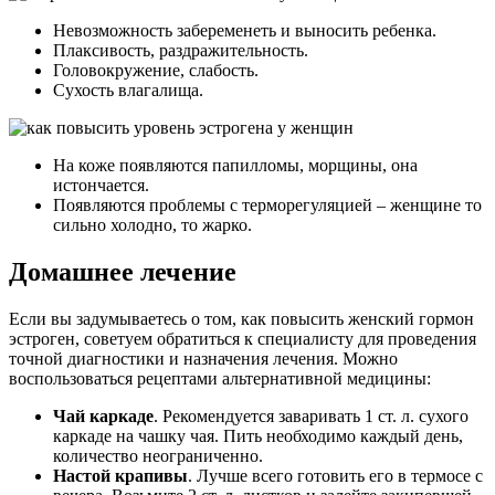
Невозможность забеременеть и выносить ребенка.
Плаксивость, раздражительность.
Головокружение, слабость.
Сухость влагалища.
На коже появляются папилломы, морщины, она
истончается.
Появляются проблемы с терморегуляцией – женщине то
сильно холодно, то жарко.
Домашнее лечение
Если вы задумываетесь о том, как повысить женский гормон
эстроген, советуем обратиться к специалисту для проведения
точной диагностики и назначения лечения. Можно
воспользоваться рецептами альтернативной медицины:
Чай каркаде
. Рекомендуется заваривать 1 ст. л. сухого
каркаде на чашку чая. Пить необходимо каждый день,
количество неограниченно.
Настой крапивы
. Лучше всего готовить его в термосе с