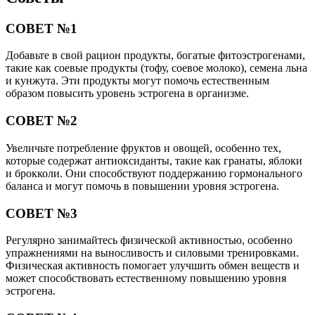
СОВЕТ №1
Добавьте в свой рацион продукты, богатые фитоэстрогенами,
такие как соевые продукты (тофу, соевое молоко), семена льна
и кунжута. Эти продукты могут помочь естественным
образом повысить уровень эстрогена в организме.
СОВЕТ №2
Увеличьте потребление фруктов и овощей, особенно тех,
которые содержат антиоксиданты, такие как гранаты, яблоки
и брокколи. Они способствуют поддержанию гормонального
баланса и могут помочь в повышении уровня эстрогена.
СОВЕТ №3
Регулярно занимайтесь физической активностью, особенно
упражнениями на выносливость и силовыми тренировками.
Физическая активность помогает улучшить обмен веществ и
может способствовать естественному повышению уровня
эстрогена.