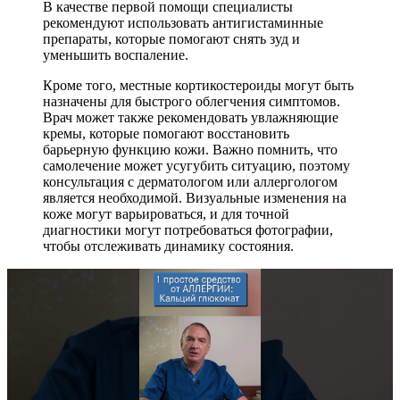
В качестве первой помощи специалисты
рекомендуют использовать антигистаминные
препараты, которые помогают снять зуд и
уменьшить воспаление.
Кроме того, местные кортикостероиды могут быть
назначены для быстрого облегчения симптомов.
Врач может также рекомендовать увлажняющие
кремы, которые помогают восстановить
барьерную функцию кожи. Важно помнить, что
самолечение может усугубить ситуацию, поэтому
консультация с дерматологом или аллергологом
является необходимой. Визуальные изменения на
коже могут варьироваться, и для точной
диагностики могут потребоваться фотографии,
чтобы отслеживать динамику состояния.