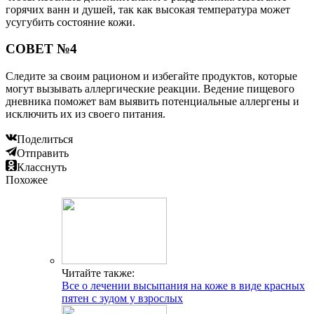
горячих ванн и душей, так как высокая температура может
усугубить состояние кожи.
СОВЕТ №4
Следите за своим рационом и избегайте продуктов, которые
могут вызывать аллергические реакции. Ведение пищевого
дневника поможет вам выявить потенциальные аллергены и
исключить их из своего питания.
Поделиться
Отправить
Класснуть
Похожее
Читайте также:
Все о лечении высыпания на коже в виде красных
пятен с зудом у взрослых