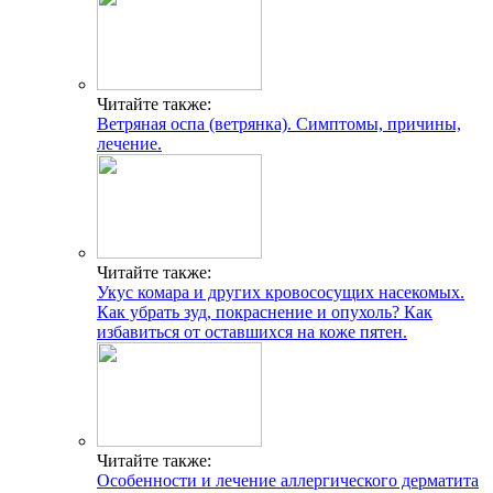
Читайте также:
Ветряная оспа (ветрянка). Симптомы, причины,
лечение.
Читайте также:
Укус комара и других кровососущих насекомых.
Как убрать зуд, покраснение и опухоль? Как
избавиться от оставшихся на коже пятен.
Читайте также:
Особенности и лечение аллергического дерматита