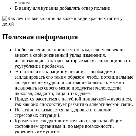
маслом.
В ванну для купания добавлять отвар полыни.
Полезная информация
Любое лечение не принесет пользы, если человек не
внесет в свой жизненный уклад изменения,
исключающие факторы, которые могут спровоцировать
усугубление проблемы.
Это относится к рациону питания – необходимо
запланировать его таким образом, чтобы потенциальные
аллергены не ухудшили состояние больного. Нужно
исключить из своего меню продукты пчеловодства,
шоколад, сладости, яйца и так далее.
Придется расстаться с пагубной привычкой – курением,
так как оно способствует развитию аллергической сыпи.
Негативно сказывается на здоровье и наличие
стрессовых ситуаций.
Кроме того, следует внимательно следить за общим
состоянием организма и, по мере возможности,
укреплять иммунитет.