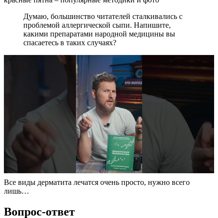
Думаю, большинство читателей сталкивались с
проблемой аллергической сыпи. Напишите,
какими препаратами народной медицины вы
спасаетесь в таких случаях?
Все виды дерматита лечатся очень просто, нужно всего
лишь…
Вопрос-ответ