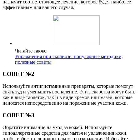
назначит соответствующее лечение, которое будет наиболее
эффективным для вашего случая.
Читайте также:
Упражнения при сколиозе: популярные методики,
полезные советы
СОВЕТ №2
Используйте антигистаминные препараты, которые помогут
снять зуд и уменьшить воспаление. Эти лекарства могут быть
как в виде таблеток, так и в виде кремов или мазей, которые
наносятся непосредственно на пораженные участки кожи.
СОВЕТ №3
Обратите внимание на уход за кожей. Используйте
гипоаллергенные средства для мытья и увлажнения кожи,
чтобы избежать дополнительного раздражения. Избегайте