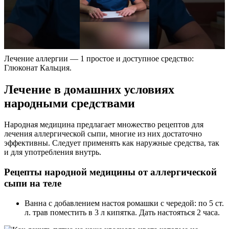
Лечение аллергии — 1 простое и доступное средство:
Глюконат Кальция.
Лечение в домашних условиях
народными средствами
Народная медицина предлагает множество рецептов для
лечения аллергической сыпи, многие из них достаточно
эффективны. Следует применять как наружные средства, так
и для употребления внутрь.
Рецепты народной медицины от аллергической
сыпи на теле
Ванна с добавлением настоя ромашки с чередой: по 5 ст.
л. трав поместить в 3 л кипятка. Дать настояться 2 часа.