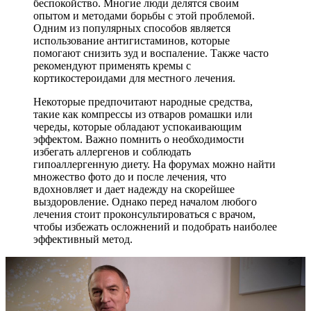
беспокойство. Многие люди делятся своим
опытом и методами борьбы с этой проблемой.
Одним из популярных способов является
использование антигистаминов, которые
помогают снизить зуд и воспаление. Также часто
рекомендуют применять кремы с
кортикостероидами для местного лечения.
Некоторые предпочитают народные средства,
такие как компрессы из отваров ромашки или
череды, которые обладают успокаивающим
эффектом. Важно помнить о необходимости
избегать аллергенов и соблюдать
гипоаллергенную диету. На форумах можно найти
множество фото до и после лечения, что
вдохновляет и дает надежду на скорейшее
выздоровление. Однако перед началом любого
лечения стоит проконсультироваться с врачом,
чтобы избежать осложнений и подобрать наиболее
эффективный метод.