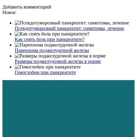
Добавить комментарий
Новое
Псевдотуморозный панкреатит: симптомы, лечение
Как снять боль при панкреатите?
Паренхима поджелудочной железы
Размеры поджелудочной железы в норме
Гемоглобин при панкреатите