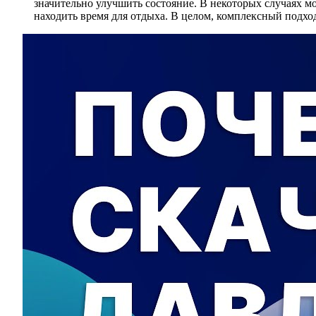
значительно улучшить состояние. В некоторых случаях мо
находить время для отдыха. В целом, комплексный подхо