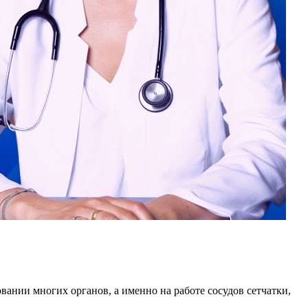
ании многих органов, а именно на работе сосудов сетчатки,