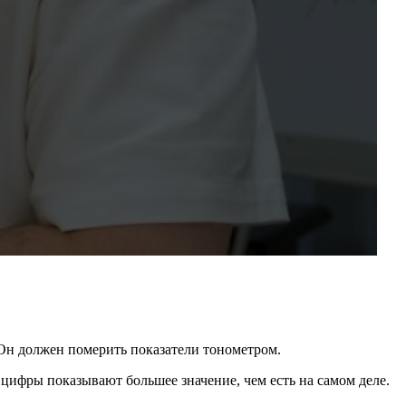
. Он должен померить показатели тонометром.
е цифры показывают большее значение, чем есть на самом деле.