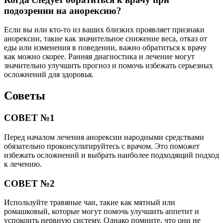
подозрении на анорексию?
Если вы или кто-то из ваших близких проявляет признаки
анорексии, такие как значительное снижение веса, отказ от
еды или изменения в поведении, важно обратиться к врачу
как можно скорее. Ранняя диагностика и лечение могут
значительно улучшить прогноз и помочь избежать серьезных
осложнений для здоровья.
Советы
СОВЕТ №1
Перед началом лечения анорексии народными средствами
обязательно проконсультируйтесь с врачом. Это поможет
избежать осложнений и выбрать наиболее подходящий подход
к лечению.
СОВЕТ №2
Используйте травяные чаи, такие как мятный или
ромашковый, которые могут помочь улучшить аппетит и
успокоить нервную систему. Однако помните, что они не