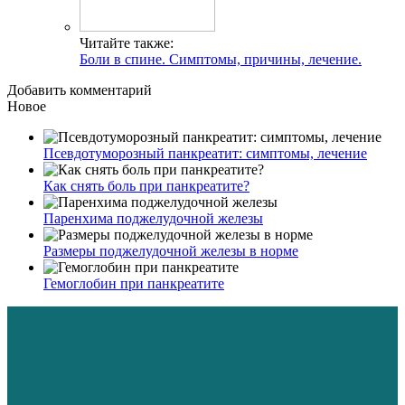
Читайте также:
Боли в спине. Симптомы, причины, лечение.
Добавить комментарий
Новое
Псевдотуморозный панкреатит: симптомы, лечение
Как снять боль при панкреатите?
Паренхима поджелудочной железы
Размеры поджелудочной железы в норме
Гемоглобин при панкреатите