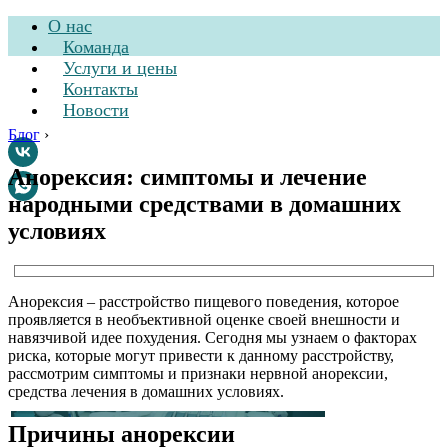
О нас
Команда
Услуги и цены
Контакты
Новости
Блог
›
Анорексия: симптомы и лечение
народными средствами в домашних
Стоматологическая
условиях
клиника
Анорексия – расстройство пищевого поведения, которое
проявляется в необъективной оценке своей внешности и
навязчивой идее похудения. Сегодня мы узнаем о факторах
риска, которые могут привести к данному расстройству,
рассмотрим симптомы и признаки нервной анорексии,
средства лечения в домашних условиях.
Причины анорексии