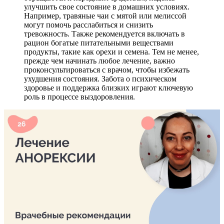
улучшить свое состояние в домашних условиях.
Например, травяные чаи с мятой или мелиссой
могут помочь расслабиться и снизить
тревожность. Также рекомендуется включать в
рацион богатые питательными веществами
продукты, такие как орехи и семена. Тем не менее,
прежде чем начинать любое лечение, важно
проконсультироваться с врачом, чтобы избежать
ухудшения состояния. Забота о психическом
здоровье и поддержка близких играют ключевую
роль в процессе выздоровления.