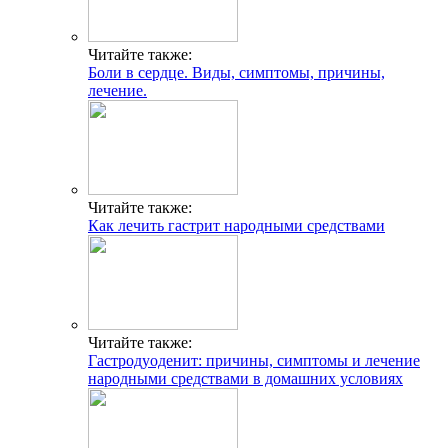
Читайте также:
Боли в сердце. Виды, симптомы, причины,
лечение.
Читайте также:
Как лечить гастрит народными средствами
Читайте также:
Гастродуоденит: причины, симптомы и лечение
народными средствами в домашних условиях