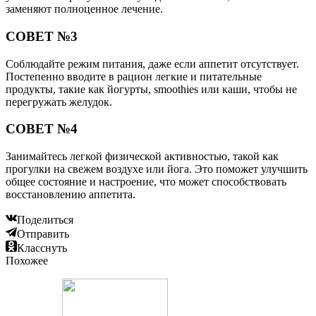
заменяют полноценное лечение.
СОВЕТ №3
Соблюдайте режим питания, даже если аппетит отсутствует.
Постепенно вводите в рацион легкие и питательные
продукты, такие как йогурты, smoothies или каши, чтобы не
перегружать желудок.
СОВЕТ №4
Занимайтесь легкой физической активностью, такой как
прогулки на свежем воздухе или йога. Это поможет улучшить
общее состояние и настроение, что может способствовать
восстановлению аппетита.
Поделиться
Отправить
Класснуть
Похожее