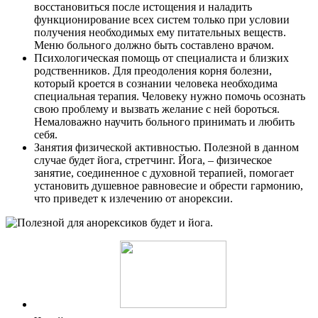
восстановиться после истощения и наладить
функционирование всех систем только при условии
получения необходимых ему питательных веществ.
Меню больного должно быть составлено врачом.
Психологическая помощь от специалиста и близких
родственников. Для преодоления корня болезни,
который кроется в сознании человека необходима
специальная терапия. Человеку нужно помочь осознать
свою проблему и вызвать желание с ней бороться.
Немаловажно научить больного принимать и любить
себя.
Занятия физической активностью. Полезной в данном
случае будет йога, стретчинг. Йога, – физическое
занятие, соединенное с духовной терапией, помогает
установить душевное равновесие и обрести гармонию,
что приведет к излечению от анорексии.