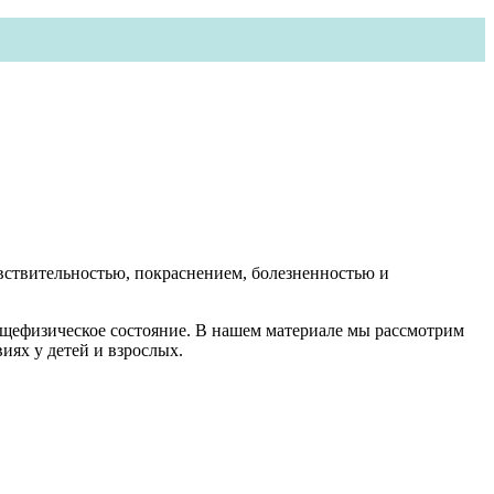
вствительностью, покраснением, болезненностью и
бщефизическое состояние. В нашем материале мы рассмотрим
иях у детей и взрослых.