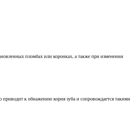
ановленных пломбах или коронках, а также при изменении
то приводит к обнажению корня зуба и сопровождается такими