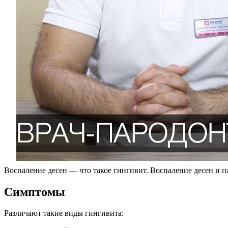
Воспаление десен — что такое гингивит. Воспаление десен и п
Симптомы
Различают такие виды гингивита: