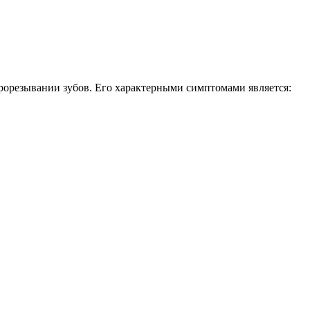
рорезывании зубов. Его характерными симптомами является: