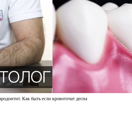
ародонтит. Как быть если кровоточат десна