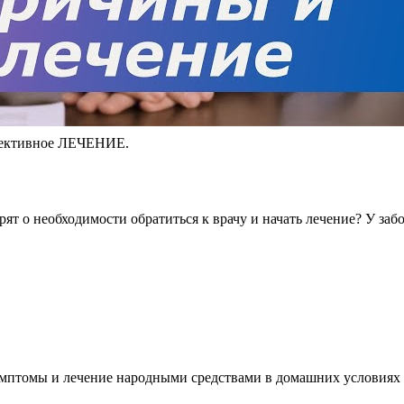
фективное ЛЕЧЕНИЕ.
орят о необходимости обратиться к врачу и начать лечение? У за