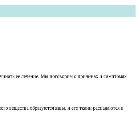
ачинать ее лечение. Мы поговорим о причинах и симптомах
го вещества образуются язвы, и его ткани распадаются и