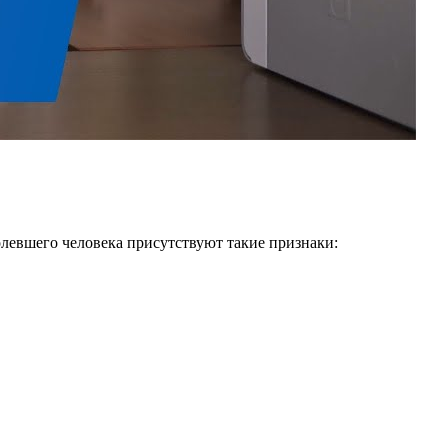
болевшего человека присутствуют такие признаки: