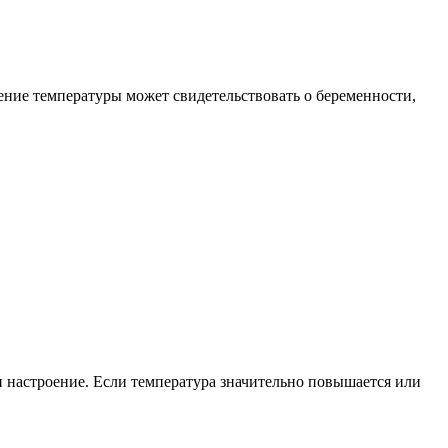
ение температуры может свидетельствовать о беременности,
и настроение. Если температура значительно повышается или