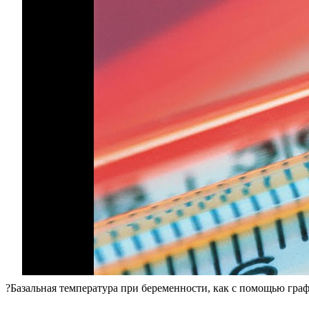
?Базальная температура при беременности, как с помощью гра