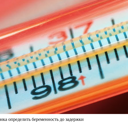
фика определить беременность до задержки