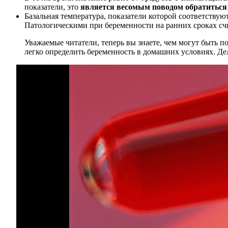
показатели, это
является весомым поводом обратиться 
Базальная температура, показатели которой соответству
Патологическими при беременности на ранних сроках сч
Уважаемые читатели, теперь вы знаете, чем могут быть п
легко определить беременность в домашних условиях. Д