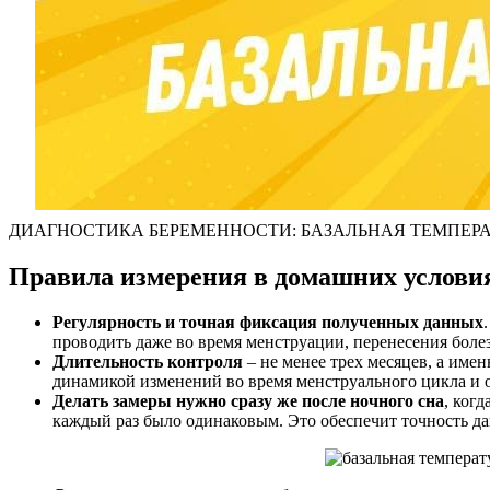
ДИАГНОСТИКА БЕРЕМЕННОСТИ: БАЗАЛЬНАЯ ТЕМПЕРАТ
Правила измерения в домашних услови
Регулярность и точная фиксация полученных данных
проводить даже во время менструации, перенесения боле
Длительность контроля
– не менее трех месяцев, а им
динамикой изменений во время менструального цикла и ов
Делать замеры нужно сразу же после ночного сна
, ког
каждый раз было одинаковым. Это обеспечит точность д